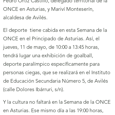
Pedro Ortiz Castillo, delegado territorial de la
ONCE en Asturias, y Mariví Monteserín,
alcaldesa de Avilés.
El deporte tiene cabida en esta Semana de la
ONCE en el Principado de Asturias. Así, el
jueves, 11 de mayo, de 10:00 a 13:45 horas,
tendrá lugar una exhibición de goalball,
deporte paralímpico específicamente para
personas ciegas, que se realizará en el Instituto
de Educación Secundaria Número 5, de Avilés
(calle Dolores Ibárruri, s/n).
Y la cultura no faltará en la Semana de la ONCE
en Asturias. Ese mismo día a las 19:00 horas,