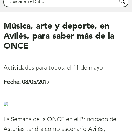
Busca
Música, arte y deporte, en
Avilés, para saber más de la
ONCE
Actividades para todos, el 11 de mayo
Fecha:
08/05/2017
La Semana de la ONCE en el Principado de
Asturias tendrá como escenario Avilés,