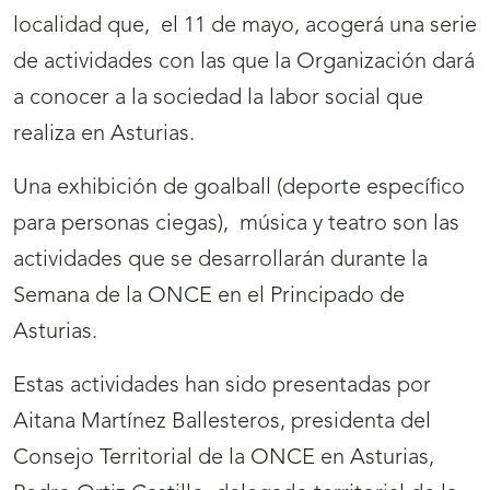
localidad que, el 11 de mayo, acogerá una serie
de actividades con las que la Organización dará
a conocer a la sociedad la labor social que
realiza en Asturias.
Una exhibición de goalball (deporte específico
para personas ciegas), música y teatro son las
actividades que se desarrollarán durante la
Semana de la ONCE en el Principado de
Asturias.
Estas actividades han sido presentadas por
Aitana Martínez Ballesteros, presidenta del
Consejo Territorial de la ONCE en Asturias,