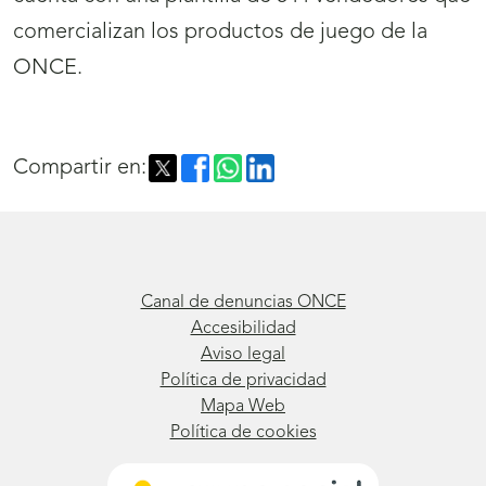
comercializan los productos de juego de la
ONCE.
Compartir en:
Canal de denuncias ONCE
Accesibilidad
Aviso legal
Política de privacidad
Mapa Web
Política de cookies