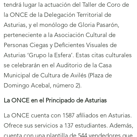
tendrá lugar la actuación del Taller de Coro de
la ONCE de la Delegación Territorial de
Asturias, y el monólogo de Gloria Pasarón,
perteneciente a la Asociación Cultural de
Personas Ciegas y Deficientes Visuales de
Asturias ‘Grupo la Esfera’. Estas citas culturales
se celebrarán en el Auditorio de la Casa
Municipal de Cultura de Avilés (Plaza de
Domingo Acebal, número 2).
La ONCE en el Principado de Asturias
La ONCE cuenta con 1587 afiliados en Asturias.
Ofrece sus servicios a 137 estudiantes. Además,
cuenta con una plantilla de 544 vendedores que