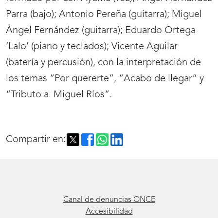
Parra (bajo); Antonio Pereña (guitarra); Miguel
Ángel Fernández (guitarra); Eduardo Ortega
‘Lalo’ (piano y teclados); Vicente Aguilar
(batería y percusión), con la interpretación de
los temas “Por quererte”, “Acabo de llegar” y
“Tributo a
Miguel Ríos”.
Compartir en:
Canal de denuncias ONCE
Accesibilidad