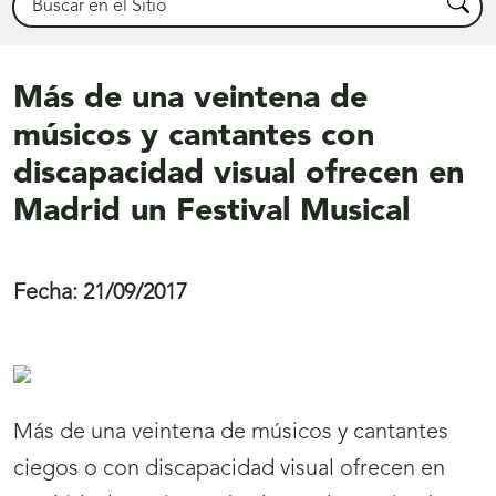
Busca
Más de una veintena de
músicos y cantantes con
discapacidad visual ofrecen en
Madrid un Festival Musical
Fecha:
21/09/2017
Más de una veintena de músicos y cantantes
ciegos o con discapacidad visual ofrecen en