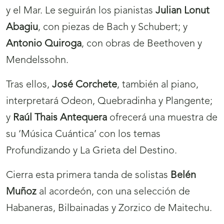
y el Mar. Le seguirán los pianistas
Julian Lonut
Abagiu
, con piezas de Bach y Schubert; y
Antonio Quiroga
, con obras de Beethoven y
Mendelssohn.
Tras ellos,
José Corchete
, también al piano,
interpretará Odeon, Quebradinha y Plangente;
y
Raúl Thais Antequera
ofrecerá una muestra de
su ‘Música Cuántica’ con los temas
Profundizando y La Grieta del Destino.
Cierra esta primera tanda de solistas
Belén
Muñoz
al acordeón, con una selección de
Habaneras, Bilbainadas y Zorzico de Maitechu.