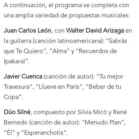
A continuación, el programa se completa con
una amplia variedad de propuestas musicales:
Juan Carlos León
, con
Walter David Arizaga
en
la guitarra (canción latinoamericana): “Sabrás
que Te Quiero”, “Alma” y “Recuerdos de
Ipakaraí”.
Javier Cuenca
(canción de autor): “Tu mejor
Travesura”, “Llueve en París”, “Beber de tu
Copa”.
Dúo Silné
, compuesto por Silvia Micó y René
Bernedo (canción de autor): “Menudo Plan”,
“Él” y “Esperanchotis”.