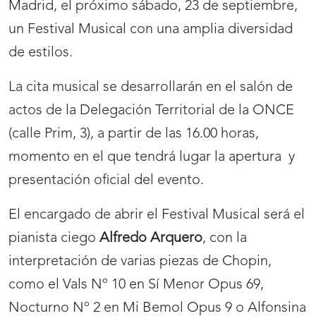
Madrid, el próximo sábado, 23 de septiembre,
un Festival Musical con una amplia diversidad
de estilos.
La cita musical se desarrollarán en el salón de
actos de la Delegación Territorial de la ONCE
(calle Prim, 3), a partir de las 16.00 horas,
momento en el que tendrá lugar la apertura
y
presentación oficial del evento.
El encargado de abrir el Festival Musical será el
pianista ciego
Alfredo Arquero
, con la
interpretación de varias piezas de Chopin,
como el Vals Nº 10 en Sí Menor Opus 69,
Nocturno Nº 2 en Mi Bemol Opus 9 o Alfonsina