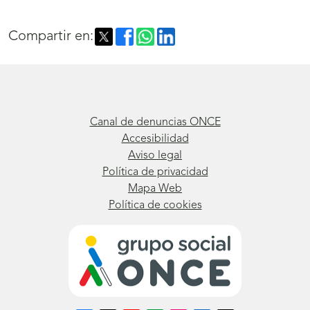
Compartir en:
Canal de denuncias ONCE
Accesibilidad
Aviso legal
Política de privacidad
Mapa Web
Política de cookies