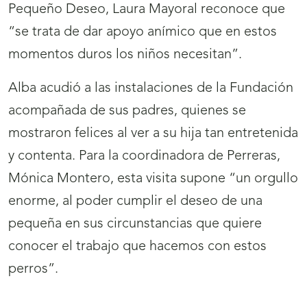
Pequeño Deseo, Laura Mayoral reconoce que
“se trata de dar apoyo anímico que en estos
momentos duros los niños necesitan”.
Alba acudió a las instalaciones de la Fundación
acompañada de sus padres, quienes se
mostraron felices al ver a su hija tan entretenida
y contenta. Para la coordinadora de Perreras,
Mónica Montero, esta visita supone “un orgullo
enorme, al poder cumplir el deseo de una
pequeña en sus circunstancias que quiere
conocer el trabajo que hacemos con estos
perros”.