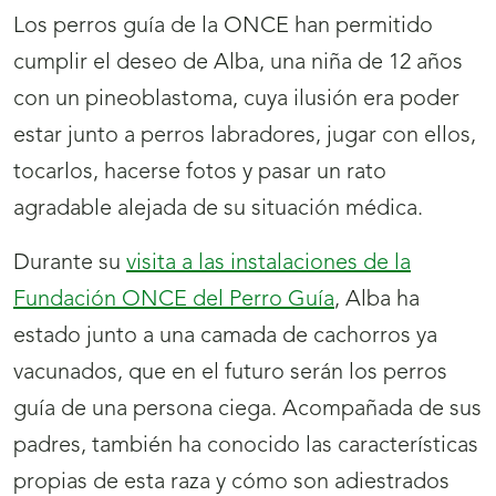
Los perros guía de la ONCE han permitido
cumplir el deseo de Alba, una niña de 12 años
con un pineoblastoma, cuya ilusión era poder
estar junto a perros labradores, jugar con ellos,
tocarlos, hacerse fotos y pasar un rato
agradable alejada de su situación médica.
Durante su
visita a las instalaciones de la
Fundación ONCE del Perro Guía
, Alba ha
estado junto a una camada de cachorros ya
vacunados, que en el futuro serán los perros
guía de una persona ciega. Acompañada de sus
padres, también ha conocido las características
propias de esta raza y cómo son adiestrados