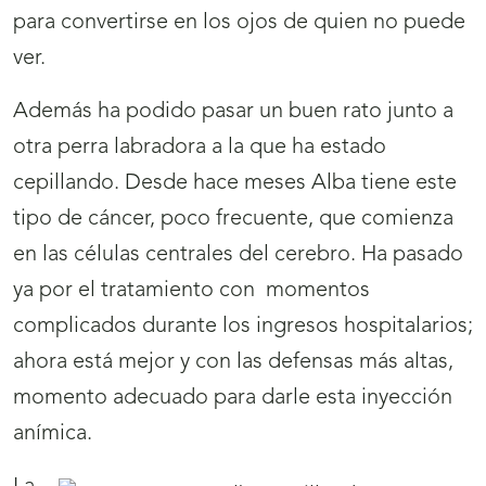
para convertirse en los ojos de quien no puede
ver.
Además ha podido pasar un buen rato junto a
otra perra labradora a la que ha estado
cepillando. Desde hace meses Alba tiene este
tipo de cáncer, poco frecuente, que comienza
en las células centrales del cerebro. Ha pasado
ya por el tratamiento con momentos
complicados durante los ingresos hospitalarios;
ahora está mejor y con las defensas más altas,
momento adecuado para darle esta inyección
anímica.