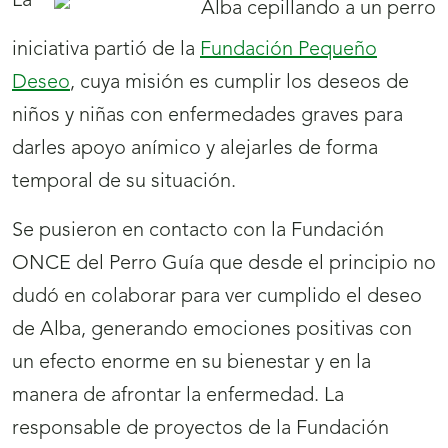
La
iniciativa partió de la
Fundación Pequeño
Deseo
, cuya misión es cumplir los deseos de
niños y niñas con enfermedades graves para
darles apoyo anímico y alejarles de forma
temporal de su situación.
Se pusieron en contacto con la Fundación
ONCE del Perro Guía que desde el principio no
dudó en colaborar para ver cumplido el deseo
de Alba, generando emociones positivas con
un efecto enorme en su bienestar y en la
manera de afrontar la enfermedad. La
responsable de proyectos de la Fundación