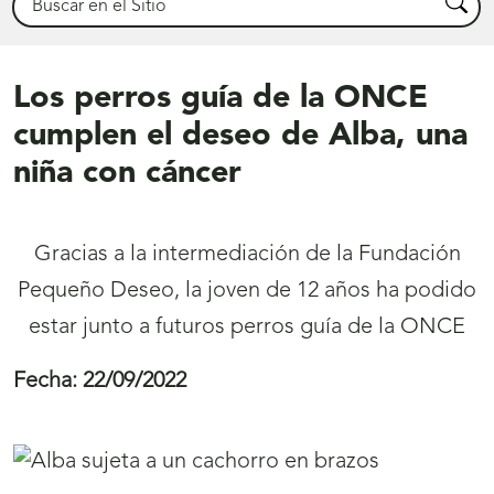
Busca
Los perros guía de la ONCE
cumplen el deseo de Alba, una
niña con cáncer
Gracias a la intermediación de la Fundación
Pequeño Deseo, la joven de 12 años ha podido
estar junto a futuros perros guía de la ONCE
Fecha:
22/09/2022