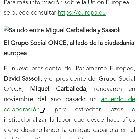
Para más información sobre la Unión Europea
se puede consultar
https://europa.eu
El Grupo Social ONCE, al lado de la ciudadanía
europea
El nuevo presidente del Parlamento Europeo,
David Sassoli
, y el presidente del Grupo Social
ONCE,
Miguel Carballeda
, renovaron en
noviembre del año pasado un
acuerdo de
colaboración
para estrechar lazos e
institucionalizar la labor que desde hace años
viene desarrollando la entidad española en el