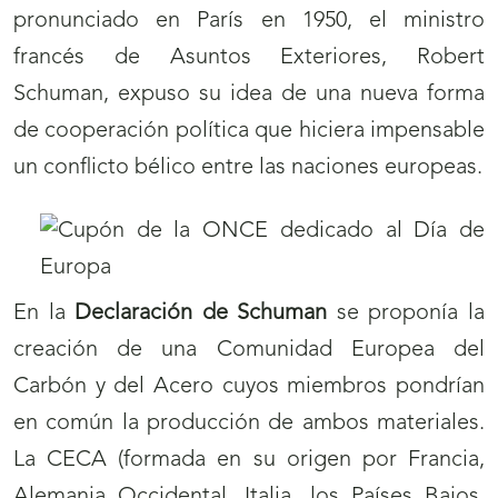
pronunciado en París en 1950, el ministro
francés de Asuntos Exteriores, Robert
Schuman, expuso su idea de una nueva forma
de cooperación política que hiciera impensable
un conflicto bélico entre las naciones europeas.
En la
Declaración de Schuman
se proponía la
creación de una Comunidad Europea del
Carbón y del Acero cuyos miembros pondrían
en común la producción de ambos materiales.
La CECA (formada en su origen por Francia,
Alemania Occidental, Italia, los Países Bajos,