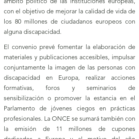
ámbito político de las instituciones europeas,
con el objetivo de mejorar la calidad de vida de
los 80 millones de ciudadanos europeos con
alguna discapacidad.
El convenio prevé fomentar la elaboración de
materiales y publicaciones accesibles, impulsar
conjuntamente la imagen de las personas con
discapacidad en Europa, realizar acciones
formativas, foros y seminarios de
sensibilización o promover la estancia en el
Parlamento de jóvenes ciegos en prácticas
profesionales. La ONCE se sumará también con
la emisión de 11 millones de cupones