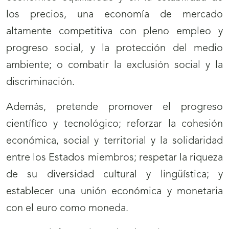
los precios, una economía de mercado
altamente competitiva con pleno empleo y
progreso social, y la protección del medio
ambiente; o combatir la exclusión social y la
discriminación.
Además, pretende promover el progreso
científico y tecnológico; reforzar la cohesión
económica, social y territorial y la solidaridad
entre los Estados miembros; respetar la riqueza
de su diversidad cultural y lingüística; y
establecer una unión económica y monetaria
con el euro como moneda.