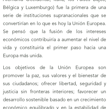
Bélgica y Luxemburgo) fue la primera de una
serie de instituciones supranacionales que se
convertirían en lo que es hoy la Unión Europea.
Se pensó que la fusión de los intereses
económicos contribuiría a aumentar el nivel de
vida y constituiría el primer paso hacia una
Europa más unida.
Los objetivos de la Unión Europea son
promover la paz, sus valores y el bienestar de
sus ciudadanos; ofrecer libertad, seguridad y
justicia sin fronteras interiores; favorecer un
desarrollo sostenible basado en un crecimiento
económico equilibrado y en la estabilidad de