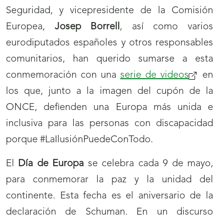
Seguridad, y vicepresidente de la Comisión
Europea,
Josep Borrell
, así como varios
eurodiputados españoles y otros responsables
comunitarios, han querido sumarse a esta
conmemoración con una
serie de videos
en
los que, junto a la imagen del cupón de la
ONCE, defienden una Europa más unida e
inclusiva para las personas con discapacidad
porque #LaIlusiónPuedeConTodo.
El
Día de Europa
se celebra cada 9 de mayo,
para conmemorar la paz y la unidad del
continente. Esta fecha es el aniversario de la
declaración de Schuman. En un discurso