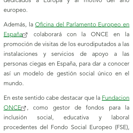
dedicados a Europa y al motivo del año
europeo.
Además, la
Oficina del Parlamento Europeo en
España
colaborará con la ONCE en la
promoción de visitas de los eurodiputados a las
instalaciones y servicios de apoyo a las
personas ciegas en España, para dar a conocer
así un modelo de gestión social único en el
mundo.
En este sentido cabe destacar que la
Fundacion
ONCE
, como gestor de fondos para la
inclusión social, educativa y laboral
procedentes del Fondo Social Europeo (FSE),