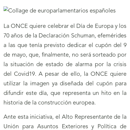
La ONCE quiere celebrar el Día de Europa y los
70 años de la Declaración Schuman, efemérides
a las que tenía previsto dedicar el cupón del 9
de mayo, que, finalmente, no será sorteado por
la situación de estado de alarma por la crisis
del Covid19. A pesar de ello, la ONCE quiere
utilizar la imagen ya diseñada del cupón para
difundir este día, que representa un hito en la
historia de la construcción europea.
Ante esta iniciativa, el Alto Representante de la
Unión para Asuntos Exteriores y Política de