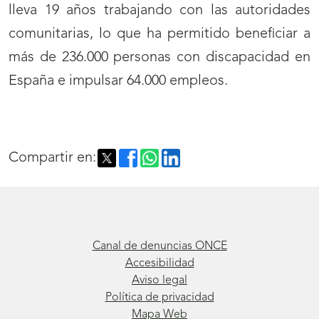
lleva 19 años trabajando con las autoridades
comunitarias, lo que ha permitido beneficiar a
más de 236.000 personas con discapacidad en
España e impulsar 64.000 empleos.
Compartir en:
Canal de denuncias ONCE
Accesibilidad
Aviso legal
Política de privacidad
Mapa Web