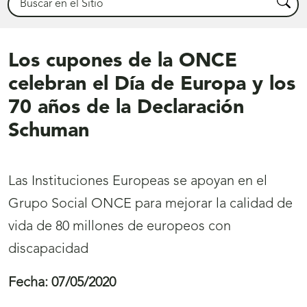
Busca
Los cupones de la ONCE
celebran el Día de Europa y los
70 años de la Declaración
Schuman
Las Instituciones Europeas se apoyan en el
Grupo Social ONCE para mejorar la calidad de
vida de 80 millones de europeos con
discapacidad
Fecha:
07/05/2020