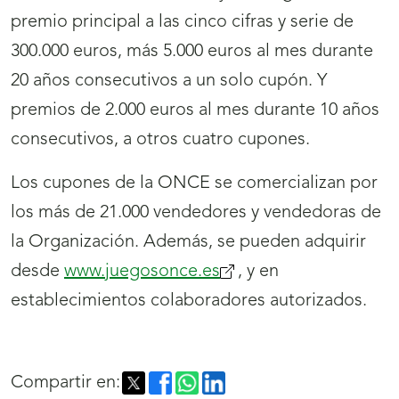
premio principal a las cinco cifras y serie de
300.000 euros, más 5.000 euros al mes durante
20 años consecutivos a un solo cupón. Y
premios de 2.000 euros al mes durante 10 años
consecutivos, a otros cuatro cupones.
Los cupones de la ONCE se comercializan por
los más de 21.000 vendedores y vendedoras de
la Organización. Además, se pueden adquirir
desde
www.juegosonce.es
, y en
establecimientos colaboradores autorizados.
Compartir en: