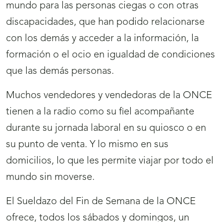
mundo para las personas ciegas o con otras
discapacidades, que han podido relacionarse
con los demás y acceder a la información, la
formación o el ocio en igualdad de condiciones
que las demás personas.
Muchos vendedores y vendedoras de la ONCE
tienen a la radio como su fiel acompañante
durante su jornada laboral en su quiosco o en
su punto de venta. Y lo mismo en sus
domicilios, lo que les permite viajar por todo el
mundo sin moverse.
El Sueldazo del Fin de Semana de la ONCE
ofrece, todos los sábados y domingos, un