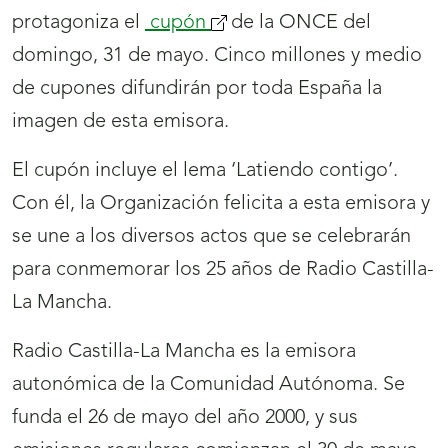
protagoniza el
cupón
de la ONCE del
domingo, 31 de mayo. Cinco millones y medio
de cupones difundirán por toda España la
imagen de esta emisora.
El cupón incluye el lema ‘Latiendo contigo’.
Con él, la Organización felicita a esta emisora y
se une a los diversos actos que se celebrarán
para conmemorar los 25 años de Radio Castilla-
La Mancha.
Radio Castilla-La Mancha es la emisora
autonómica de la Comunidad Autónoma. Se
funda el 26 de mayo del año 2000, y sus