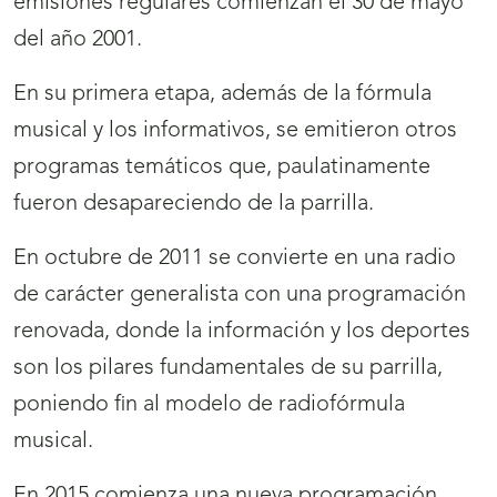
emisiones regulares comienzan el 30 de mayo
del año 2001.
En su primera etapa, además de la fórmula
musical y los informativos, se emitieron otros
programas temáticos que, paulatinamente
fueron desapareciendo de la parrilla.
En octubre de 2011 se convierte en una radio
de carácter generalista con una programación
renovada, donde la información y los deportes
son los pilares fundamentales de su parrilla,
poniendo fin al modelo de radiofórmula
musical.
En 2015 comienza una nueva programación,