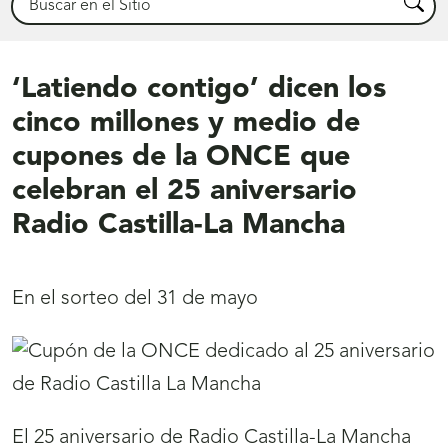
Busca
‘Latiendo contigo’ dicen los
cinco millones y medio de
cupones de la ONCE que
celebran el 25 aniversario
Radio Castilla-La Mancha
En el sorteo del 31 de mayo
El 25 aniversario de Radio Castilla-La Mancha