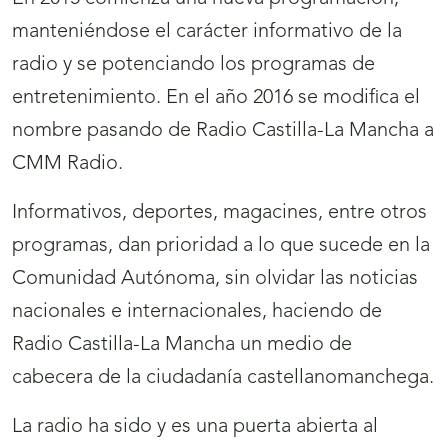
manteniéndose el carácter informativo de la
radio y se potenciando los programas de
entretenimiento. En el año 2016 se modifica el
nombre pasando de Radio Castilla-La Mancha a
CMM Radio.
Informativos, deportes, magacines, entre otros
programas, dan prioridad a lo que sucede en la
Comunidad Autónoma, sin olvidar las noticias
nacionales e internacionales, haciendo de
Radio Castilla-La Mancha un medio de
cabecera de la ciudadanía castellanomanchega.
La radio ha sido y es una puerta abierta al