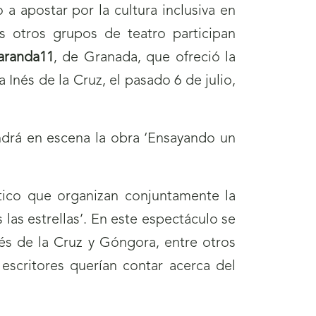
 a apostar por la cultura inclusiva en
s otros grupos de teatro participan
aranda11
, de Granada, que ofreció la
 Inés de la Cruz, el pasado 6 de julio,
ndrá en escena la obra ‘Ensayando un
ico que organizan conjuntamente la
 las estrellas’. En este espectáculo se
és de la Cruz y Góngora, entre otros
escritores querían contar acerca del