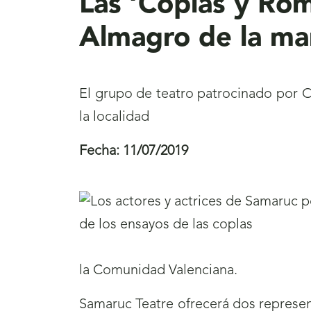
Las ‘Coplas y Rom
Almagro de la ma
El grupo de teatro patrocinado por ON
la localidad
Fecha:
11/07/2019
la Comunidad Valenciana.
Samaruc Teatre ofrecerá dos represen