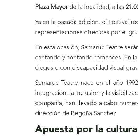
Plaza Mayor
de la localidad, a las
21.0
Ya en la pasada edición, el Festival 
representaciones ofrecidas por el gr
En esta ocasión, Samaruc Teatre serán
cantando y contando romances. En la r
ciegos o con discapacidad visual grav
Samaruc Teatre nace en el año 1992,
integración, la inclusión y la visibili
compañía, han llevado a cabo numeros
dirección de Begoña Sánchez.
Apuesta por la cultura