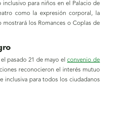
 inclusivo para niños en el Palacio de
atro como la expresión corporal, la
rso mostrará los Romances o Coplas de
gro
n el pasado 21 de mayo el
convenio de
uciones reconocieron el interés mutuo
 e inclusiva para todos los ciudadanos