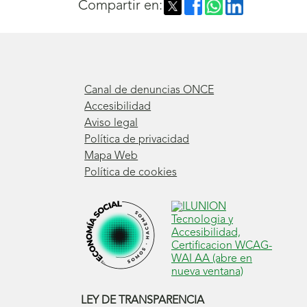
Compartir en:
Canal de denuncias ONCE
Accesibilidad
Aviso legal
Política de privacidad
Mapa Web
Política de cookies
LEY DE TRANSPARENCIA