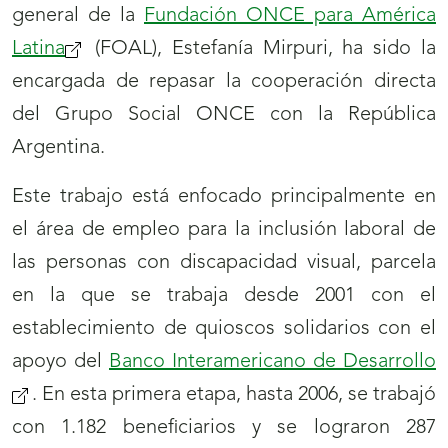
general de la
Fundación ONCE para América
Latina
(FOAL), Estefanía Mirpuri, ha sido la
encargada de repasar la cooperación directa
del Grupo Social ONCE con la República
Argentina.
Este trabajo está enfocado principalmente en
el área de empleo para la inclusión laboral de
las personas con discapacidad visual, parcela
en la que se trabaja desde 2001 con el
establecimiento de quioscos solidarios con el
apoyo del
Banco Interamericano de Desarrollo
. En esta primera etapa, hasta 2006, se trabajó
con 1.182 beneficiarios y se lograron 287