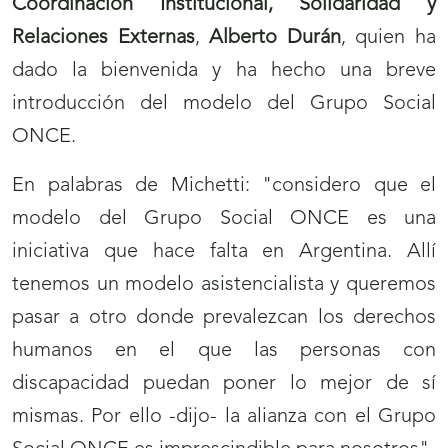
Coordinación Institucional, Solidaridad y
Relaciones Externas
,
Alberto Durán
, quien ha
dado la bienvenida y ha hecho una breve
introducción del modelo del Grupo Social
ONCE.
En palabras de Michetti: "considero que el
modelo del Grupo Social ONCE es una
iniciativa que hace falta en Argentina. Allí
tenemos un modelo asistencialista y queremos
pasar a otro donde prevalezcan los derechos
humanos en el que las personas con
discapacidad puedan poner lo mejor de sí
mismas. Por ello -dijo- la alianza con el Grupo