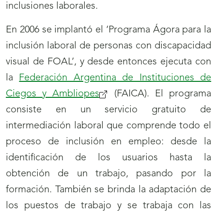
inclusiones laborales.
En 2006 se implantó el ‘Programa Ágora para la
inclusión laboral de personas con discapacidad
visual de FOAL’, y desde entonces ejecuta con
la
Federación Argentina de Instituciones de
Ciegos y Ambliopes
(FAICA). El programa
consiste en un servicio gratuito de
intermediación laboral que comprende todo el
proceso de inclusión en empleo: desde la
identificación de los usuarios hasta la
obtención de un trabajo, pasando por la
formación. También se brinda la adaptación de
los puestos de trabajo y se trabaja con las