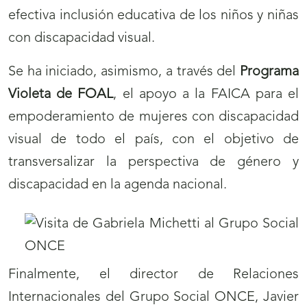
efectiva inclusión educativa de los niños y niñas
con discapacidad visual.
Se ha iniciado, asimismo, a través del
Programa
Violeta de FOAL
, el apoyo a la FAICA para el
empoderamiento de mujeres con discapacidad
visual de todo el país, con el objetivo de
transversalizar la perspectiva de género y
discapacidad en la agenda nacional.
Finalmente, el director de Relaciones
Internacionales del Grupo Social ONCE, Javier