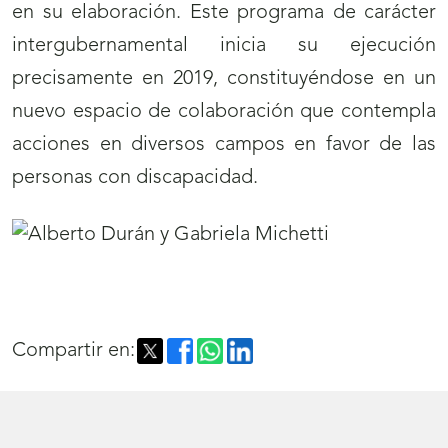
en su elaboración. Este programa de carácter
intergubernamental inicia su ejecución
precisamente en 2019, constituyéndose en un
nuevo espacio de colaboración que contempla
acciones en diversos campos en favor de las
personas con discapacidad.
Compartir en: