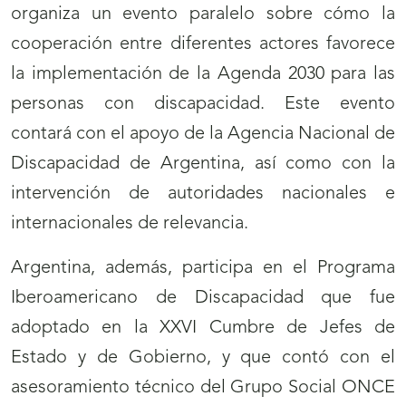
organiza un evento paralelo sobre cómo la
cooperación entre diferentes actores favorece
la implementación de la Agenda 2030 para las
personas con discapacidad. Este evento
contará con el apoyo de la Agencia Nacional de
Discapacidad de Argentina, así como con la
intervención de autoridades nacionales e
internacionales de relevancia.
Argentina, además, participa en el Programa
Iberoamericano de Discapacidad que fue
adoptado en la XXVI Cumbre de Jefes de
Estado y de Gobierno, y que contó con el
asesoramiento técnico del Grupo Social ONCE