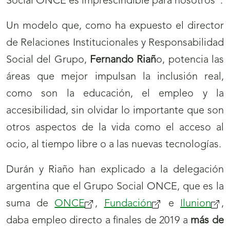
Social ONCE es imprescindible para nosotros".
Un modelo que, como ha expuesto el director
de Relaciones Institucionales y Responsabilidad
Social del Grupo,
Fernando Riañ
o, potencia las
áreas que mejor impulsan la inclusión real,
como son la educación, el empleo y la
accesibilidad, sin olvidar lo importante que son
otros aspectos de la vida como el acceso al
ocio, al tiempo libre o a las nuevas tecnologías.
Durán y Riaño han explicado a la delegación
argentina que el Grupo Social ONCE, que es la
suma de
ONCE
,
Fundación
e
Ilunion
,
daba empleo directo a finales de 2019 a
más de