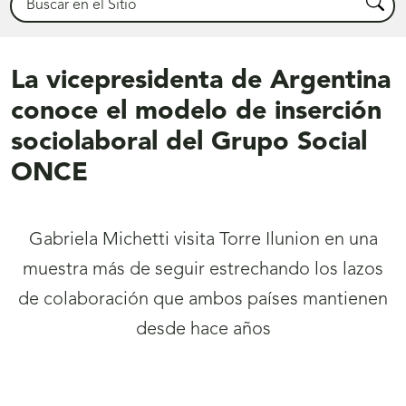
Busca
La vicepresidenta de Argentina
conoce el modelo de inserción
sociolaboral del Grupo Social
ONCE
Gabriela Michetti visita Torre Ilunion en una
muestra más de seguir estrechando los lazos
de colaboración que ambos países mantienen
desde hace años