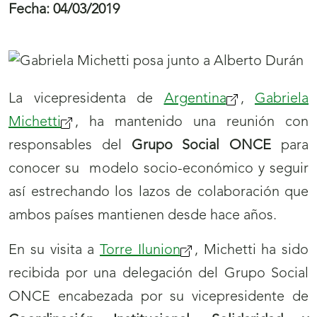
Fecha:
04/03/2019
La vicepresidenta de
Argentina
,
Gabriela
Michetti
, ha mantenido una reunión con
responsables del
Grupo Social ONCE
para
conocer su modelo socio-económico y seguir
así estrechando los lazos de colaboración que
ambos países mantienen desde hace años.
En su visita a
Torre Ilunion
, Michetti ha sido
recibida por una delegación del Grupo Social
ONCE encabezada por su vicepresidente de