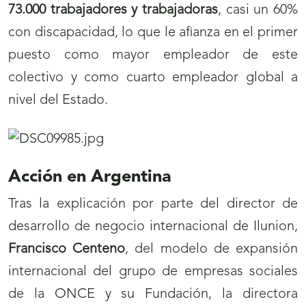
73.000 trabajadores y trabajadoras
, casi un 60%
con discapacidad, lo que le afianza en el primer
puesto como mayor empleador de este
colectivo y como cuarto empleador global a
nivel del Estado.
Acción en Argentina
Tras la explicación por parte del director de
desarrollo de negocio internacional de Ilunion,
Francisco Centeno
, del modelo de expansión
internacional del grupo de empresas sociales
de la ONCE y su Fundación, la directora