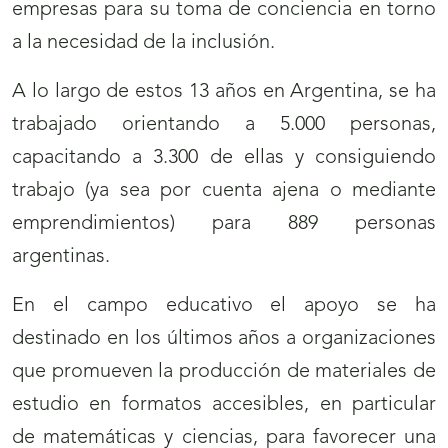
empresas para su toma de conciencia en torno
a la necesidad de la inclusión.
A lo largo de estos 13 años en Argentina, se ha
trabajado orientando a 5.000 personas,
capacitando a 3.300 de ellas y consiguiendo
trabajo (ya sea por cuenta ajena o mediante
emprendimientos) para 889 personas
argentinas.
En el campo educativo el apoyo se ha
destinado en los últimos años a organizaciones
que promueven la producción de materiales de
estudio en formatos accesibles, en particular
de matemáticas y ciencias, para favorecer una