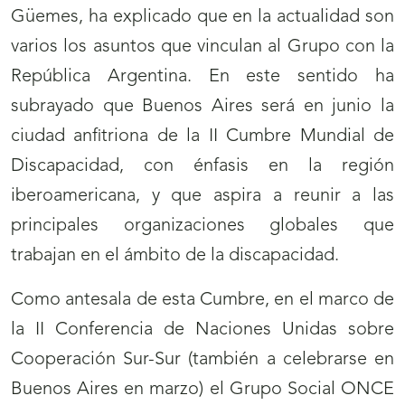
Güemes, ha explicado que en la actualidad son
varios los asuntos que vinculan al Grupo con la
República Argentina. En este sentido ha
subrayado que Buenos Aires será en junio la
ciudad anfitriona de la II Cumbre Mundial de
Discapacidad, con énfasis en la región
iberoamericana, y que aspira a reunir a las
principales organizaciones globales que
trabajan en el ámbito de la discapacidad.
Como antesala de esta Cumbre, en el marco de
la II Conferencia de Naciones Unidas sobre
Cooperación Sur-Sur (también a celebrarse en
Buenos Aires en marzo) el Grupo Social ONCE