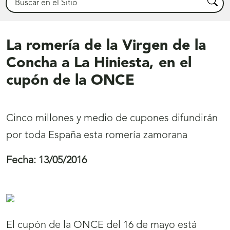
Busca
La romería de la Virgen de la
Concha a La Hiniesta, en el
cupón de la ONCE
Cinco millones y medio de cupones difundirán
por toda España esta romería zamorana
Fecha:
13/05/2016
El cupón de la ONCE del 16 de mayo está