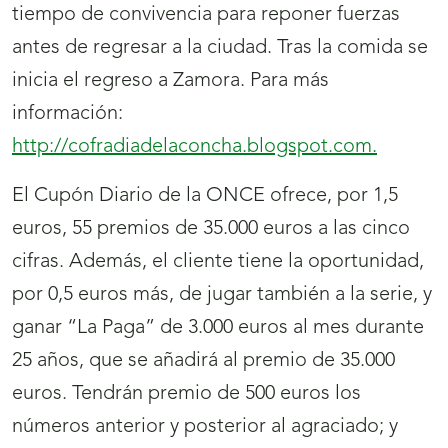
tiempo de convivencia para reponer fuerzas
antes de regresar a la ciudad. Tras la comida se
inicia el regreso a Zamora. Para más
información:
http://cofradiadelaconcha.blogspot.com.
El Cupón Diario de la ONCE ofrece, por 1,5
euros, 55 premios de 35.000 euros a las cinco
cifras. Además, el cliente tiene la oportunidad,
por 0,5 euros más, de jugar también a la serie, y
ganar “La Paga” de 3.000 euros al mes durante
25 años, que se añadirá al premio de 35.000
euros. Tendrán premio de 500 euros los
números anterior y posterior al agraciado; y