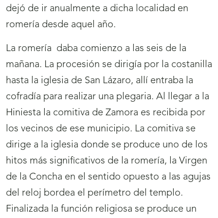
dejó de ir anualmente a dicha localidad en
romería desde aquel año.
La romería daba comienzo a las seis de la
mañana. La procesión se dirigía por la costanilla
hasta la iglesia de San Lázaro, allí entraba la
cofradía para realizar una plegaria. Al llegar a la
Hiniesta la comitiva de Zamora es recibida por
los vecinos de ese municipio. La comitiva se
dirige a la iglesia donde se produce uno de los
hitos más significativos de la romería, la Virgen
de la Concha en el sentido opuesto a las agujas
del reloj bordea el perímetro del templo.
Finalizada la función religiosa se produce un