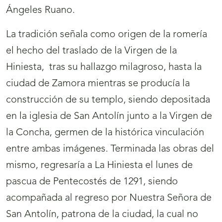
Ángeles Ruano.
La tradición señala como origen de la romería
el hecho del traslado de la Virgen de la
Hiniesta, tras su hallazgo milagroso, hasta la
ciudad de Zamora mientras se producía la
construcción de su templo, siendo depositada
en la iglesia de San Antolín junto a la Virgen de
la Concha, germen de la histórica vinculación
entre ambas imágenes. Terminada las obras del
mismo, regresaría a La Hiniesta el lunes de
pascua de Pentecostés de 1291, siendo
acompañada al regreso por Nuestra Señora de
San Antolín, patrona de la ciudad, la cual no