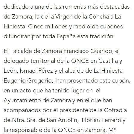
dedicado a una de las romerías más destacadas
de Zamora, la de la Virgen de la Concha a La
Hiniesta. Cinco millones y medio de cupones
difundirán por toda España esta tradición.
El alcalde de Zamora Francisco Guarido, el
delegado territorial de la ONCE en Castilla y
León, Ismael Pérez y el alcalde de La Hiniesta
Eugenio Gregorio, han presentado este cupón,
en un acto que ha tenido lugar en el
Ayuntamiento de Zamora y en el que han
acompañados por el presidente de la Cofradía
de Ntra. Sra. de San Antolín, Florián Ferrero y
la responsable de la ONCE en Zamora, Mª