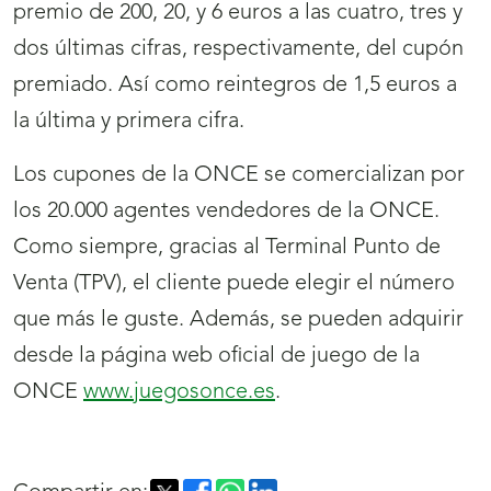
premio de 200, 20, y 6 euros a las cuatro, tres y
dos últimas cifras, respectivamente, del cupón
premiado. Así como reintegros de 1,5 euros a
la última y primera cifra.
Los cupones de la ONCE se comercializan por
los 20.000 agentes vendedores de la ONCE.
Como siempre, gracias al Terminal Punto de
Venta (TPV), el cliente puede elegir el número
que más le guste. Además, se pueden adquirir
desde la página web oficial de juego de la
ONCE
www.juegosonce.es
.