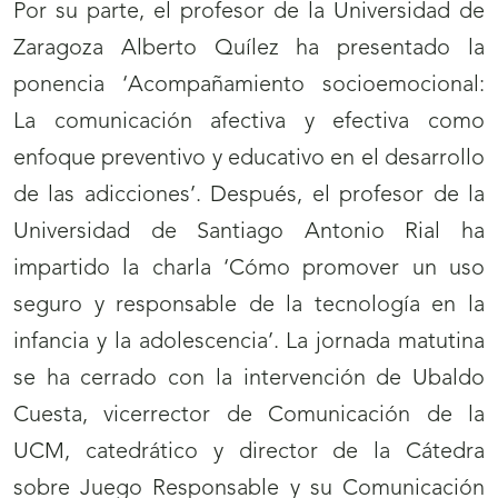
Por su parte, el profesor de la Universidad de
Zaragoza Alberto Quílez ha presentado la
ponencia ‘Acompañamiento socioemocional:
La comunicación afectiva y efectiva como
enfoque preventivo y educativo en el desarrollo
de las adicciones’. Después, el profesor de la
Universidad de Santiago Antonio Rial ha
impartido la charla ‘Cómo promover un uso
seguro y responsable de la tecnología en la
infancia y la adolescencia’. La jornada matutina
se ha cerrado con la intervención de Ubaldo
Cuesta, vicerrector de Comunicación de la
UCM, catedrático y director de la Cátedra
sobre Juego Responsable y su Comunicación