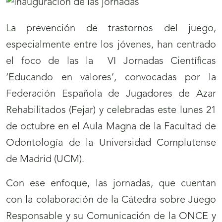
La prevención de trastornos del juego,
especialmente entre los jóvenes, han centrado
el foco de las la VI Jornadas Científicas
‘Educando en valores’, convocadas por la
Federación Española de Jugadores de Azar
Rehabilitados (Fejar) y celebradas este lunes 21
de octubre en el Aula Magna de la Facultad de
Odontología de la Universidad Complutense
de Madrid (UCM).
Con ese enfoque, las jornadas, que cuentan
con la colaboración de la Cátedra sobre Juego
Responsable y su Comunicación de la ONCE y