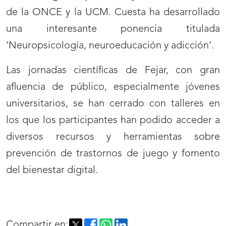
de la ONCE y la UCM. Cuesta ha desarrollado
una interesante ponencia titulada
‘Neuropsicología, neuroeducación y adicción’.
Las jornadas científicas de Fejar, con gran
afluencia de público, especialmente jóvenes
universitarios, se han cerrado con talleres en
los que los participantes han podido acceder a
diversos recursos y herramientas sobre
prevención de trastornos de juego y fomento
del bienestar digital.
Compartir en: