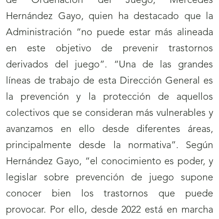
de Ordenación del Juego, Mercedes
Hernández Gayo, quien ha destacado que la
Administración “no puede estar más alineada
en este objetivo de prevenir trastornos
derivados del juego”. “Una de las grandes
líneas de trabajo de esta Dirección General es
la prevención y la protección de aquellos
colectivos que se consideran más vulnerables y
avanzamos en ello desde diferentes áreas,
principalmente desde la normativa”. Según
Hernández Gayo, “el conocimiento es poder, y
legislar sobre prevención de juego supone
conocer bien los trastornos que puede
provocar. Por ello, desde 2022 está en marcha