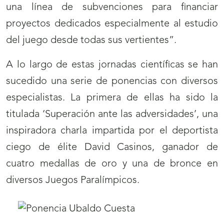
una línea de subvenciones para financiar
proyectos dedicados especialmente al estudio
del juego desde todas sus vertientes”.
A lo largo de estas jornadas científicas se han
sucedido una serie de ponencias con diversos
especialistas. La primera de ellas ha sido la
titulada ‘Superación ante las adversidades’, una
inspiradora charla impartida por el deportista
ciego de élite David Casinos, ganador de
cuatro medallas de oro y una de bronce en
diversos Juegos Paralímpicos.