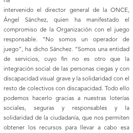
ha
intervenido el director general de la ONCE,
Ángel Sánchez, quien ha manifestado el
compromiso de la Organización con el juego
responsable. “No somos un operador de
juego”, ha dicho Sánchez. “Somos una entidad
de servicios, cuyo fin no es otro que la
integración social de las personas ciegas y con
discapacidad visual grave y la solidaridad con el
resto de colectivos con discapacidad. Todo ello
podemos hacerlo gracias a nuestras loterías
sociales, seguras y responsables y la
solidaridad de la ciudadanía, que nos permiten
obtener los recursos para llevar a cabo esa