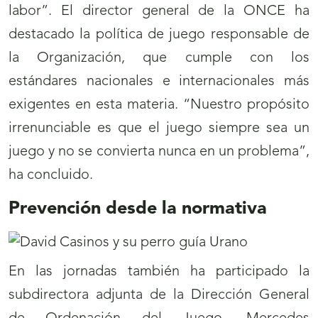
labor”. El director general de la ONCE ha
destacado la política de juego responsable de
la Organización, que cumple con los
estándares nacionales e internacionales más
exigentes en esta materia. “Nuestro propósito
irrenunciable es que el juego siempre sea un
juego y no se convierta nunca en un problema”,
ha concluido.
Prevención desde la normativa
En las jornadas también ha participado la
subdirectora adjunta de la Dirección General