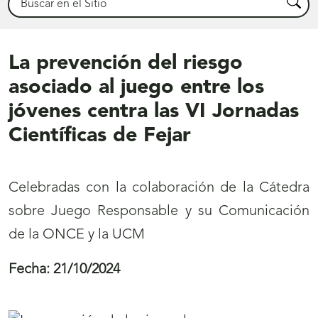
Busca
La prevención del riesgo
asociado al juego entre los
jóvenes centra las VI Jornadas
Científicas de Fejar
Celebradas con la colaboración de la Cátedra
sobre Juego Responsable y su Comunicación
de la ONCE y la UCM
Fecha:
21/10/2024