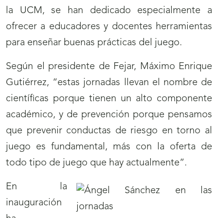
la UCM, se han dedicado especialmente a
ofrecer a educadores y docentes herramientas
para enseñar buenas prácticas del juego.
Según el presidente de Fejar, Máximo Enrique
Gutiérrez, “estas jornadas llevan el nombre de
científicas porque tienen un alto componente
académico, y de prevención porque pensamos
que prevenir conductas de riesgo en torno al
juego es fundamental, más con la oferta de
todo tipo de juego que hay actualmente”.
En la
inauguración