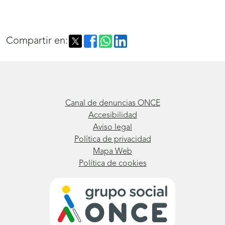
Compartir en:
Canal de denuncias ONCE
Accesibilidad
Aviso legal
Política de privacidad
Mapa Web
Política de cookies