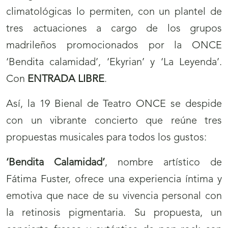
climatológicas lo permiten, con un plantel de
tres actuaciones a cargo de los grupos
madrileños promocionados por la ONCE
‘Bendita calamidad’, ‘Ekyrian’ y ‘La Leyenda’.
Con
ENTRADA LIBRE
.
Así, la 19 Bienal de Teatro ONCE se despide
con un vibrante concierto que reúne tres
propuestas musicales para todos los gustos:
‘Bendita Calamidad’
, nombre artístico de
Fátima Fuster, ofrece una experiencia íntima y
emotiva que nace de su vivencia personal con
la retinosis pigmentaria. Su propuesta, un