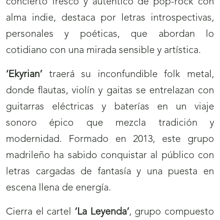
concierto fresco y auténtico de pop-rock con
alma indie, destaca por letras introspectivas,
personales y poéticas, que abordan lo
cotidiano con una mirada sensible y artística.
‘Ekyrian’
traerá su inconfundible folk metal,
donde flautas, violín y gaitas se entrelazan con
guitarras eléctricas y baterías en un viaje
sonoro épico que mezcla tradición y
modernidad. Formado en 2013, este grupo
madrileño ha sabido conquistar al público con
letras cargadas de fantasía y una puesta en
escena llena de energía.
Cierra el cartel
‘La Leyenda’
, grupo compuesto