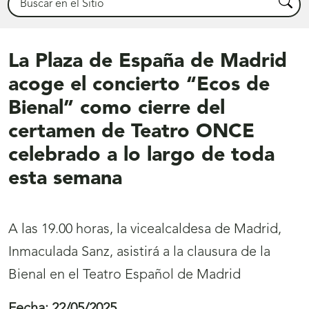
Busca
La Plaza de España de Madrid
acoge el concierto “Ecos de
Bienal” como cierre del
certamen de Teatro ONCE
celebrado a lo largo de toda
esta semana
A las 19.00 horas, la vicealcaldesa de Madrid,
Inmaculada Sanz, asistirá a la clausura de la
Bienal en el Teatro Español de Madrid