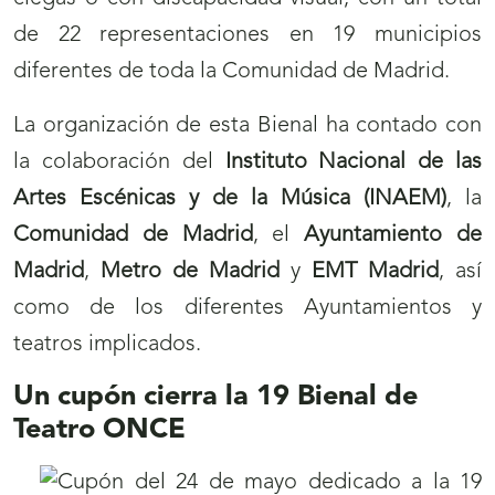
de 22 representaciones en 19 municipios
diferentes de toda la Comunidad de Madrid.
La organización de esta Bienal ha contado con
la colaboración del
Instituto Nacional de las
Artes Escénicas y de la Música (INAEM)
, la
Comunidad de Madrid
, el
Ayuntamiento de
Madrid
,
Metro de Madrid
y
EMT Madrid
, así
como de los diferentes Ayuntamientos y
teatros implicados.
Un cupón cierra la 19 Bienal de
Teatro ONCE