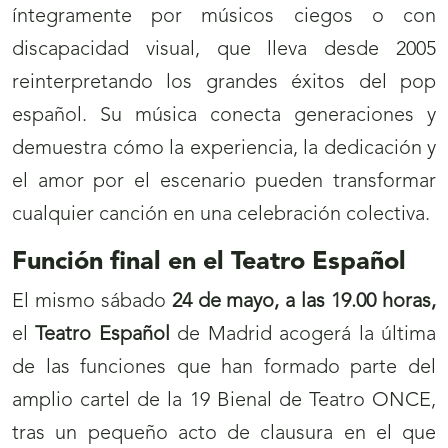
íntegramente por músicos ciegos o con
discapacidad visual, que lleva desde 2005
reinterpretando los grandes éxitos del pop
español. Su música conecta generaciones y
demuestra cómo la experiencia, la dedicación y
el amor por el escenario pueden transformar
cualquier canción en una celebración colectiva.
Función final en el Teatro Español
El mismo sábado
24 de mayo, a las 19.00 horas,
el
Teatro Español
de Madrid acogerá la última
de las funciones que han formado parte del
amplio cartel de la 19 Bienal de Teatro ONCE,
tras un pequeño acto de clausura en el que