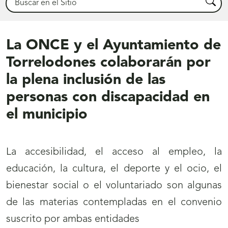
Busca
La ONCE y el Ayuntamiento de
Torrelodones colaborarán por
la plena inclusión de las
personas con discapacidad en
el municipio
La accesibilidad, el acceso al empleo, la
educación, la cultura, el deporte y el ocio, el
bienestar social o el voluntariado son algunas
de las materias contempladas en el convenio
suscrito por ambas entidades