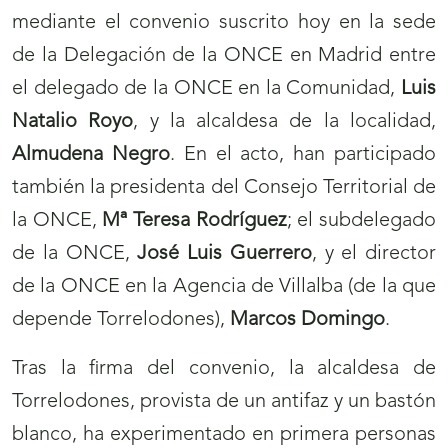
mediante el convenio suscrito hoy en la sede
de la Delegación de la ONCE en Madrid entre
el delegado de la ONCE en la Comunidad,
Luis
Natalio Royo
, y la alcaldesa de la localidad,
Almudena Negro
. En el acto, han participado
también la presidenta del Consejo Territorial de
la ONCE,
Mª Teresa Rodríguez
; el subdelegado
de la ONCE,
José Luis Guerrero
, y el director
de la ONCE en la Agencia de Villalba (de la que
depende Torrelodones),
Marcos Domingo
.
Tras la firma del convenio, la alcaldesa de
Torrelodones, provista de un antifaz y un bastón
blanco, ha experimentado en primera personas