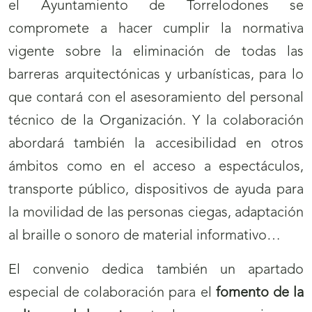
el Ayuntamiento de Torrelodones se
nueva
compromete a hacer cumplir la normativa
ventana)
vigente sobre la eliminación de todas las
barreras arquitectónicas y urbanísticas, para lo
que contará con el asesoramiento del personal
técnico de la Organización. Y la colaboración
abordará también la accesibilidad en otros
ámbitos como en el acceso a espectáculos,
transporte público, dispositivos de ayuda para
la movilidad de las personas ciegas, adaptación
al braille o sonoro de material informativo…
El convenio dedica también un apartado
especial de colaboración para el
fomento de la