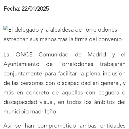
Fecha:
22/01/2025
La ONCE Comunidad de Madrid y el
Ayuntamiento de Torrelodones trabajarán
conjuntamente para facilitar la plena inclusión
de las personas con discapacidad en general, y
más en concreto de aquellas con ceguera o
discapacidad visual, en todos los ámbitos del
municipio madrileño.
Así se han comprometido ambas entidades