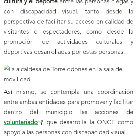
cultura y el deporte
entre las personas ciegas y
con discapacidad visual, tanto desde la
perspectiva de facilitar su acceso en calidad de
visitantes o espectadores, como desde la
promoción de actividades culturales y
deportivas desarrolladas por estas personas.
Así mismo, se contempla una coordinación
entre ambas entidades para promover y facilitar
dentro del municipio las acciones de
voluntariado
(se
que desarrolla la ONCE como
apoyo a las personas con discapacidad visual.
abrirá