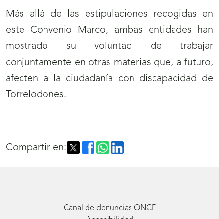
Más allá de las estipulaciones recogidas en
este Convenio Marco, ambas entidades han
mostrado su voluntad de trabajar
conjuntamente en otras materias que, a futuro,
afecten a la ciudadanía con discapacidad de
Torrelodones.
Compartir en:
Canal de denuncias ONCE