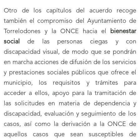
nueva
Otro de los capítulos del acuerdo recoge
ventana)
también el compromiso del Ayuntamiento de
Torrelodones y la ONCE hacia el
bienestar
social
de las personas ciegas y con
discapacidad visual, de modo que se pondrán
en marcha acciones de difusión de los servicios
y prestaciones sociales públicos que ofrece el
municipio, los requisitos y trámites para
acceder a ellos, apoyo para la tramitación de
las solicitudes en materia de dependencia y
discapacidad, evaluación y seguimiento de los
casos, así como la derivación a la ONCE de
aquellos casos que sean susceptibles de