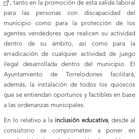
, tanto en la promoción de esta salida laboral
a
para las personas con discapacidad del
n
municipio como para la protección de los
v
agentes vendedores que realicen su actividad
dentro de su ámbito, así como para la
erradicación de cualquier actividad de juego
ilegal desarrollada dentro del municipio. El
Ayuntamiento de Torrelodones facilitará,
además, la instalación de todos los quioscos
que se entiendan oportunos y factibles en base
a las ordenanzas municipales.
En lo relativo a la
inclusión educativa
, desde al
consistorio se comprometen a poner en