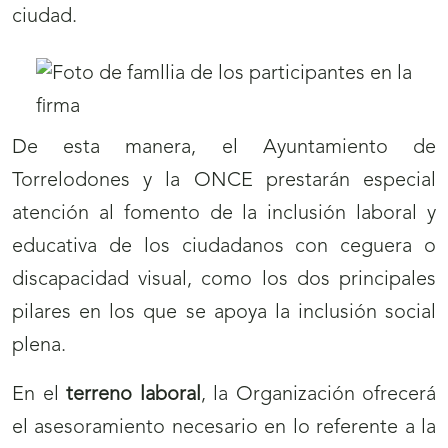
ciudad.
De esta manera, el Ayuntamiento de
Torrelodones y la ONCE prestarán especial
atención al fomento de la inclusión laboral y
educativa de los ciudadanos con ceguera o
discapacidad visual, como los dos principales
pilares en los que se apoya la inclusión social
plena.
En el
terreno laboral
, la Organización ofrecerá
el asesoramiento necesario en lo referente a la