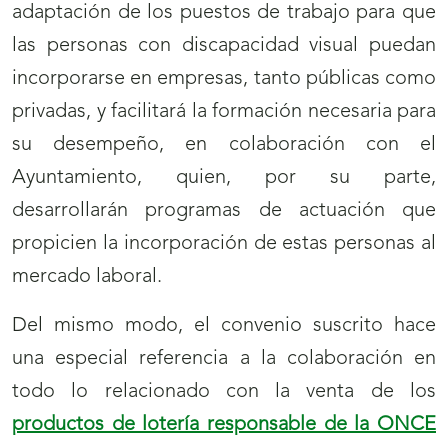
adaptación de los puestos de trabajo para que
las personas con discapacidad visual puedan
incorporarse en empresas, tanto públicas como
privadas, y facilitará la formación necesaria para
su desempeño, en colaboración con el
Ayuntamiento, quien, por su parte,
desarrollarán programas de actuación que
propicien la incorporación de estas personas al
mercado laboral.
Del mismo modo, el convenio suscrito hace
una especial referencia a la colaboración en
todo lo relacionado con la venta de los
productos de lotería responsable de la ONCE
(