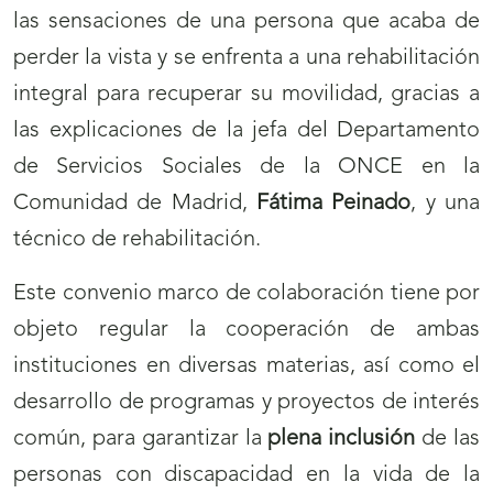
las sensaciones de una persona que acaba de
perder la vista y se enfrenta a una rehabilitación
integral para recuperar su movilidad, gracias a
las explicaciones de la jefa del Departamento
de Servicios Sociales de la ONCE en la
Comunidad de Madrid,
Fátima Peinado
, y una
técnico de rehabilitación.
Este convenio marco de colaboración tiene por
objeto regular la cooperación de ambas
instituciones en diversas materias, así como el
desarrollo de programas y proyectos de interés
común, para garantizar la
plena inclusión
de las
personas con discapacidad en la vida de la