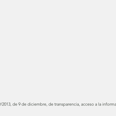
19/2013, de 9 de diciembre, de transparencia, acceso a la infor