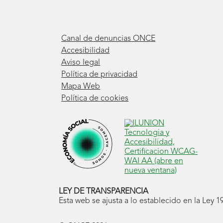
Canal de denuncias ONCE
Accesibilidad
Aviso legal
Política de privacidad
Mapa Web
Política de cookies
LEY DE TRANSPARENCIA
Esta web se ajusta a lo establecido en la Ley 