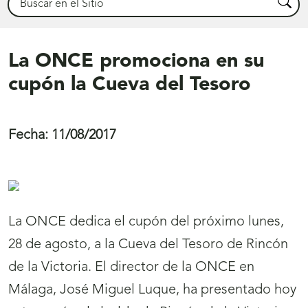
Busca
La ONCE promociona en su
cupón la Cueva del Tesoro
Fecha:
11/08/2017
La ONCE dedica el cupón del próximo lunes,
28 de agosto, a la Cueva del Tesoro de Rincón
de la Victoria. El director de la ONCE en
Málaga, José Miguel Luque, ha presentado hoy