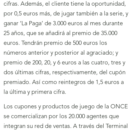
cifras. Además, el cliente tiene la oportunidad,
por 0,5 euros más, de jugar también a la serie, y
ganar ‘La Paga’ de 3.000 euros al mes durante
25 años, que se añadirá al premio de 35.000
euros. Tendrán premio de 500 euros los
números anterior y posterior al agraciado; y
premio de 200, 20, y 6 euros a las cuatro, tres y
dos últimas cifras, respectivamente, del cupón
premiado. Así como reintegros de 1,5 euros a
la última y primera cifra.
Los cupones y productos de juego de la ONCE
se comercializan por los 20.000 agentes que
integran su red de ventas. A través del Terminal