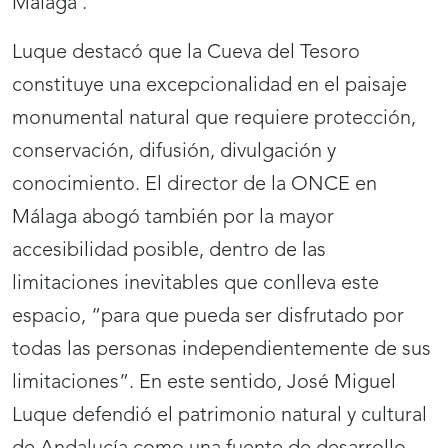
Málaga’.
Luque destacó que la Cueva del Tesoro
constituye una excepcionalidad en el paisaje
monumental natural que requiere protección,
conservación, difusión, divulgación y
conocimiento. El director de la ONCE en
Málaga abogó también por la mayor
accesibilidad posible, dentro de las
limitaciones inevitables que conlleva este
espacio, “para que pueda ser disfrutado por
todas las personas independientemente de sus
limitaciones”. En este sentido, José Miguel
Luque defendió el patrimonio natural y cultural