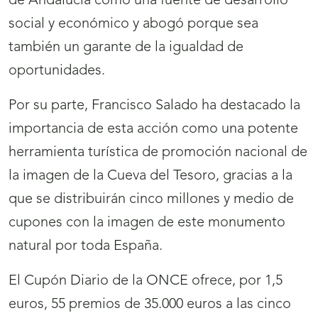
de Andalucía como una fuente de desarrollo
social y económico y abogó porque sea
también un garante de la igualdad de
oportunidades.
Por su parte, Francisco Salado ha destacado la
importancia de esta acción como una potente
herramienta turística de promoción nacional de
la imagen de la Cueva del Tesoro, gracias a la
que se distribuirán cinco millones y medio de
cupones con la imagen de este monumento
natural por toda España.
El Cupón Diario de la ONCE ofrece, por 1,5
euros, 55 premios de 35.000 euros a las cinco