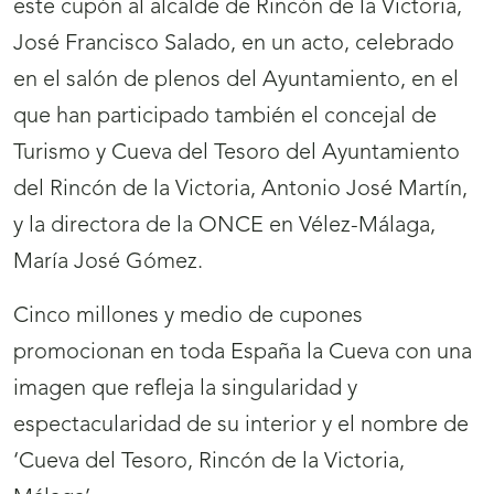
este cupón al alcalde de Rincón de la Victoria,
José Francisco Salado, en un acto, celebrado
en el salón de plenos del Ayuntamiento, en el
que han participado también el concejal de
Turismo y Cueva del Tesoro del Ayuntamiento
del Rincón de la Victoria, Antonio José Martín,
y la directora de la ONCE en Vélez-Málaga,
María José Gómez.
Cinco millones y medio de cupones
promocionan en toda España la Cueva con una
imagen que refleja la singularidad y
espectacularidad de su interior y el nombre de
‘Cueva del Tesoro, Rincón de la Victoria,