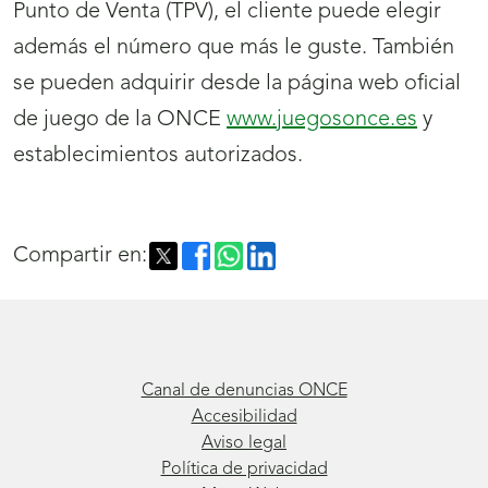
Punto de Venta (TPV), el cliente puede elegir
además el número que más le guste. También
se pueden adquirir desde la página web oficial
de juego de la ONCE
www.juegosonce.es
y
establecimientos autorizados.
Compartir en:
Canal de denuncias ONCE
Accesibilidad
Aviso legal
Política de privacidad