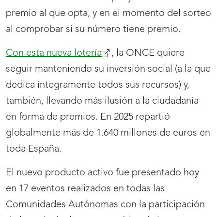
premio al que opta, y en el momento del sorteo
al comprobar si su número tiene premio.
Con esta nueva lotería
, la ONCE quiere
seguir manteniendo su inversión social (a la que
dedica íntegramente todos sus recursos) y,
también, llevando más ilusión a la ciudadanía
en forma de premios. En 2025 repartió
globalmente más de 1.640 millones de euros en
toda España.
El nuevo producto activo fue presentado hoy
en 17 eventos realizados en todas las
Comunidades Autónomas con la participación