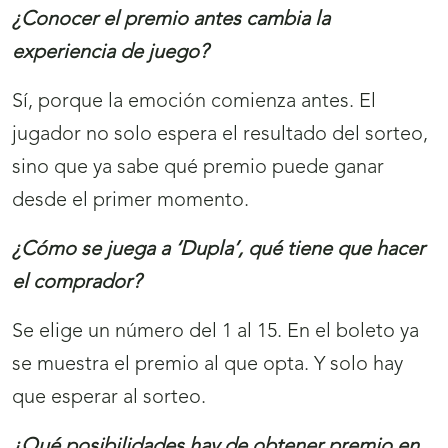
¿Conocer el premio antes cambia la
experiencia de juego?
Sí, porque la emoción comienza antes. El
jugador no solo espera el resultado del sorteo,
sino que ya sabe qué premio puede ganar
desde el primer momento.
¿Cómo se juega a ‘Dupla’, qué tiene que hacer
el comprador?
Se elige un número del 1 al 15. En el boleto ya
se muestra el premio al que opta. Y solo hay
que esperar al sorteo.
¿Qué posibilidades hay de obtener premio en