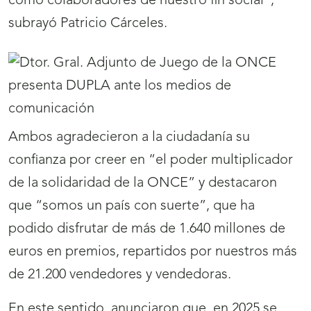
como colaboradores de nuestro fin social”,
subrayó Patricio Cárceles.
Ambos agradecieron a la ciudadanía su
confianza por creer en “el poder multiplicador
de la solidaridad de la ONCE” y destacaron
que “somos un país con suerte”, que ha
podido disfrutar de más de 1.640 millones de
euros en premios, repartidos por nuestros más
de 21.200 vendedores y vendedoras.
En este sentido, anunciaron que, en 2025 se