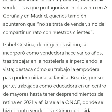
vendedoras que protagonizaron el evento en A
Coruña y en Madrid, quienes también
apuntaron que “no se trata de vender, sino de
compartir un rato con nuestros clientes”.
Izabel Cristina, de origen brasileño, se
incorporó como vendedora hace varios años,
tras trabajar en la hostelería e ir perdiendo la
vista; destaca cómo su trabajo la empodera
para poder cuidar a su familia. Beatriz, por su
parte, trabajaba como educadora en un centro
de mayores hasta tener desprendimientos de
retina en 2021 y afiliarse a la ONCE, donde se
hizo pronto vendedora. Como curiosidad