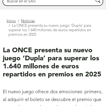
Busca
Está
Inicio
Noticias
La ONCE presenta su nuevo juego ‘Dupla’ para
aquí
superar los 1.640 millones de euros repartidos en
premios en 2025
La ONCE presenta su nuevo
juego ‘Dupla’ para superar los
1.640 millones de euros
repartidos en premios en 2025
El nuevo juego ofrece dos emociones: primero,
al adquirir el boleto se descubre el premio que