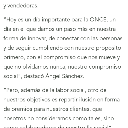
y vendedoras.
“Hoy es un día importante para la ONCE, un
día en el que damos un paso más en nuestra
forma de innovar, de conectar con las personas
y de seguir cumpliendo con nuestro propósito
primero, con el compromiso que nos mueve y
que no olvidamos nunca, nuestro compromiso
social”, destacó Ángel Sánchez.
“Pero, además de la labor social, otro de
nuestros objetivos es repartir ilusión en forma
de premios para nuestros clientes, que
nosotros no consideramos como tales, sino