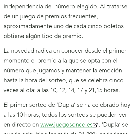
independencia del número elegido. Al tratarse
de un juego de premios frecuentes,
aproximadamente uno de cada cinco boletos
obtiene algún tipo de premio.
La novedad radica en conocer desde el primer
momento el premio a la que se opta con el
número que jugamos y mantener la emoción
hasta la hora del sorteo, que se celebra cinco
veces al día: a las 10, 12, 14, 17 y 21,15 horas.
El primer sorteo de ‘Dupla’ se ha celebrado hoy
a las 10 horas, todos los sorteos se pueden ver
en directo en
www.juegosonce.es
. ‘Dupla’ se