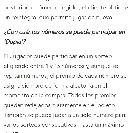
posterior al número elegido , el cliente obtiene
un reintegro, que permite jugar de nuevo.
¿Con cuántos números se puede participar en
‘Dupla’?
El Jugador puede participar en un sorteo
eligiendo entre 1 y 15 números y, aunque se
repitan números, el premio de cada número se
asigna siempre de forma aleatoria en el
momento de la compra. Todos los premios
quedan reflejados claramente en el boleto.
También se puede jugar a un solo número para
varios sorteos consecutivos, hasta un máximo