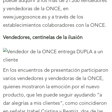
puede adquirir a los más de 21.200 vendedores
y vendedoras de la ONCE, en
www.juegosonce.es y a través de los
establecimientos colaboradores con la ONCE.
Vendedores, centinelas de la ilusión
En los encuentros de presentación participaron
varios vendedores y vendedoras de la ONCE,
quienes mostraron la emoción por el nuevo
producto, que les puede seguir ayudando “a
dar alegrías a mis clientes”, como coincidieron
en señalar Izabel Cristina y Beatriz, dos de las