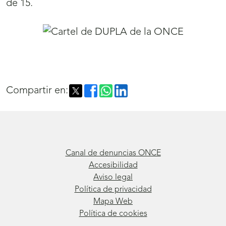
de 15.
Compartir en:
Canal de denuncias ONCE
Accesibilidad
Aviso legal
Política de privacidad
Mapa Web
Política de cookies