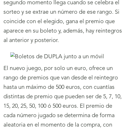
segundo momento llega cuando se celebra el
sorteo y se extrae un número de ese rango. Si
coincide con el elegido, gana el premio que
aparece en su boleto y, además, hay reintegros
al anterior y posterior.
El nuevo juego, por solo un euro, ofrece un
rango de premios que van desde el reintegro
hasta un máximo de 500 euros, con cuantías
distintas de premio que pueden ser de 5, 7, 10,
15, 20, 25, 50, 100 ó 500 euros. El premio de
cada número jugado se determina de forma
aleatoria en el momento de la compra, con