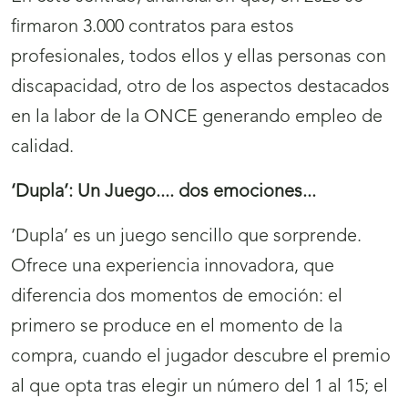
firmaron 3.000 contratos para estos
profesionales, todos ellos y ellas personas con
discapacidad, otro de los aspectos destacados
en la labor de la ONCE generando empleo de
calidad.
‘Dupla’: Un Juego.... dos emociones...
‘Dupla’ es un juego sencillo que sorprende.
Ofrece una experiencia innovadora, que
diferencia dos momentos de emoción: el
primero se produce en el momento de la
compra, cuando el jugador descubre el premio
al que opta tras elegir un número del 1 al 15; el