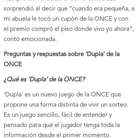
sorprendió al decir que “cuando era pequeña, a
mi abuela le tocó un cupón de la ONCE y con
el premio compró el piso donde vivo yo ahora”,
contó emocionada.
Preguntas y respuestas sobre ‘Dupla’ de la
ONCE
¿Qué es ‘Dupla’ de la ONCE?
‘Dupla’ es un nuevo juego de la ONCE que
propone una forma distinta de vivir un sorteo.
Es un juego sencillo, fácil de entender y
pensado para que el jugador tenga toda la
información desde el primer momento.