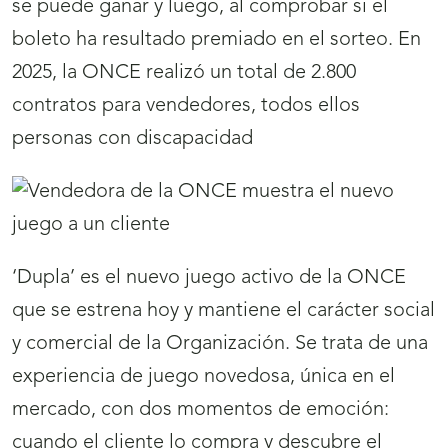
se puede ganar y luego, al comprobar si el
boleto ha resultado premiado en el sorteo. En
2025, la ONCE realizó un total de 2.800
contratos para vendedores, todos ellos
personas con discapacidad
‘Dupla’ es el nuevo juego activo de la ONCE
que se estrena hoy y mantiene el carácter social
y comercial de la Organización. Se trata de una
experiencia de juego novedosa, única en el
mercado, con dos momentos de emoción:
cuando el cliente lo compra y descubre el