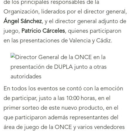
de los principales responsables de la
Organización, liderados por el director general,
Ángel Sánchez
, y el director general adjunto de
juego,
Patricio Cárceles
, quienes participaron
en las presentaciones de Valencia y Cádiz.
En todos los eventos se contó con la emoción
de participar, justo a las 10:00 horas, en el
primer sorteo de este nuevo producto, en el
que participaron además representantes del
área de juego de la ONCE y varios vendedores