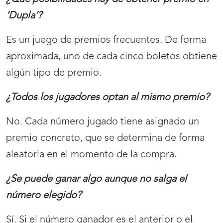
‘Dupla’?
Es un juego de premios frecuentes. De forma
aproximada, uno de cada cinco boletos obtiene
algún tipo de premio.
¿Todos los jugadores optan al mismo premio?
No. Cada número jugado tiene asignado un
premio concreto, que se determina de forma
aleatoria en el momento de la compra.
¿Se puede ganar algo aunque no salga el
número elegido?
Sí. Si el número ganador es el anterior o el