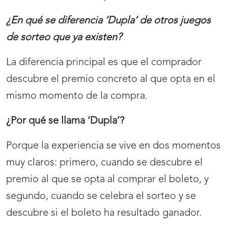
¿En qué se diferencia ‘Dupla’ de otros juegos
de sorteo que ya existen?
La diferencia principal es que el comprador
descubre el premio concreto al que opta en el
mismo momento de la compra.
¿Por qué se llama ‘Dupla’?
Porque la experiencia se vive en dos momentos
muy claros: primero, cuando se descubre el
premio al que se opta al comprar el boleto, y
segundo, cuando se celebra el sorteo y se
descubre si el boleto ha resultado ganador.