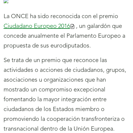
La ONCE ha sido reconocida con el premio
Ciudadano Europeo 2016
, un galardón que
concede anualmente el Parlamento Europeo a
propuesta de sus eurodiputados.
Se trata de un premio que reconoce las
actividades o acciones de ciudadanos, grupos,
asociaciones u organizaciones que han
mostrado un compromiso excepcional
fomentando la mayor integración entre
ciudadanos de los Estados miembro o
promoviendo la cooperación transfronteriza o
transnacional dentro de la Unión Europea.