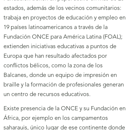
estados, además de los vecinos comunitarios:
trabaja en proyectos de educación y empleo en
19 países latinoamericanos a través de la
Fundación ONCE para América Latina (FOAL);
extienden iniciativas educativas a puntos de
Europa que han resultado afectados por
conflictos bélicos, como la zona de los
Balcanes, donde un equipo de impresión en
braille y la formación de profesionales generan
un centro de recursos educativos.
Existe presencia de la ONCE y su Fundación en
África, por ejemplo en los campamentos
saharauis, único lugar de ese continente donde