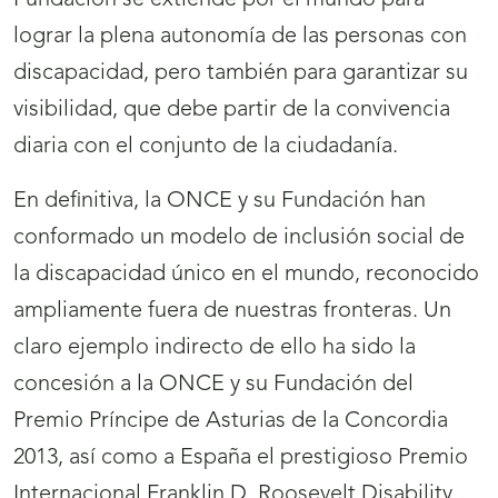
Fundación se extiende por el mundo para
lograr la plena autonomía de las personas con
discapacidad, pero también para garantizar su
visibilidad, que debe partir de la convivencia
diaria con el conjunto de la ciudadanía.
En definitiva, la ONCE y su Fundación han
conformado un modelo de inclusión social de
la discapacidad único en el mundo, reconocido
ampliamente fuera de nuestras fronteras. Un
claro ejemplo indirecto de ello ha sido la
concesión a la ONCE y su Fundación del
Premio Príncipe de Asturias de la Concordia
2013, así como a España el prestigioso Premio
Internacional Franklin D. Roosevelt Disability