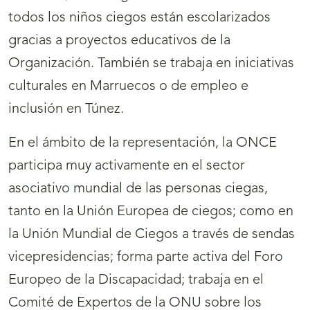
todos los niños ciegos están escolarizados
gracias a proyectos educativos de la
Organización. También se trabaja en iniciativas
culturales en Marruecos o de empleo e
inclusión en Túnez.
En el ámbito de la representación, la ONCE
participa muy activamente en el sector
asociativo mundial de las personas ciegas,
tanto en la Unión Europea de ciegos; como en
la Unión Mundial de Ciegos a través de sendas
vicepresidencias; forma parte activa del Foro
Europeo de la Discapacidad; trabaja en el
Comité de Expertos de la ONU sobre los