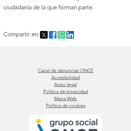
ciudadanía de la que forman parte.
Compartir en:
Canal de denuncias ONCE
Accesibilidad
Aviso legal
Política de privacidad
Mapa Web
Política de cookies