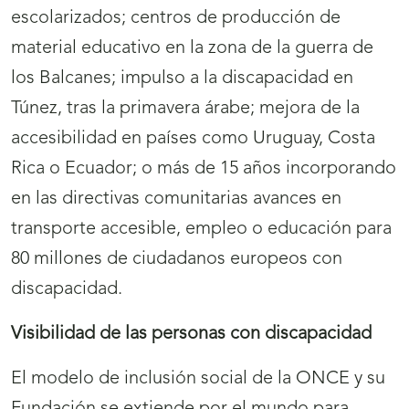
escolarizados; centros de producción de
material educativo en la zona de la guerra de
los Balcanes; impulso a la discapacidad en
Túnez, tras la primavera árabe; mejora de la
accesibilidad en países como Uruguay, Costa
Rica o Ecuador; o más de 15 años incorporando
en las directivas comunitarias avances en
transporte accesible, empleo o educación para
80 millones de ciudadanos europeos con
discapacidad.
Visibilidad de las personas con discapacidad
El modelo de inclusión social de la ONCE y su