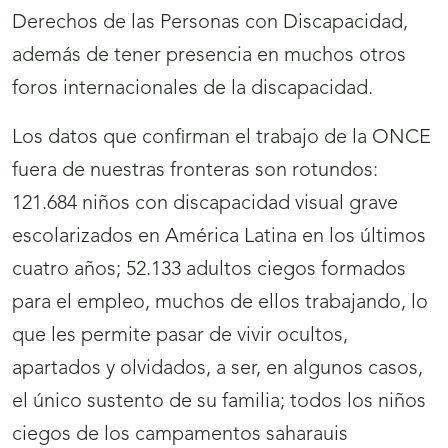
Derechos de las Personas con Discapacidad,
además de tener presencia en muchos otros
foros internacionales de la discapacidad.
Los datos que confirman el trabajo de la ONCE
fuera de nuestras fronteras son rotundos:
121.684 niños con discapacidad visual grave
escolarizados en América Latina en los últimos
cuatro años; 52.133 adultos ciegos formados
para el empleo, muchos de ellos trabajando, lo
que les permite pasar de vivir ocultos,
apartados y olvidados, a ser, en algunos casos,
el único sustento de su familia; todos los niños
ciegos de los campamentos saharauis