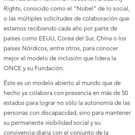
Rights, conocido como el “Nobel” de lo social,
o las múltiples solicitudes de colaboración que
estamos recibiendo cada año por parte de
países como EEUU, Corea del Sur, China o los
países Nórdicos, entre otros, para conocer
mejor el modelo de inclusión que lidera la
ONCE y su Fundación.
Éste es un modelo abierto al mundo que de
hecho ya colabora con presencia en más de 50
estados para lograr no sólo la autonomía de las
personas con discapacidad, sino para mantener
su permanente visibilidad social y su
convivencia diaria con el conjunto de la