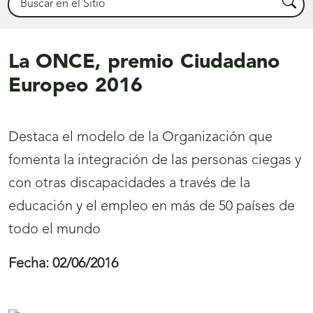
Busca
La ONCE, premio Ciudadano
Europeo 2016
Destaca el modelo de la Organización que
fomenta la integración de las personas ciegas y
con otras discapacidades a través de la
educación y el empleo en más de 50 países de
todo el mundo
Fecha:
02/06/2016