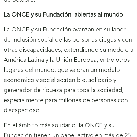
de octubre.
La ONCE y su Fundación, abiertas al mundo
La ONCE y su Fundación avanzan en su labor
de inclusión social de las personas ciegas y con
otras discapacidades, extendiendo su modelo a
América Latina y la Unión Europea, entre otros
lugares del mundo, que valoran un modelo
económico y social sostenible, solidario y
generador de riqueza para toda la sociedad,
especialmente para millones de personas con
discapacidad.
En el ámbito más solidario, la ONCE y su
Fundación tienen un papel activo en más de 25