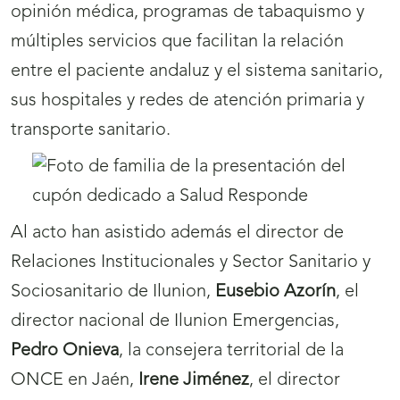
opinión médica, programas de tabaquismo y
múltiples servicios que facilitan la relación
entre el paciente andaluz y el sistema sanitario,
sus hospitales y redes de atención primaria y
transporte sanitario.
Al acto han asistido además el director de
Relaciones Institucionales y Sector Sanitario y
Sociosanitario de Ilunion,
Eusebio Azorín
, el
director nacional de Ilunion Emergencias,
Pedro Onieva
, la consejera territorial de la
ONCE en Jaén,
Irene Jiménez
, el director