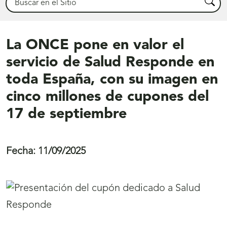
Busca
La ONCE pone en valor el
servicio de Salud Responde en
toda España, con su imagen en
cinco millones de cupones del
17 de septiembre
Fecha:
11/09/2025