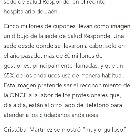
sede de Salud Responde, en el recinto
hospitalario de Jaén.
Cinco millones de cupones llevan como imagen
un dibujo de la sede de Salud Responde. Una
sede desde donde se llevaron a cabo, solo en
el año pasado, más de 80 millones de
gestiones, principalmente llamadas, y que un
65% de los andaluces usa de manera habitual.
Esta imagen pretende ser el reconocimiento de
la ONCE a la labor de los profesionales que,
día a día, están al otro lado del teléfono para
atender a los ciudadanos andaluces.
Cristóbal Martínez se mostró “muy orgulloso”