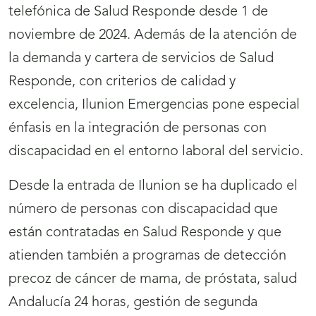
telefónica de Salud Responde desde 1 de
noviembre de 2024. Además de la atención de
la demanda y cartera de servicios de Salud
Responde, con criterios de calidad y
excelencia, Ilunion Emergencias pone especial
énfasis en la integración de personas con
discapacidad en el entorno laboral del servicio.
Desde la entrada de Ilunion se ha duplicado el
número de personas con discapacidad que
están contratadas en Salud Responde y que
atienden también a programas de detección
precoz de cáncer de mama, de próstata, salud
Andalucía 24 horas, gestión de segunda