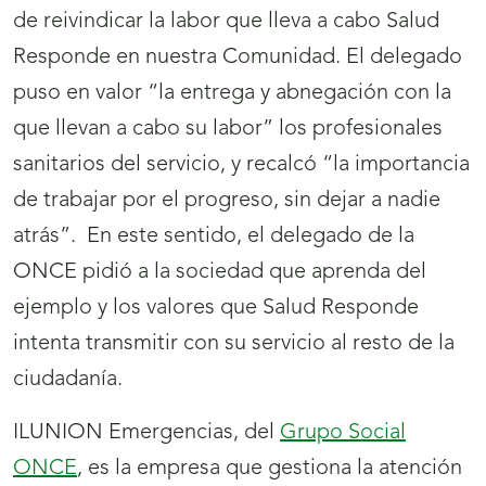
de reivindicar la labor que lleva a cabo Salud
Responde en nuestra Comunidad. El delegado
puso en valor “la entrega y abnegación con la
que llevan a cabo su labor” los profesionales
sanitarios del servicio, y recalcó “la importancia
de trabajar por el progreso, sin dejar a nadie
atrás”. En este sentido, el delegado de la
ONCE pidió a la sociedad que aprenda del
ejemplo y los valores que Salud Responde
intenta transmitir con su servicio al resto de la
ciudadanía.
ILUNION Emergencias, del
Grupo Social
ONCE
, es la empresa que gestiona la atención