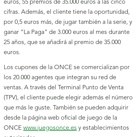
euros, 55 premios de 35.000 euros a las cinco
cifras. Además, el cliente tiene la oportunidad,
por 0,5 euros más, de jugar también a la serie, y
ganar “La Paga” de 3.000 euros al mes durante
25 años, que se añadirá al premio de 35.000
euros.
Los cupones de la ONCE se comercializan por
los 20.000 agentes que integran su red de
ventas. A través del Terminal Punto de Venta
(TPV), el cliente puede elegir además el número
que más le guste. También se pueden adquirir
desde la página web oficial de juego de la
ONCE
www.juegosonce.es
y establecimientos