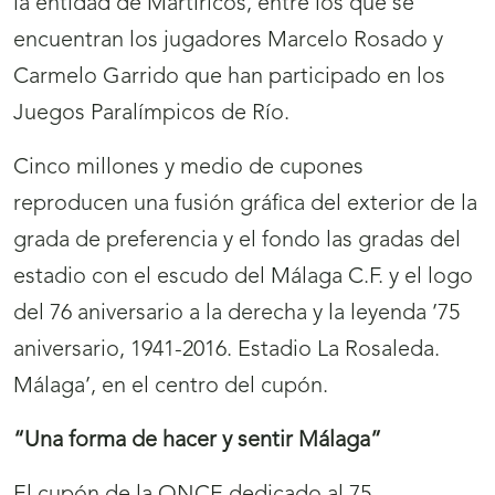
la entidad de Martiricos, entre los que se
encuentran los jugadores Marcelo Rosado y
Carmelo Garrido que han participado en los
Juegos Paralímpicos de Río.
Cinco millones y medio de cupones
reproducen una fusión gráfica del exterior de la
grada de preferencia y el fondo las gradas del
estadio con el escudo del Málaga C.F. y el logo
del 76 aniversario a la derecha y la leyenda ’75
aniversario, 1941-2016. Estadio La Rosaleda.
Málaga’, en el centro del cupón.
“Una forma de hacer y sentir Málaga”