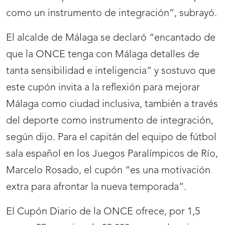
como un instrumento de integración”, subrayó.
El alcalde de Málaga se declaró “encantado de
que la ONCE tenga con Málaga detalles de
tanta sensibilidad e inteligencia” y sostuvo que
este cupón invita a la reflexión para mejorar
Málaga como ciudad inclusiva, también a través
del deporte como instrumento de integración,
según dijo. Para el capitán del equipo de fútbol
sala español en los Juegos Paralímpicos de Río,
Marcelo Rosado, el cupón “es una motivación
extra para afrontar la nueva temporada”.
El Cupón Diario de la ONCE ofrece, por 1,5