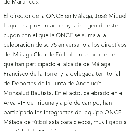
de Martiricos.
El director de la ONCE en Málaga, José Miguel
Luque, ha presentado hoy la imagen de este
cupón con el que la ONCE se suma a la
celebración de su 75 aniversario a los directivos
del Málaga Club de Fútbol, en un acto en el
que han participado el alcalde de Málaga,
Francisco de la Torre, y la delegada territorial
de Deportes de la Junta de Andalucía,
Monsalud Bautista. En el acto, celebrado en el
Área VIP de Tribuna y a pie de campo, han
participado los integrantes del equipo ONCE
Málaga de fútbol sala para ciegos, muy ligado a