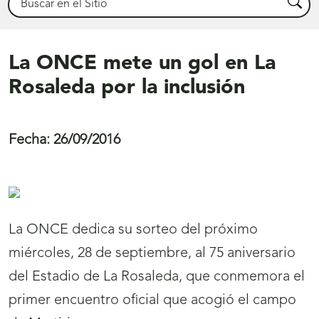
Busca
La ONCE mete un gol en La
Rosaleda por la inclusión
Fecha:
26/09/2016
La ONCE dedica su sorteo del próximo
miércoles, 28 de septiembre, al 75 aniversario
del Estadio de La Rosaleda, que conmemora el
primer encuentro oficial que acogió el campo