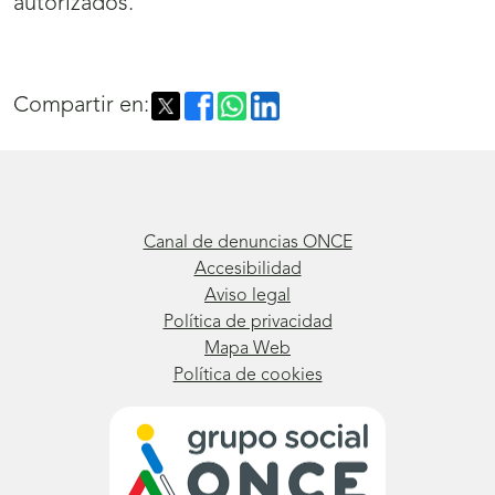
autorizados.
Compartir en:
Canal de denuncias ONCE
Accesibilidad
Aviso legal
Política de privacidad
Mapa Web
Política de cookies