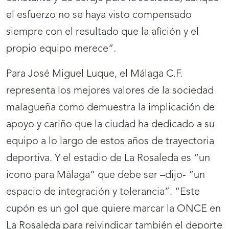
el esfuerzo no se haya visto compensado
siempre con el resultado que la afición y el
propio equipo merece”.
Para José Miguel Luque, el Málaga C.F.
representa los mejores valores de la sociedad
malagueña como demuestra la implicación de
apoyo y cariño que la ciudad ha dedicado a su
equipo a lo largo de estos años de trayectoria
deportiva. Y el estadio de La Rosaleda es “un
icono para Málaga” que debe ser –dijo- “un
espacio de integración y tolerancia”. “Este
cupón es un gol que quiere marcar la ONCE en
La Rosaleda para reivindicar también el deporte