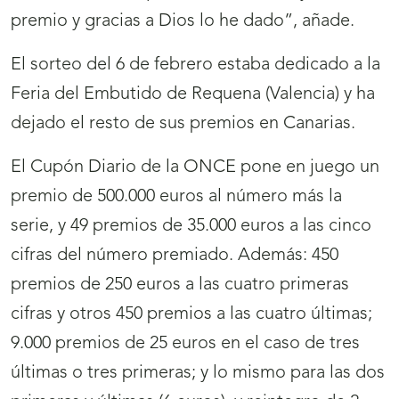
premio y gracias a Dios lo he dado”, añade.
El sorteo del 6 de febrero estaba dedicado a la
Feria del Embutido de Requena (Valencia) y ha
dejado el resto de sus premios en Canarias.
El Cupón Diario de la ONCE pone en juego un
premio de 500.000 euros al número más la
serie, y 49 premios de 35.000 euros a las cinco
cifras del número premiado. Además: 450
premios de 250 euros a las cuatro primeras
cifras y otros 450 premios a las cuatro últimas;
9.000 premios de 25 euros en el caso de tres
últimas o tres primeras; y lo mismo para las dos