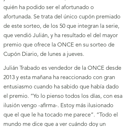
quién ha podido ser el afortunado o
afortunada. Se trata del único cupón premiado
de este sorteo, de los 50 que integran la serie,
que vendió Julián, y ha resultado el del mayor
premio que ofrece la ONCE en su sorteo de
Cupón Diario, de lunes a jueves.
Julián Trabado es vendedor de la ONCE desde
2013 y esta mañana ha reaccionado con gran
entusiasmo cuando ha sabido que había dado
el premio. “Yo lo pienso todos los días, con esa
ilusión vengo -afirma-. Estoy más ilusionado
que el que le ha tocado me parece”. “Todo el
mundo me dice que a ver cuándo doy un