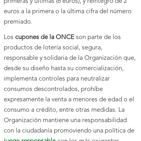
primeras y últimas (6 euros), y reintegro de 2
euros a la primera o la última cifra del número
premiado.
Los
cupones de la ONCE
son parte de los
productos de lotería social, segura,
responsable y solidaria de la Organización que,
desde su diseño hasta su comercialización,
implementa controles para neutralizar
consumos descontrolados, prohíbe
expresamente la venta a menores de edad o el
consumo a crédito, entre otras medidas. La
Organización mantiene una responsabilidad
con la ciudadanía promoviendo una política de