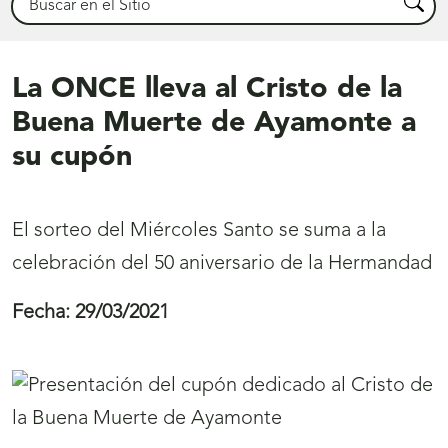
Busca
La ONCE lleva al Cristo de la
Buena Muerte de Ayamonte a
su cupón
El sorteo del Miércoles Santo se suma a la
celebración del 50 aniversario de la Hermandad
Fecha:
29/03/2021