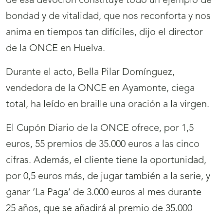
de esa devoción constituye todo un ejemplo de
bondad y de vitalidad, que nos reconforta y nos
anima en tiempos tan difíciles, dijo el director
de la ONCE en Huelva.
Durante el acto, Bella Pilar Domínguez,
vendedora de la ONCE en Ayamonte, ciega
total, ha leído en braille una oración a la virgen.
El Cupón Diario de la ONCE ofrece, por 1,5
euros, 55 premios de 35.000 euros a las cinco
cifras. Además, el cliente tiene la oportunidad,
por 0,5 euros más, de jugar también a la serie, y
ganar ‘La Paga’ de 3.000 euros al mes durante
25 años, que se añadirá al premio de 35.000