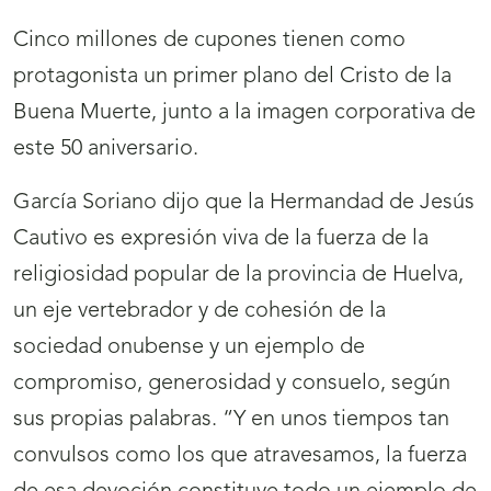
Cinco millones de cupones tienen como
protagonista un primer plano del Cristo de la
Buena Muerte, junto a la imagen corporativa de
este 50 aniversario.
García Soriano dijo que la Hermandad de Jesús
Cautivo es expresión viva de la fuerza de la
religiosidad popular de la provincia de Huelva,
un eje vertebrador y de cohesión de la
sociedad onubense y un ejemplo de
compromiso, generosidad y consuelo, según
sus propias palabras. “Y en unos tiempos tan
convulsos como los que atravesamos, la fuerza