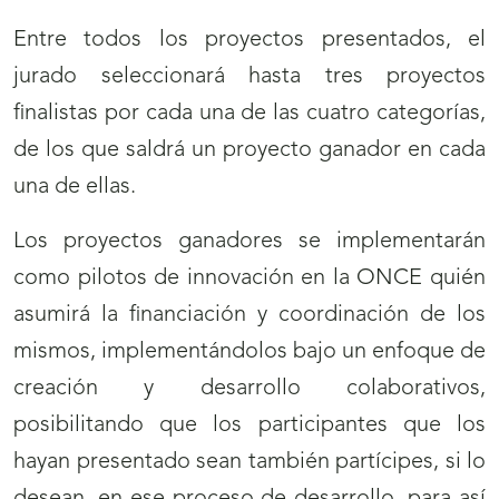
Entre todos los proyectos presentados, el
jurado seleccionará hasta tres proyectos
finalistas por cada una de las cuatro categorías,
de los que saldrá un proyecto ganador en cada
una de ellas.
Los proyectos ganadores se implementarán
como pilotos de innovación en la ONCE quién
asumirá la financiación y coordinación de los
mismos, implementándolos bajo un enfoque de
creación y desarrollo colaborativos,
posibilitando que los participantes que los
hayan presentado sean también partícipes, si lo