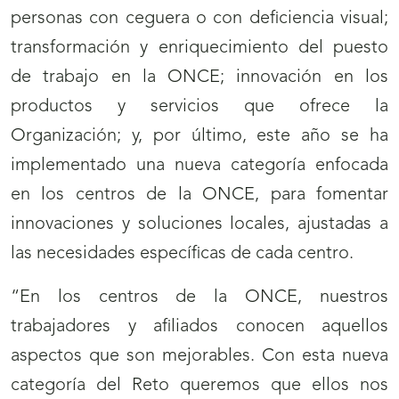
personas con ceguera o con deficiencia visual;
transformación y enriquecimiento del puesto
de trabajo en la ONCE; innovación en los
productos y servicios que ofrece la
Organización; y, por último, este año se ha
implementado una nueva categoría enfocada
en los centros de la ONCE, para fomentar
innovaciones y soluciones locales, ajustadas a
las necesidades específicas de cada centro.
“En los centros de la ONCE, nuestros
trabajadores y afiliados conocen aquellos
aspectos que son mejorables. Con esta nueva
categoría del Reto queremos que ellos nos