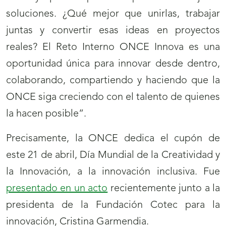
soluciones. ¿Qué mejor que unirlas, trabajar
juntas y convertir esas ideas en proyectos
reales? El Reto Interno ONCE Innova es una
oportunidad única para innovar desde dentro,
colaborando, compartiendo y haciendo que la
ONCE siga creciendo con el talento de quienes
la hacen posible”.
Precisamente, la ONCE dedica el cupón de
este 21 de abril, Día Mundial de la Creatividad y
la Innovación, a la innovación inclusiva. Fue
presentado en un acto
recientemente junto a la
presidenta de la Fundación Cotec para la
innovación, Cristina Garmendia.