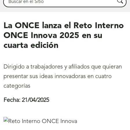
Busca
La ONCE lanza el Reto Interno
ONCE Innova 2025 en su
cuarta edición
Dirigido a trabajadores y afiliados que quieran
presentar sus ideas innovadoras en cuatro
categorías
Fecha:
21/04/2025