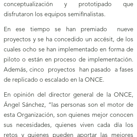
conceptualización y prototipado que
disfrutaron los equipos semifinalistas.
En ese tiempo se han premiado nueve
proyectos y se ha concedido un accésit, de los
cuales ocho se han implementado en forma de
piloto o están en proceso de implementación.
Además, cinco proyectos han pasado a fases
de replicado o escalado en la ONCE.
En opinión del director general de la ONCE,
Ángel Sánchez, “las personas son el motor de
esta Organización, son quienes mejor conocen
sus necesidades, quienes viven cada día los
retos y quienes pueden aportar las mejores