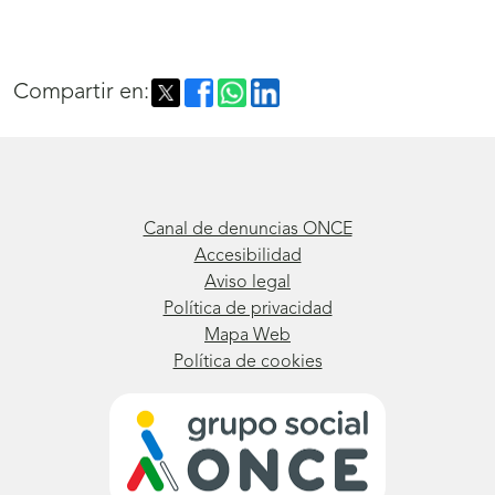
Compartir en:
Canal de denuncias ONCE
Accesibilidad
Aviso legal
Política de privacidad
Mapa Web
Política de cookies