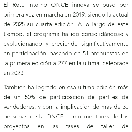
El Reto Interno ONCE innova se puso por
primera vez en marcha en 2019, siendo la actual
de 2025 su cuarta edición. A lo largo de este
tiempo, el programa ha ido consolidándose y
evolucionando y creciendo significativamente
en participación, pasando de 51 propuestas en
la primera edición a 277 en la última, celebrada
en 2023.
También ha logrado en esa última edición más
de un 50% de participación de perfiles de
vendedores, y con la implicación de más de 30
personas de la ONCE como mentores de los
proyectos en las fases de taller de