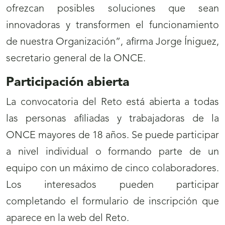
ofrezcan posibles soluciones que sean
innovadoras y transformen el funcionamiento
de nuestra Organización”, afirma Jorge Íniguez,
secretario general de la ONCE.
Participación abierta
La convocatoria del Reto está abierta a todas
las personas afiliadas y trabajadoras de la
ONCE mayores de 18 años. Se puede participar
a nivel individual o formando parte de un
equipo con un máximo de cinco colaboradores.
Los interesados pueden participar
completando el formulario de inscripción que
aparece en la web del Reto.