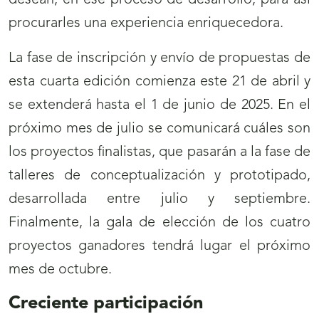
desean, en ese proceso de desarrollo, para así
procurarles una experiencia enriquecedora.
La fase de inscripción y envío de propuestas de
esta cuarta edición comienza este 21 de abril y
se extenderá hasta el 1 de junio de 2025. En el
próximo mes de julio se comunicará cuáles son
los proyectos finalistas, que pasarán a la fase de
talleres de conceptualización y prototipado,
desarrollada entre julio y septiembre.
Finalmente, la gala de elección de los cuatro
proyectos ganadores tendrá lugar el próximo
mes de octubre.
Creciente participación