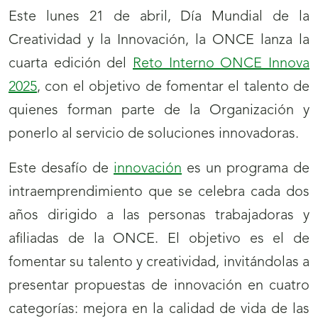
Este lunes 21 de abril, Día Mundial de la
Creatividad y la Innovación, la ONCE lanza la
cuarta edición del
Reto Interno ONCE Innova
2025
, con el objetivo de fomentar el talento de
quienes forman parte de la Organización y
ponerlo al servicio de soluciones innovadoras.
Este desafío de
innovación
es un programa de
intraemprendimiento que se celebra cada dos
años dirigido a las personas trabajadoras y
afiliadas de la ONCE. El objetivo es el de
fomentar su talento y creatividad, invitándolas a
presentar propuestas de innovación en cuatro
categorías: mejora en la calidad de vida de las