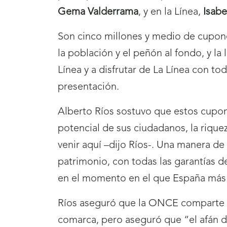
Gema Valderrama
, y en la Línea,
Isabe
Son cinco millones y medio de cupon
la población y el peñón al fondo, y la
Línea y a disfrutar de La Línea con to
presentación.
Alberto Ríos sostuvo que estos cupone
potencial de sus ciudadanos, la riquez
venir aquí –dijo Ríos-. Una manera de
patrimonio, con todas las garantías 
en el momento en el que España más 
Ríos aseguró que la ONCE comparte co
comarca, pero aseguró que “el afán d