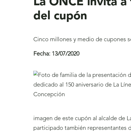
La ONCE invita a 
del cupón
Cinco millones y medio de cupones se 
Fecha:
13/07/2020
imagen de este cupón al alcalde de L
participado también representantes de