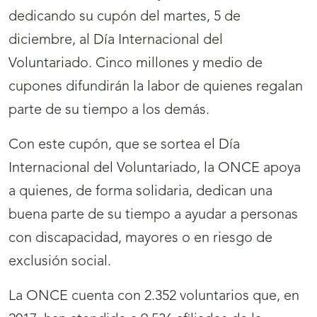
dedicando su cupón del martes, 5 de
diciembre, al Día Internacional del
Voluntariado. Cinco millones y medio de
cupones difundirán la labor de quienes regalan
parte de su tiempo a los demás.
Con este cupón, que se sortea el Día
Internacional del Voluntariado, la ONCE apoya
a quienes, de forma solidaria, dedican una
buena parte de su tiempo a ayudar a personas
con discapacidad, mayores o en riesgo de
exclusión social.
La ONCE cuenta con 2.352 voluntarios que, en