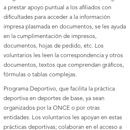
a prestar apoyo puntual a los afiliados con
dificultades para acceder a la información
impresa plasmada en documentos, se les ayuda
en la cumplimentación de impresos,
documentos, hojas de pedido, etc. Los
voluntarios les leen la correspondencia y otros
documentos, textos que comprendan gráficos,
fórmulas o tablas complejas.
Programa Deportivo, que facilita la práctica
deportiva en deportes de base, ya sean
organizados por la ONCE o por otras
entidades. Los voluntarios les apoyan en estas
prácticas deportivas; colaboran en el acceso a