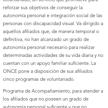
voluntariado, un servicio que promueve para
reforzar sus objetivos de conseguir la
autonomía personal e integración social de las
personas con discapacidad visual. Va dirigido a
aquellos afiliados que, de manera temporal o
definitiva, no han alcanzado un grado de
autonomía personal necesario para realizar
determinadas actividades de su vida diaria y no
cuentan con un apoyo familiar suficiente. La
ONCE pone a disposición de sus afiliados
cinco programas de voluntariado.
Programa de Acompañamiento, para atender a
los afiliados que no poseen un grado de
autonomía personal suficiente y que no