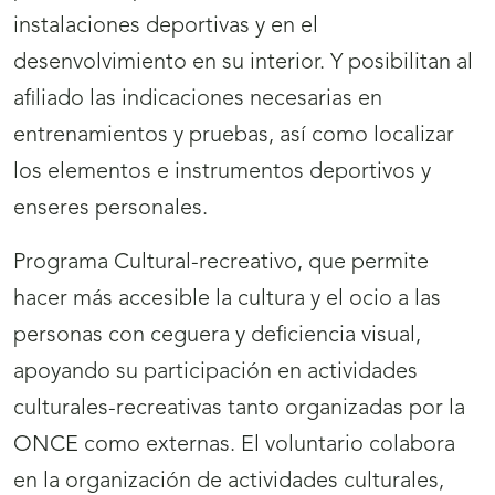
instalaciones deportivas y en el
desenvolvimiento en su interior. Y posibilitan al
afiliado las indicaciones necesarias en
entrenamientos y pruebas, así como localizar
los elementos e instrumentos deportivos y
enseres personales.
Programa Cultural-recreativo, que permite
hacer más accesible la cultura y el ocio a las
personas con ceguera y deficiencia visual,
apoyando su participación en actividades
culturales-recreativas tanto organizadas por la
ONCE como externas. El voluntario colabora
en la organización de actividades culturales,