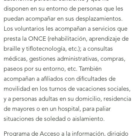
disponen en su entorno de personas que les
puedan acompañar en sus desplazamientos.
Los voluntarios les acompañan a servicios que
presta la ONCE (rehabilitación, aprendizaje de
braille y tiflotecnología, etc.); a consultas
médicas, gestiones administrativas, compras,
paseos por su entorno, etc. También
acompañan a afiliados con dificultades de
movilidad en los turnos de vacaciones sociales,
y a personas adultas en su domicilio, residencia
de mayores o en un hospital, para paliar
situaciones de soledad o aislamiento.
Programa de Acceso a la información, dirigido