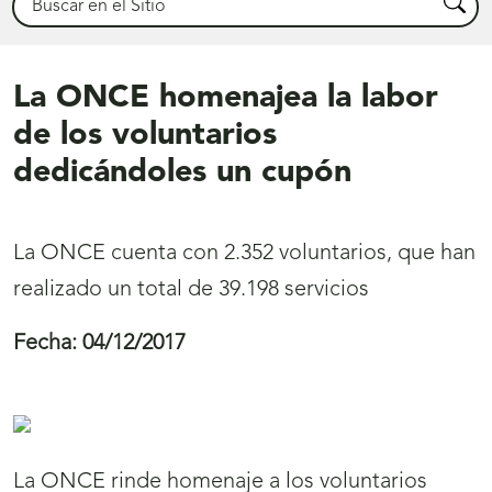
Busca
La ONCE homenajea la labor
de los voluntarios
dedicándoles un cupón
La ONCE cuenta con 2.352 voluntarios, que han
realizado un total de 39.198 servicios
Fecha:
04/12/2017
La ONCE rinde homenaje a los voluntarios