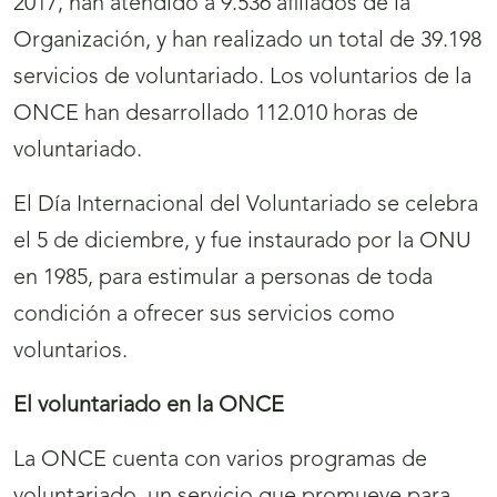
2017, han atendido a 9.536 afiliados de la
Organización, y han realizado un total de 39.198
servicios de voluntariado. Los voluntarios de la
ONCE han desarrollado 112.010 horas de
voluntariado.
El Día Internacional del Voluntariado se celebra
el 5 de diciembre, y fue instaurado por la ONU
en 1985, para estimular a personas de toda
condición a ofrecer sus servicios como
voluntarios.
El voluntariado en la ONCE
La ONCE cuenta con varios programas de