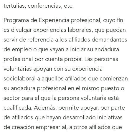
tertulias, conferencias, etc.
Programa de Experiencia profesional, cuyo fin
es divulgar experiencias laborales, que puedan
servir de referencia a los afiliados demandantes
de empleo o que vayan a iniciar su andadura
profesional por cuenta propia. Las personas
voluntarias apoyan con su experiencia
sociolaboral a aquellos afiliados que comienzan
su andadura profesional en el mismo puesto o
sector para el que la persona voluntaria está
cualificada. Además, permite apoyar, por parte
de afiliados que hayan desarrollado iniciativas
de creación empresarial, a otros afiliados que