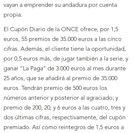
vayan a emprender su andadura por cuenta
propia.
El Cupón Diario de la ONCE ofrece, por 1,5
euros, 55 premios de 35.000 euros a las cinco
cifras. Además, el cliente tiene la oportunidad,
por 0,5 euros más, de jugar también a la serie, y
ganar “La Paga” de 3.000 euros al mes durante
25 años, que se añadirá al premio de 35.000
euros. Tendrán premio de 500 euros los
números anterior y posterior al agraciado; y
premio de 200, 20, y 6 euros a las cuatro, tres y
dos últimas cifras, respectivamente, del cupón
premiado. Así como reintegros de 1,5 euros a