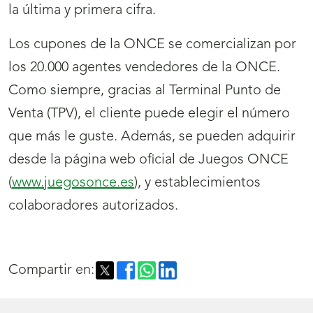
la última y primera cifra.
Los cupones de la ONCE se comercializan por
los 20.000 agentes vendedores de la ONCE.
Como siempre, gracias al Terminal Punto de
Venta (TPV), el cliente puede elegir el número
que más le guste. Además, se pueden adquirir
desde la página web oficial de Juegos ONCE
(
www.juegosonce.es
), y establecimientos
colaboradores autorizados.
Compartir en: