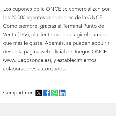
Los cupones de la ONCE se comercializan por
los 20.000 agentes vendedores de la ONCE.
Como siempre, gracias al Terminal Punto de
Venta (TPV), el cliente puede elegir el número
que más le guste. Además, se pueden adquirir
desde la página web oficial de Juegos ONCE
(www.juegosonce.es), y establecimientos
colaboradores autorizados.
Compartir en: