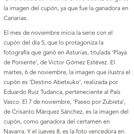
la imagen del cupón, ya que fue la ganadora en
Canarias.
El mes de noviembre inicia la serie con el
cupón del día 5, que lo protagoniza la
fotografía que ganó en Asturias, titulada ‘Playa
de Poniente’, de Victor Gómez Estévez. El
martes, 6 de noviembre, la imagen que ilustra el
cupón es ‘Destino Abetxuko’, realizada por
Eduardo Ruiz Tudanca, perteneciente al País
Vasco. El 7 de noviembre, ‘Paseo por Zubieta’,
de Crisanto Márquez Sánchez, es la imagen del
cupón, como ganadora del certamen en
Navarra. Y el jueves 8, es la foto vencedora en