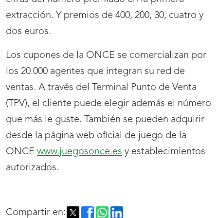
extracción. Y premios de 400, 200, 30, cuatro y
dos euros.
Los cupones de la ONCE se comercializan por
los 20.000 agentes que integran su red de
ventas. A través del Terminal Punto de Venta
(TPV), el cliente puede elegir además el número
que más le guste. También se pueden adquirir
desde la página web oficial de juego de la
ONCE
www.juegosonce.es
y establecimientos
autorizados.
Compartir en: