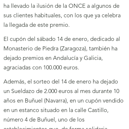
ha llevado la ilusión de la ONCE a algunos de
sus clientes habituales, con los que ya celebra
la llegada de este premio.
El cupón del sábado 14 de enero, dedicado al
Monasterio de Piedra (Zaragoza), también ha
dejado premios en Andalucía y Galicia,
agraciadas con 100.000 euros.
Además, el sorteo del 14 de enero ha dejado
un Sueldazo de 2.000 euros al mes durante 10
años en Buñuel (Navarra), en un cupón vendido
en un estanco situado en la calle Castillo,
número 4 de Buñuel, uno de los