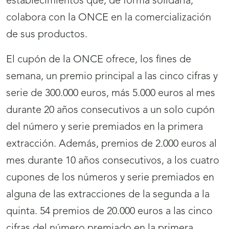
establecimientos que, de forma solidaria,
colabora con la ONCE en la comercialización
de sus productos.
El cupón de la ONCE ofrece, los fines de
semana, un premio principal a las cinco cifras y
serie de 300.000 euros, más 5.000 euros al mes
durante 20 años consecutivos a un solo cupón
del número y serie premiados en la primera
extracción. Además, premios de 2.000 euros al
mes durante 10 años consecutivos, a los cuatro
cupones de los números y serie premiados en
alguna de las extracciones de la segunda a la
quinta. 54 premios de 20.000 euros a las cinco
cifras del número premiado en la primera