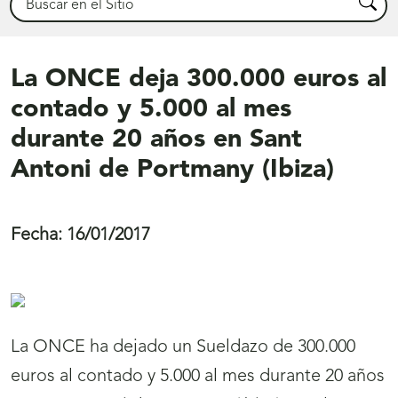
Busca
La ONCE deja 300.000 euros al
contado y 5.000 al mes
durante 20 años en Sant
Antoni de Portmany (Ibiza)
Fecha:
16/01/2017
La ONCE ha dejado un Sueldazo de 300.000
euros al contado y 5.000 al mes durante 20 años