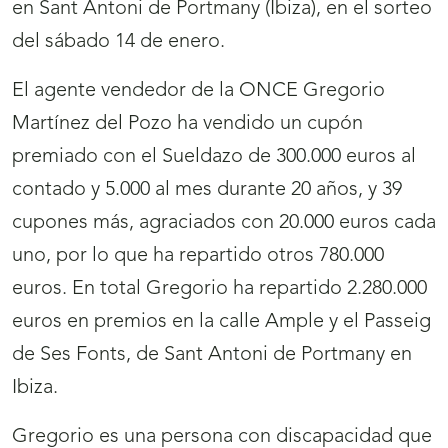
en Sant Antoni de Portmany (Ibiza), en el sorteo
del sábado 14 de enero.
El agente vendedor de la ONCE Gregorio
Martínez del Pozo ha vendido un cupón
premiado con el Sueldazo de 300.000 euros al
contado y 5.000 al mes durante 20 años, y 39
cupones más, agraciados con 20.000 euros cada
uno, por lo que ha repartido otros 780.000
euros. En total Gregorio ha repartido 2.280.000
euros en premios en la calle Ample y el Passeig
de Ses Fonts, de Sant Antoni de Portmany en
Ibiza.
Gregorio es una persona con discapacidad que