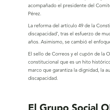
acompañado el presidente del Comité
Pérez.
La reforma del artículo 49 de la Const
discapacidad’, tras el esfuerzo de m
años. Asimismo, se cambió el enfoque
El sello de Correos y el cupón de la 
constitucional que es un hito histórico
marco que garantiza la dignidad, la au
discapacidad.
El Grupo Social 