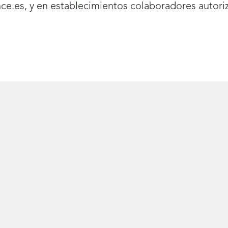
e.es, y en establecimientos colaboradores autori