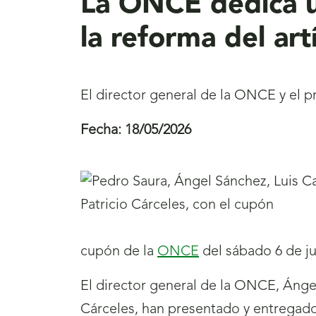
La ONCE dedica u
la reforma del art
El director general de la ONCE y el 
Fecha:
18/05/2026
cupón de la
ONCE
del sábado 6 de ju
El director general de la ONCE, Ángel
Cárceles, han presentado y entregado 