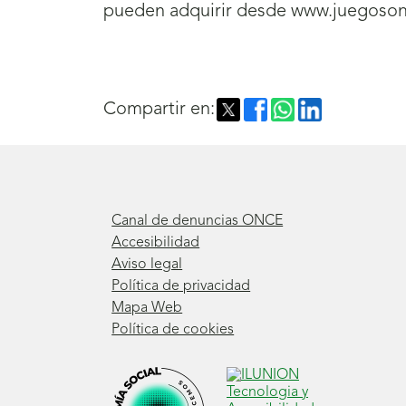
pueden adquirir desde www.juegosonc
Compartir en:
Canal de denuncias ONCE
Accesibilidad
Aviso legal
Política de privacidad
Mapa Web
Política de cookies