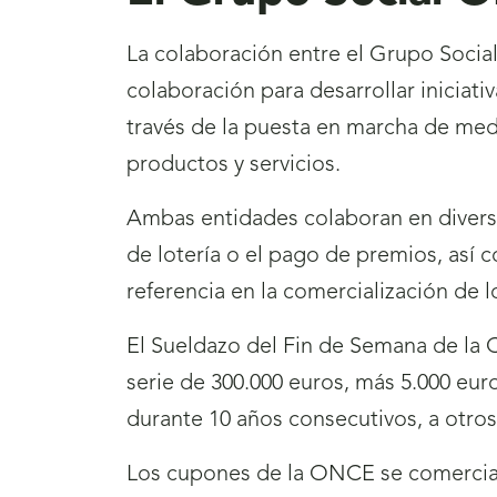
La colaboración entre el Grupo Soci
colaboración para desarrollar iniciati
través de la puesta en marcha de medi
productos y servicios.
Ambas entidades colaboran en diversos
de lotería o el pago de premios, así
referencia en la comercialización de 
El Sueldazo del Fin de Semana de la O
serie de 300.000 euros, más 5.000 eur
durante 10 años consecutivos, a otro
Los cupones de la ONCE se comercial