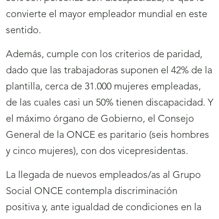
convierte el mayor empleador mundial en este
sentido.
Además, cumple con los criterios de paridad,
dado que las trabajadoras suponen el 42% de la
plantilla, cerca de 31.000 mujeres empleadas,
de las cuales casi un 50% tienen discapacidad. Y
el máximo órgano de Gobierno, el Consejo
General de la ONCE es paritario (seis hombres
y cinco mujeres), con dos vicepresidentas.
La llegada de nuevos empleados/as al Grupo
Social ONCE contempla discriminación
positiva y, ante igualdad de condiciones en la