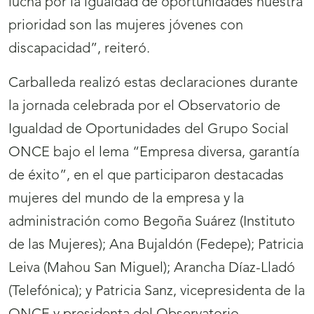
lucha por la igualdad de oportunidades nuestra
prioridad son las mujeres jóvenes con
discapacidad”, reiteró.
Carballeda realizó estas declaraciones durante
la jornada celebrada por el Observatorio de
Igualdad de Oportunidades del Grupo Social
ONCE bajo el lema “Empresa diversa, garantía
de éxito”, en el que participaron destacadas
mujeres del mundo de la empresa y la
administración como Begoña Suárez (Instituto
de las Mujeres); Ana Bujaldón (Fedepe); Patricia
Leiva (Mahou San Miguel); Arancha Díaz-Lladó
(Telefónica); y Patricia Sanz, vicepresidenta de la