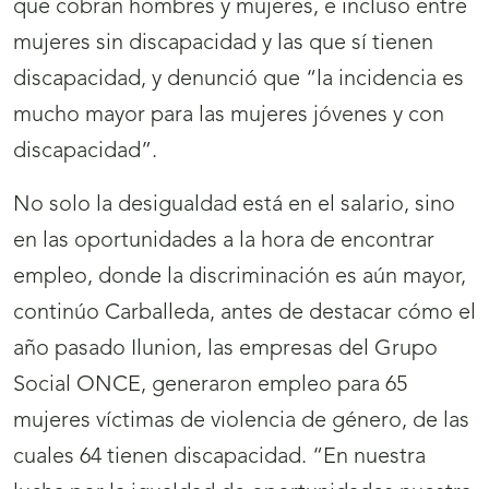
que cobran hombres y mujeres, e incluso entre
mujeres sin discapacidad y las que sí tienen
discapacidad, y denunció que “la incidencia es
mucho mayor para las mujeres jóvenes y con
discapacidad”.
No solo la desigualdad está en el salario, sino
en las oportunidades a la hora de encontrar
empleo, donde la discriminación es aún mayor,
continúo Carballeda, antes de destacar cómo el
año pasado Ilunion, las empresas del Grupo
Social ONCE, generaron empleo para 65
mujeres víctimas de violencia de género, de las
cuales 64 tienen discapacidad. “En nuestra