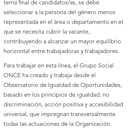
terna final de candidatos/as, se debe
seleccionar a la persona del género menos
representada en el área o departamento en el
que se necesita cubrir la vacante,
contribuyendo a alcanzar un mayor equilibrio
horizontal entre trabajadoras y trabajadores.
Para trabajar en esta línea, el Grupo Social
ONCE ha creado y trabaja desde el
Observatorio de Igualdad de Oportunidades,
basado en los principios de igualdad, no
discriminación, acción positiva y accesibilidad
universal, que impregnan transversalmente
todas las actuaciones de la Organización.