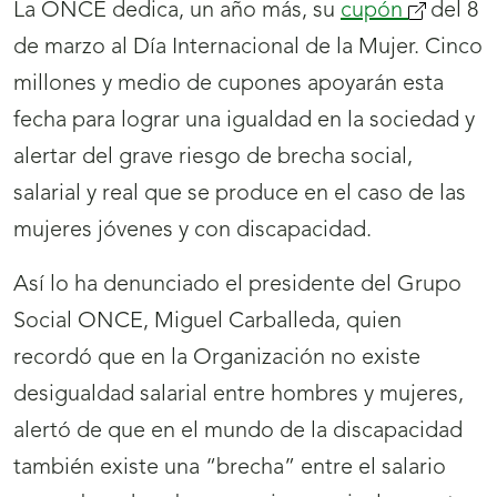
La ONCE dedica, un año más, su
cupón
(se
del 8
de marzo al Día Internacional de la Mujer. Cinco
abrirá
millones y medio de cupones apoyarán esta
nueva
fecha para lograr una igualdad en la sociedad y
ventana)
alertar del grave riesgo de brecha social,
salarial y real que se produce en el caso de las
mujeres jóvenes y con discapacidad.
Así lo ha denunciado el presidente del Grupo
Social ONCE, Miguel Carballeda, quien
recordó que en la Organización no existe
desigualdad salarial entre hombres y mujeres,
alertó de que en el mundo de la discapacidad
también existe una “brecha” entre el salario