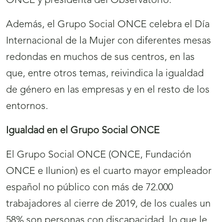
ONCE y presidenta del Observatorio.
Además, el Grupo Social ONCE celebra el Día
Internacional de la Mujer con diferentes mesas
redondas en muchos de sus centros, en las
que, entre otros temas, reivindica la igualdad
de género en las empresas y en el resto de los
entornos.
Igualdad en el Grupo Social ONCE
El Grupo Social ONCE (ONCE, Fundación
ONCE e Ilunion) es el cuarto mayor empleador
español no público con más de 72.000
trabajadores al cierre de 2019, de los cuales un
58% son personas con discapacidad, lo que le