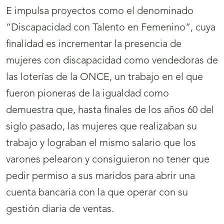
E impulsa proyectos como el denominado
“Discapacidad con Talento en Femenino”, cuya
finalidad es incrementar la presencia de
mujeres con discapacidad como vendedoras de
las loterías de la ONCE, un trabajo en el que
fueron pioneras de la igualdad como
demuestra que, hasta finales de los años 60 del
siglo pasado, las mujeres que realizaban su
trabajo y lograban el mismo salario que los
varones pelearon y consiguieron no tener que
pedir permiso a sus maridos para abrir una
cuenta bancaria con la que operar con su
gestión diaria de ventas.