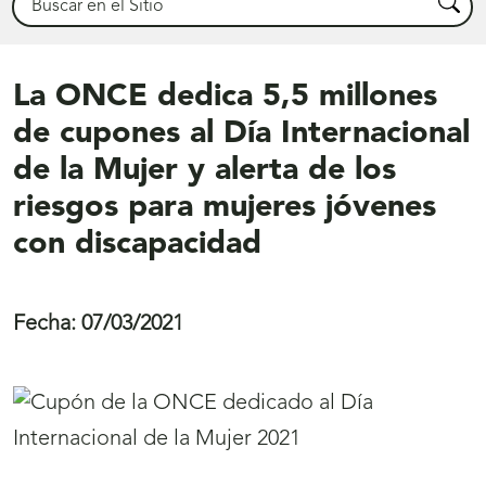
Busca
La ONCE dedica 5,5 millones
de cupones al Día Internacional
de la Mujer y alerta de los
riesgos para mujeres jóvenes
con discapacidad
Fecha:
07/03/2021