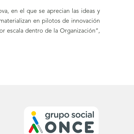
a, en el que se aprecian las ideas y
materializan en pilotos de innovación
r escala dentro de la Organización”,