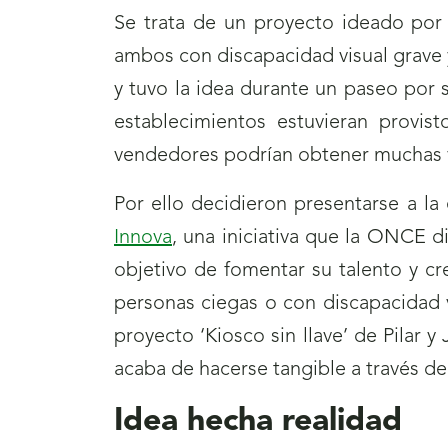
Se trata de un proyecto ideado por
ambos con discapacidad visual grave y 
y tuvo la idea durante un paseo por 
establecimientos estuvieran provist
vendedores podrían obtener muchas v
Por ello decidieron presentarse a la
Innova
, una iniciativa que la ONCE di
objetivo de fomentar su talento y cr
personas ciegas o con discapacidad v
proyecto ‘Kiosco sin llave’ de Pilar 
acaba de hacerse tangible a través de
Idea hecha realidad