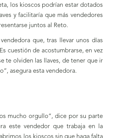
ta, los kioscos podrían estar dotados
aves y facilitaría que más vendedores
esentarse juntos al Reto.
vendedora que, tras llevar unos días
 Es cuestión de acostumbrarse, en vez
 te olviden las llaves, de tener que ir
ro”, asegura esta vendedora.
os mucho orgullo”, dice por su parte
ra este vendedor que trabaja en la
rimos los kioscos sin que haga falta