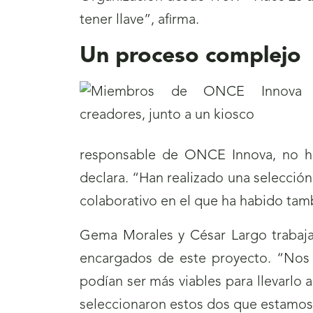
tener llave”, afirma.
Un proceso complejo
responsable de ONCE Innova, no ha
declara. “Han realizado una selecció
colaborativo en el que ha habido tam
Gema Morales y César Largo trabaja
encargados de este proyecto. “Nos 
podían ser más viables para llevarlo a
seleccionaron estos dos que estamos