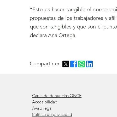
“Esto es hacer tangible el compromi
propuestas de los trabajadores y afi
que son tangibles y que son el punt
declara Ana Ortega.
Compartir en:
Canal de denuncias ONCE
Accesibilidad
Aviso legal
Política de privacidad