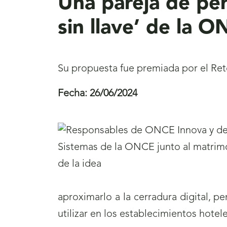
Una pareja de per
sin llave’ de la 
Su propuesta fue premiada por el Re
Fecha:
26/06/2024
aproximarlo a la cerradura digital, p
utilizar en los establecimientos hote