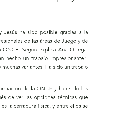
 y Jesús ha sido posible gracias a la
fesionales de las áreas de Juego y de
la ONCE. Según explica Ana Ortega,
n hecho un trabajo impresionante”,
 muchas variantes. Ha sido un trabajo
formación de la ONCE y han sido los
és de ver las opciones técnicas que
s la cerradura física, y entre ellos se