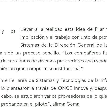
Llevar a la realidad esta idea de Pilar
implicación y el trabajo conjunto de pro
Sistemas de la Dirección General de 
 sido un proceso sencillo. “Los compañeros ha
n de cerraduras de diversos proveedores analizando
bién un gran compromiso institucional”.
n en el área de Sistemas y Tecnologías de la In
lo plantearon a través de ONCE Innova y, despu
 cabo, se estudiaron varios proveedores de lo que e
 probando en el piloto”, afirma Gema.