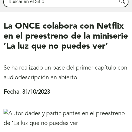
Busca
La ONCE colabora con Netflix
en el preestreno de la miniserie
‘La luz que no puedes ver’
Se ha realizado un pase del primer capítulo con
audiodescripción en abierto
Fecha:
31/10/2023