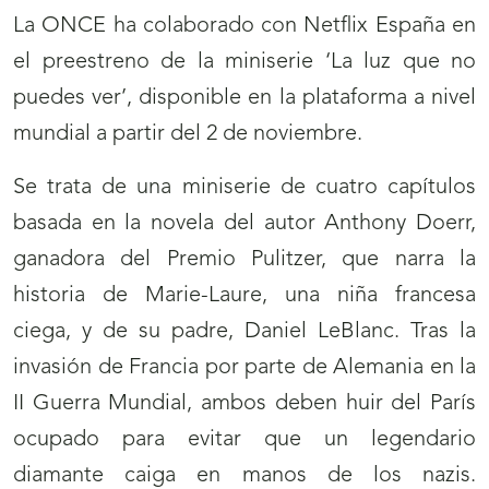
La ONCE ha colaborado con Netflix España en
el preestreno de la miniserie ‘La luz que no
puedes ver’, disponible en la plataforma a nivel
mundial a partir del 2 de noviembre.
Se trata de una miniserie de cuatro capítulos
basada en la novela del autor Anthony Doerr,
ganadora del Premio Pulitzer, que narra la
historia de Marie-Laure, una niña francesa
ciega, y de su padre, Daniel LeBlanc. Tras la
invasión de Francia por parte de Alemania en la
II Guerra Mundial, ambos deben huir del París
ocupado para evitar que un legendario
diamante caiga en manos de los nazis.