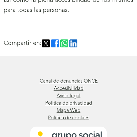
así como la plena accesibilidad de los mismos
para todas las personas.
Compartir en:
Canal de denuncias ONCE
Accesibilidad
Aviso legal
Política de privacidad
Mapa Web
Política de cookies