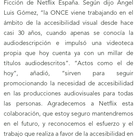
Ficción de Netflix España. Según dijo Ángel
Luis Gómez, “la ONCE viene trabajando en el
ámbito de la accesibilidad visual desde hace
casi 30 años, cuando apenas se conocía la
audiodescripción e impulsó una videoteca
propia que hoy cuenta ya con un millar de
títulos audiodescritos”. “Actos como el de
hoy”, añadió, “sirven para seguir
promocionando la necesidad de accesibilidad
en las producciones audiovisuales para todas
las personas. Agradecemos a Netflix esta
colaboración, que estoy seguro mantendremos
en el futuro, y reconocemos el esfuerzo y el
trabajo que realiza a favor de la accesibilidad en