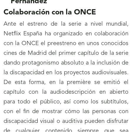
Colaboración con la ONCE
Ante el estreno de la serie a nivel mundial,
Netflix España ha organizado en colaboración
con la ONCE el preestreno en unos conocidos
cines de Madrid del primer capítulo de la serie
dando protagonismo absoluto a la inclusión de
la discapacidad en los proyectos audiovisuales.
De esta forma, en la première se emitió el
capítulo con la audiodescripción en abierto
para todo el público, así como los subtítulos,
con el fin de mostrar cómo las personas con
discapacidad visual o auditiva pueden disfrutar
de cualquier contenido siempre que sea