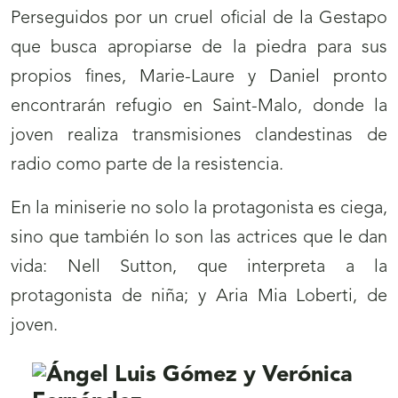
Perseguidos por un cruel oficial de la Gestapo
que busca apropiarse de la piedra para sus
propios fines, Marie-Laure y Daniel pronto
encontrarán refugio en Saint-Malo, donde la
joven realiza transmisiones clandestinas de
radio como parte de la resistencia.
En la miniserie no solo la protagonista es ciega,
sino que también lo son las actrices que le dan
vida: Nell Sutton, que interpreta a la
protagonista de niña; y Aria Mia Loberti, de
joven.