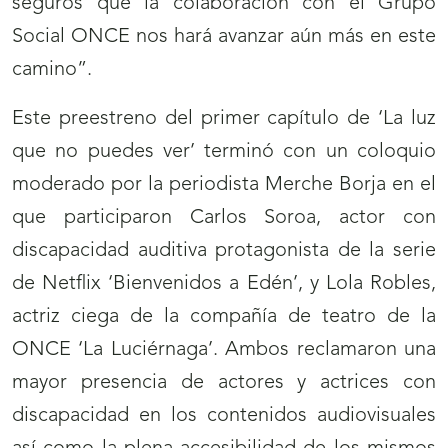
seguros que la colaboración con el Grupo
Social ONCE nos hará avanzar aún más en este
camino”.
Este preestreno del primer capítulo de ‘La luz
que no puedes ver’ terminó con un coloquio
moderado por la periodista Merche Borja en el
que participaron Carlos Soroa, actor con
discapacidad auditiva protagonista de la serie
de Netflix ‘Bienvenidos a Edén’, y Lola Robles,
actriz ciega de la compañía de teatro de la
ONCE ‘La Luciérnaga’. Ambos reclamaron una
mayor presencia de actores y actrices con
discapacidad en los contenidos audiovisuales