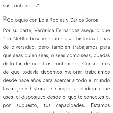
sus contenidos”.
Por su parte, Verónica Fernández aseguró que
“en Netflix buscamos impulsar historias llenas
de diversidad, pero también trabajamos para
que seas quien seas, o seas como seas, puedas
disfrutar de nuestros contenidos. Conscientes
de que todavía debemos mejorar, trabajamos
desde hace años para acercar a todo el mundo
las mejores historias: sin importar el idioma que
uses, el dispositivo desde el que te conectes o,
por supuesto, tus capacidades. Estamos