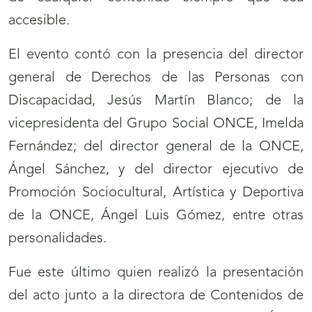
accesible.
El evento contó con la presencia del director
general de Derechos de las Personas con
Discapacidad, Jesús Martín Blanco; de la
vicepresidenta del Grupo Social ONCE, Imelda
Fernández; del director general de la ONCE,
Ángel Sánchez, y del director ejecutivo de
Promoción Sociocultural, Artística y Deportiva
de la ONCE, Ángel Luis Gómez, entre otras
personalidades.
Fue este último quien realizó la presentación
del acto junto a la directora de Contenidos de