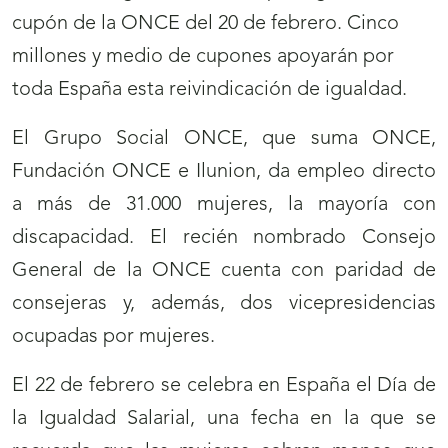
cupón de la ONCE del 20 de febrero. Cinco
millones y medio de cupones apoyarán por
toda España esta reivindicación de igualdad.
El Grupo Social ONCE, que suma ONCE,
Fundación ONCE e Ilunion, da empleo directo
a más de 31.000 mujeres, la mayoría con
discapacidad. El recién nombrado Consejo
General de la ONCE cuenta con paridad de
consejeras y, además, dos vicepresidencias
ocupadas por mujeres.
El 22 de febrero se celebra en España el Día de
la Igualdad Salarial, una fecha en la que se