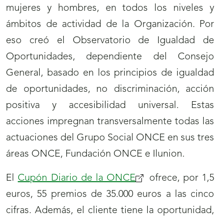
mujeres y hombres, en todos los niveles y
ámbitos de actividad de la Organización. Por
eso creó el Observatorio de Igualdad de
Oportunidades, dependiente del Consejo
General, basado en los principios de igualdad
de oportunidades, no discriminación, acción
positiva y accesibilidad universal. Estas
acciones impregnan transversalmente todas las
actuaciones del Grupo Social ONCE en sus tres
áreas ONCE, Fundación ONCE e Ilunion.
El
Cupón Diario de la ONCE
ofrece, por 1,5
euros, 55 premios de 35.000 euros a las cinco
cifras. Además, el cliente tiene la oportunidad,