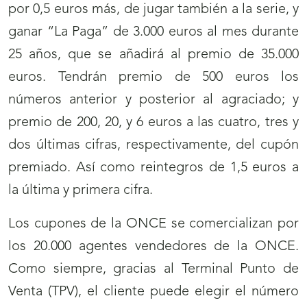
por 0,5 euros más, de jugar también a la serie, y
ganar “La Paga” de 3.000 euros al mes durante
25 años, que se añadirá al premio de 35.000
euros. Tendrán premio de 500 euros los
números anterior y posterior al agraciado; y
premio de 200, 20, y 6 euros a las cuatro, tres y
dos últimas cifras, respectivamente, del cupón
premiado. Así como reintegros de 1,5 euros a
la última y primera cifra.
Los cupones de la ONCE se comercializan por
los 20.000 agentes vendedores de la ONCE.
Como siempre, gracias al Terminal Punto de
Venta (TPV), el cliente puede elegir el número