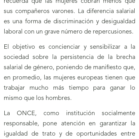
recuerda que las mujeres cobran menos que
sus compañeros varones. La diferencia salarial
es una forma de discriminación y desigualdad
laboral con un grave número de repercusiones.
El objetivo es concienciar y sensibilizar a la
sociedad sobre la persistencia de la brecha
salarial de género, poniendo de manifiesto que,
en promedio, las mujeres europeas tienen que
trabajar mucho más tiempo para ganar lo
mismo que los hombres.
La ONCE, como institución socialmente
responsable, pone atención en garantizar la
igualdad de trato y de oportunidades entre