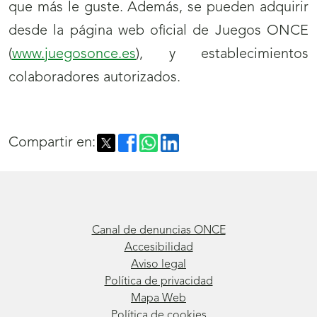
que más le guste. Además, se pueden adquirir
desde la página web oficial de Juegos ONCE
(
www.juegosonce.es
), y establecimientos
colaboradores autorizados.
Compartir en:
Canal de denuncias ONCE
Accesibilidad
Aviso legal
Política de privacidad
Mapa Web
Política de cookies