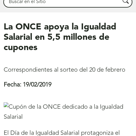
Busca
La ONCE apoya la Igualdad
Salarial en 5,5 millones de
cupones
Correspondientes al sorteo del 20 de febrero
Fecha:
19/02/2019
El Día de la Igualdad Salarial protagoniza el