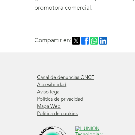
promotora comercial.
Compartir en:
Canal de denuncias ONCE
Accesibilidad
Aviso legal
Política de privacidad
Mapa Web
Política de cookies