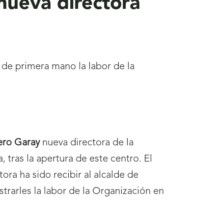
nueva directora
 de primera mano la labor de la
ero Garay
nueva directora de la
 tras la apertura de este centro. El
tora ha sido recibir al alcalde de
strarles la labor de la Organización en