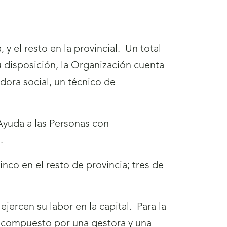
 y el resto en la provincial. Un total
 disposición, la Organización cuenta
dora social, un técnico de
yuda a las Personas con
.
inco en el resto de provincia; tres de
jercen su labor en la capital. Para la
, compuesto por una gestora y una