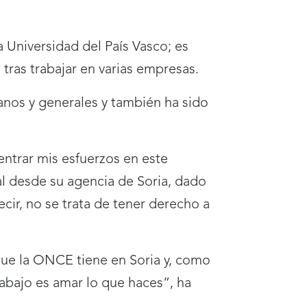
 Universidad del País Vasco; es
tras trabajar en varias empresas.
nos y generales y también ha sido
centrar mis esfuerzos en este
al desde su agencia de Soria, dado
cir, no se trata de tener derecho a
que la ONCE tiene en Soria y, como
rabajo es amar lo que haces”, ha