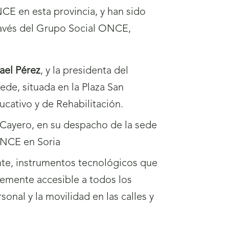
CE en esta provincia, y han sido
través del Grupo Social ONCE,
ael Pérez
, y la presidenta del
ede, situada en la Plaza San
ducativo y de Rehabilitación.
ente, instrumentos tecnológicos que
entemente accesible a todos los
nal y la movilidad en las calles y