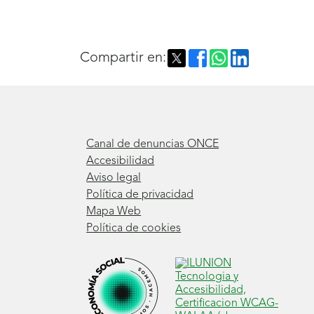
Compartir en:
Canal de denuncias ONCE
Accesibilidad
Aviso legal
Política de privacidad
Mapa Web
Política de cookies