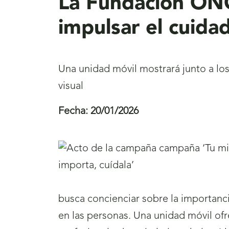
La Fundación ONC
impulsar el cuidad
Una unidad móvil mostrará junto a los 
visual
Fecha:
20/01/2026
busca concienciar sobre la importancia
en las personas. Una unidad móvil ofr