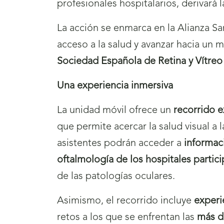
profesionales hospitalarios, derivará 
La acción se enmarca en la Alianza Sa
acceso a la salud y avanzar hacia un m
Sociedad Española de Retina y Vítreo 
Una experiencia inmersiva
La unidad móvil ofrece un
recorrido e
que permite acercar la salud visual a
asistentes podrán acceder a
informaci
oftalmología de los hospitales partic
de las patologías oculares.
Asimismo, el recorrido incluye
experi
retos a los que se enfrentan las
más d