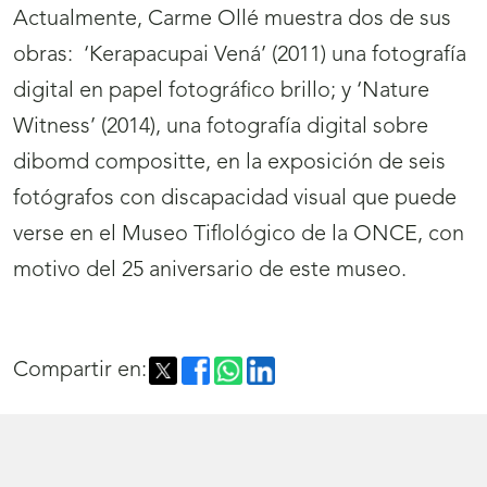
Actualmente, Carme Ollé muestra dos de sus
obras: ‘Kerapacupai Vená’ (2011) una fotografía
digital en papel fotográfico brillo; y ‘Nature
Witness’ (2014), una fotografía digital sobre
dibomd compositte, en la exposición de seis
fotógrafos con discapacidad visual que puede
verse en el Museo Tiflológico de la ONCE, con
motivo del 25 aniversario de este museo.
Compartir en: