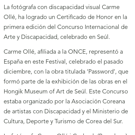
La fotógrafa con discapacidad visual Carme
Ollé, ha logrado un Certificado de Honor en la
primera edición del Concurso Internacional de
Arte y Discapacidad, celebrado en Seúl.
Carme Ollé, afiliada a la ONCE, representó a
España en este Festival, celebrado el pasado
diciembre, con la obra titulada ‘Password’, que
formó parte de la exhibición de las obras en el
Hongik Museum of Art de Seúl. Este Concurso
estaba organizado por la Asociación Coreana
de artistas con Discapacidad y el Ministerio de
Cultura, Deporte y Turismo de Corea del Sur.