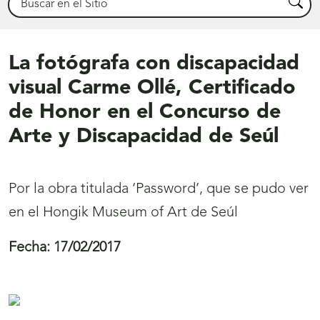
Busca
La fotógrafa con discapacidad
visual Carme Ollé, Certificado
de Honor en el Concurso de
Arte y Discapacidad de Seúl
Por la obra titulada ‘Password’, que se pudo ver
en el Hongik Museum of Art de Seúl
Fecha:
17/02/2017