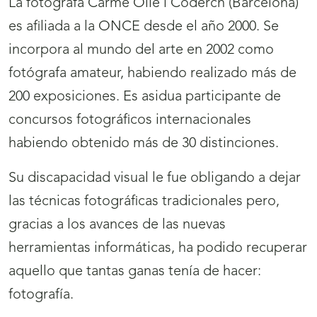
La fotógrafa Carme Ollé i Coderch (Barcelona)
es afiliada a la ONCE desde el año 2000. Se
incorpora al mundo del arte en 2002 como
fotógrafa amateur, habiendo realizado más de
200 exposiciones. Es asidua participante de
concursos fotográficos internacionales
habiendo obtenido más de 30 distinciones.
Su discapacidad visual le fue obligando a dejar
las técnicas fotográficas tradicionales pero,
gracias a los avances de las nuevas
herramientas informáticas, ha podido recuperar
aquello que tantas ganas tenía de hacer:
fotografía.