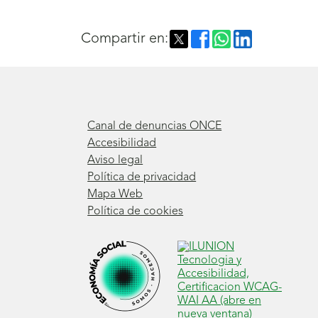
Compartir en:
Canal de denuncias ONCE
Accesibilidad
Aviso legal
Política de privacidad
Mapa Web
Política de cookies