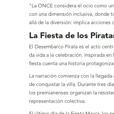
"La ONCE considera el ocio como un 
con una dimensión inclusiva, donde to
allá de la diversión: implica acciones
La Fiesta de los Pira
El Desembarco Pirata es el acto cent
da vida a la celebración. Inspirada en 
fiesta cuenta una historia protagoniz
La narración comienza con la llegada 
de conquistar la villa. Durante tres d
los premianenses organizan la resisten
representación colectiva.