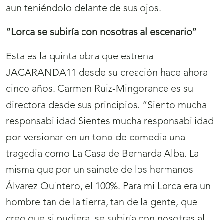
aun teniéndolo delante de sus ojos.
“Lorca se subiría con nosotras al escenario”
Esta es la quinta obra que estrena
JACARANDA11 desde su creación hace ahora
cinco años. Carmen Ruiz-Mingorance es su
directora desde sus principios. “Siento mucha
responsabilidad Sientes mucha responsabilidad
por versionar en un tono de comedia una
tragedia como La Casa de Bernarda Alba. La
misma que por un sainete de los hermanos
Álvarez Quintero, el 100%. Para mi Lorca era un
hombre tan de la tierra, tan de la gente, que
creo que si pudiera, se subiría con nosotras al