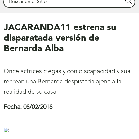
Busca
JACARANDA11 estrena su
disparatada versión de
Bernarda Alba
Once actrices ciegas y con discapacidad visual
recrean una Bernarda despistada ajena a la
realidad de su casa
Fecha:
08/02/2018