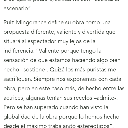
escenario”.
Ruiz-Mingorance define su obra como una
propuesta diferente, valiente y divertida que
situará al espectador muy lejos de la
indiferencia. “Valiente porque tengo la
sensación de que estamos haciendo algo bien
hecho –sostiene-. Quizá los más puristas me
sacrifiquen. Siempre nos exponemos con cada
obra, pero en este caso más, de hecho entre las
actrices, algunas tenían sus recelos –admite-.
Pero se han superado cuando han visto la
globalidad de la obra porque lo hemos hecho
desde el máximo trabajando estereotipos”.