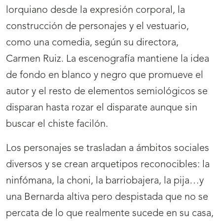
lorquiano desde la expresión corporal, la
construcción de personajes y el vestuario,
como una comedia, según su directora,
Carmen Ruiz. La escenografía mantiene la idea
de fondo en blanco y negro que promueve el
autor y el resto de elementos semiológicos se
disparan hasta rozar el disparate aunque sin
buscar el chiste facilón.
Los personajes se trasladan a ámbitos sociales
diversos y se crean arquetipos reconocibles: la
ninfómana, la choni, la barriobajera, la pija…y
una Bernarda altiva pero despistada que no se
percata de lo que realmente sucede en su casa,