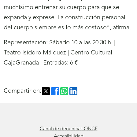
muchísimo entrenar su cuerpo para que se
expanda y exprese. La construcción personal
del cuerpo siempre es lo más costoso”, afirma.
Representación: Sábado 10 a las 20.30 h. |
Teatro Isidoro Máiquez | Centro Cultural
CajaGranada | Entradas: 6 €
Compartir en:
Canal de denuncias ONCE
Accesibilidad