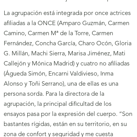
La agrupación está integrada por once actrices
afiliadas a la ONCE (Amparo Guzmán, Carmen
Camino, Carmen Mª de la Torre, Carmen
Fernández, Concha García, Charo Ocón, Gloria
G. Millán, Machi Sierra, Marisa Jiménez, Mati
Callejón y Mónica Madrid) y cuatro no afiliadas
(Águeda Simón, Encarni Valdivieso, Inma
Alonso y Toñi Serrano), una de ellas es una
persona sorda. Para la directora de la
agrupación, la principal dificultad de los
ensayos pasa por la expresión del cuerpo. “Son
bastantes rígidas, están en su territorio, en su
zona de confort y seguridad y me cuesta