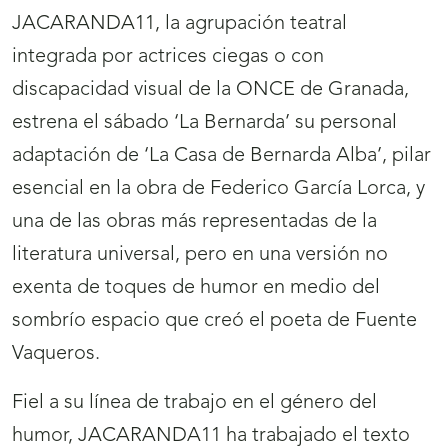
JACARANDA11, la agrupación teatral
integrada por actrices ciegas o con
discapacidad visual de la ONCE de Granada,
estrena el sábado ‘La Bernarda’ su personal
adaptación de ‘La Casa de Bernarda Alba’, pilar
esencial en la obra de Federico García Lorca, y
una de las obras más representadas de la
literatura universal, pero en una versión no
exenta de toques de humor en medio del
sombrío espacio que creó el poeta de Fuente
Vaqueros.
Fiel a su línea de trabajo en el género del
humor, JACARANDA11 ha trabajado el texto