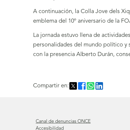
A continuación, la Colla Jove dels Xiq
emblema del 10º aniversario de la F
La jornada estuvo llena de actividade
personalidades del mundo político y 
con la presencia Alberto Durán, con
Compartir en:
Canal de denuncias ONCE
Accesibilidad