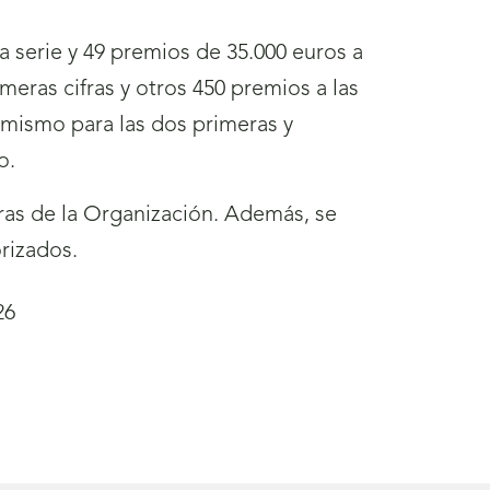
 serie y 49 premios de 35.000 euros a
eras cifras y otros 450 premios a las
o mismo para las dos primeras y
o.
as de la Organización. Además, se
rizados.