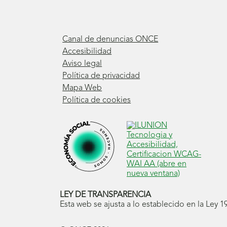
Canal de denuncias ONCE
Accesibilidad
Aviso legal
Política de privacidad
Mapa Web
Política de cookies
LEY DE TRANSPARENCIA
Esta web se ajusta a lo establecido en la Ley 