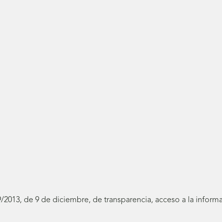
19/2013, de 9 de diciembre, de transparencia, acceso a la infor