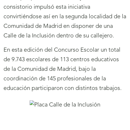
consistorio impulsó esta iniciativa
convirtiéndose así en la segunda localidad de la
Comunidad de Madrid en disponer de una
Calle de la Inclusión dentro de su callejero.
En esta edición del Concurso Escolar un total
de 9.743 escolares de 113 centros educativos
de la Comunidad de Madrid, bajo la
coordinación de 145 profesionales de la
educación participaron con distintos trabajos.