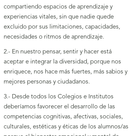
compartiendo espacios de aprendizaje y
experiencias vitales, sin que nadie quede
excluido por sus limitaciones, capacidades,
necesidades o ritmos de aprendizaje.
2.- En nuestro pensar, sentir y hacer está
aceptar e integrar la diversidad, porque nos
enriquece, nos hace más fuertes, más sabios y
mejores personas y ciudadanos.
3.- Desde todos los Colegios e Institutos
deberíamos favorecer el desarrollo de las
competencias cognitivas, afectivas, sociales,
culturales, estéticas y éticas de los alumnos/as