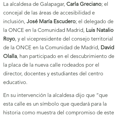
La alcaldesa de Galapagar,
Carla Greciano
; el
concejal de las áreas de accesibilidad e
inclusión,
José María Escudero
; el delegado de
la ONCE en la Comunidad Madrid,
Luis Natalio
Royo
, y el vicepresidente del consejo territorial
de la ONCE en la Comunidad de Madrid,
David
Olalla
, han participado en el descubrimiento de
la placa de la nueva calle rodeados por el
director, docentes y estudiantes del centro
educativo.
En su intervención la alcaldesa dijo que “que
esta calle es un símbolo que quedará para la
historia como muestra del compromiso de este