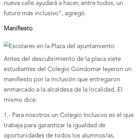
nueva calle ayudará a hacer, entre todos, un
futuro más inclusivo”, agregó.
Manifiesto
Antes del descubrimiento de la placa siete
estudiantes del Colegio Gondomar leyeron un
manifiesto por la inclusión que entregaron
enmarcado a la alcaldesa de la localidad. El
mismo dice:
1.- Para nosotros un Colegio Inclusivo es el que
trabaja para garantizar la igualdad de
oportunidades de todos los alumnos/as,