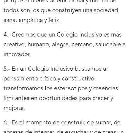
porque el bienestar emocional y mental de
todos son los que construyen una sociedad
sana, empática y feliz.
4.- Creemos que un Colegio Inclusivo es más
creativo, humano, alegre, cercano, saludable e
innovador.
5.- En un Colegio Inclusivo buscamos un
pensamiento crítico y constructivo,
transformamos los estereotipos y creencias
limitantes en oportunidades para crecer y
mejorar.
6.- Es el momento de construir, de sumar, de
abrazar, de integrar, de escuchar y de crear un