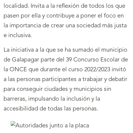
localidad. Invita a la reflexión de todos los que
pasen por ella y contribuye a poner el foco en
la importancia de crear una sociedad más justa
e inclusiva.
La iniciativa a la que se ha sumado el municipio
de Galapagar parte del 39 Concurso Escolar de
la ONCE que durante el curso 2022/2023 invitó
a las personas participantes a trabajar y debatir
para conseguir ciudades y municipios sin
barreras, impulsando la inclusión y la
accesibilidad de todas las personas.