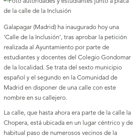
Galapagar (Madrid) ha inaugurado hoy una
‘Calle de la Inclusión’, tras aprobar la petición
realizada al Ayuntamiento por parte de
estudiantes y docentes del Colegio Gondomar
de la localidad. Se trata del sexto municipio
español y el segundo en la Comunidad de
Madrid en disponer de una calle con este
nombre en su callejero.
La calle, que hasta ahora era parte de la calle la
Chopera, está ubicada en un lugar céntrico y de
habitual paso de numerosos vecinos de la