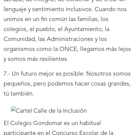
lenguaje y sentimiento inclusivos. Cuando nos
unimos en un fin común las familias, los
colegios, el pueblo, el Ayuntamiento, la
Comunidad, las Administraciones y los
organismos como la ONCE, llegamos más lejos
y somos más resilientes.
7.- Un futuro mejor es posible: Nosotros somos
pequeños, pero podemos hacer cosas grandes,
tú también.
El Colegio Gondomar es un habitual
participante en el Concurso Escolar de la