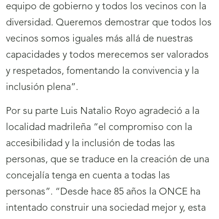
equipo de gobierno y todos los vecinos con la
diversidad. Queremos demostrar que todos los
vecinos somos iguales más allá de nuestras
capacidades y todos merecemos ser valorados
y respetados, fomentando la convivencia y la
inclusión plena”.
Por su parte Luis Natalio Royo agradeció a la
localidad madrileña “el compromiso con la
accesibilidad y la inclusión de todas las
personas, que se traduce en la creación de una
concejalía tenga en cuenta a todas las
personas”. “Desde hace 85 años la ONCE ha
intentado construir una sociedad mejor y, esta