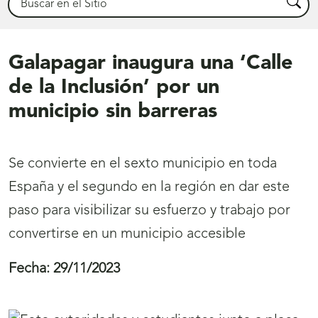
Busca
Galapagar inaugura una ‘Calle
de la Inclusión’ por un
municipio sin barreras
Se convierte en el sexto municipio en toda
España y el segundo en la región en dar este
paso para visibilizar su esfuerzo y trabajo por
convertirse en un municipio accesible
Fecha:
29/11/2023