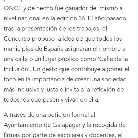
ONCE y de hecho fue ganador del mismo a
nivel nacional en la edición 36. El año pasado,
tras la presentación de los trabajos, el
Concurso propuso la idea de que todos los
municipios de España asignaran el nombre a
una calle o un lugar público como ‘Calle de la
Inclusión’. Un gesto que contribuye a poner el
foco en la importancia de crear una sociedad
más inclusiva y justa e invita a la reflexión de
todos los que pasen y vivan en ella.
A través de una petición formal al
Ayuntamiento de Galapagar y la recogida de
firmas por parte de escolares y docentes, el