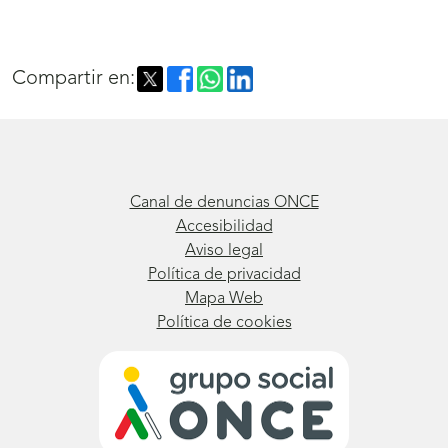
Compartir en:
Canal de denuncias ONCE
Accesibilidad
Aviso legal
Política de privacidad
Mapa Web
Política de cookies