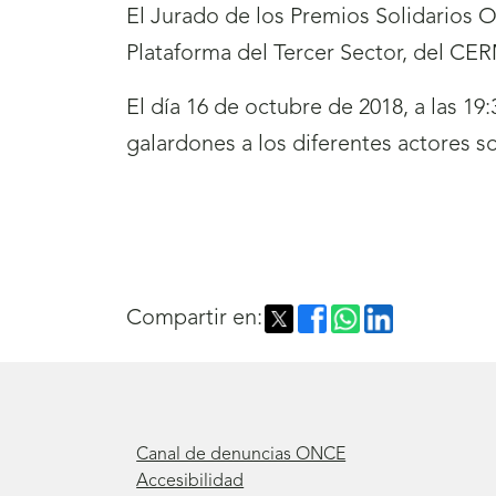
El Jurado de los Premios Solidario
Plataforma del Tercer Sector, del CER
El día 16 de octubre de 2018, a las 19
galardones a los diferentes actores 
Compartir en:
Canal de denuncias ONCE
Accesibilidad