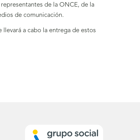
representantes de la ONCE, de la
dios de comunicación.
e llevará a cabo la entrega de estos