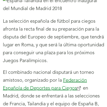
La selección española de fútbol para ciegos
afronta la recta final de su preparación para la
disputa del Europeo de septiembre, que tendrá
lugar en Roma, y que será la última oportunidad
para conseguir una plaza para los próximos
Juegos Paralímpicos.
El combinado nacional disputará un torneo
amistoso, organizado por la
Federación
Española de Deportes para Ciegos
en
Madrid, donde se enfrentará a las selecciones
de Francia, Tailandia y el equipo de España B,