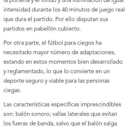
la portería y el fondo y una iluminación de igual
intensidad durante los 40 minutos de juego real
que dura el partido. Por ello disputan sus
partidos en pabellón cubierto.
Por otra parte, el fútbol para ciegos ha
necesitado mayor número de adaptaciones,
estando en estos momentos bien desarrollado
y reglamentado, lo que lo convierte en un
deporte seguro y viable para las personas
ciegas.
Las características específicas imprescindibles
son: balón sonoro; vallas laterales que evitan
los fueras de banda, salvo que el balón salga