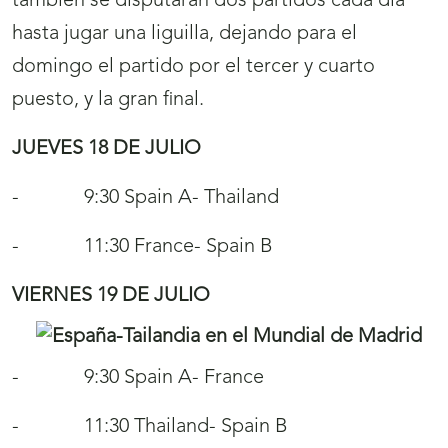
también se disputarán dos partidos cada día
hasta jugar una liguilla, dejando para el
domingo el partido por el tercer y cuarto
puesto, y la gran final.
JUEVES 18 DE JULIO
- 9:30 Spain A- Thailand
- 11:30 France- Spain B
VIERNES 19 DE JULIO
- 9:30 Spain A- France
- 11:30 Thailand- Spain B