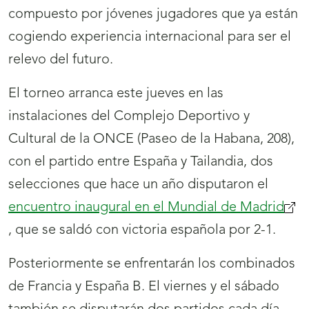
compuesto por jóvenes jugadores que ya están
cogiendo experiencia internacional para ser el
relevo del futuro.
El torneo arranca este jueves en las
instalaciones del Complejo Deportivo y
Cultural de la ONCE (Paseo de la Habana, 208),
con el partido entre España y Tailandia, dos
selecciones que hace un año disputaron el
encuentro inaugural en el Mundial de Madrid
, que se saldó con victoria española por 2-1.
Posteriormente se enfrentarán los combinados
de Francia y España B. El viernes y el sábado