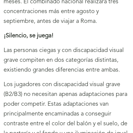
meses. El combinado nacional realizará tres
concentraciones más entre agosto y
septiembre, antes de viajar a Roma.
¡Silencio, se juega!
Las personas ciegas y con discapacidad visual
grave compiten en dos categorías distintas,
existiendo grandes diferencias entre ambas.
Los jugadores con discapacidad visual grave
(B2/B3) no necesitan apenas adaptaciones para
poder competir. Estas adaptaciones van
principalmente encaminadas a conseguir
contraste entre el color del balón y el suelo, de