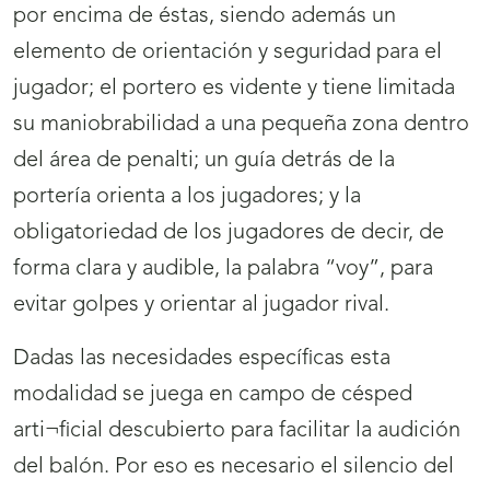
por encima de éstas, siendo además un
elemento de orientación y seguridad para el
jugador; el portero es vidente y tiene limitada
su maniobrabilidad a una pequeña zona dentro
del área de penalti; un guía detrás de la
portería orienta a los jugadores; y la
obligatoriedad de los jugadores de decir, de
forma clara y audible, la palabra “voy”, para
evitar golpes y orientar al jugador rival.
Dadas las necesidades específicas esta
modalidad se juega en campo de césped
arti¬ficial descubierto para facilitar la audición
del balón. Por eso es necesario el silencio del