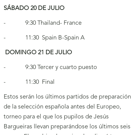
SÁBADO 20 DE JULIO
- 9:30 Thailand- France
- 11:30 Spain B-Spain A
DOMINGO 21 DE JULIO
- 9:30 Tercer y cuarto puesto
- 11:30 Final
Estos serán los últimos partidos de preparación
de la selección española antes del Europeo,
torneo para el que los pupilos de Jesús
Bargueiras llevan preparándose los últimos seis