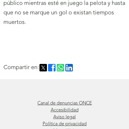
público mientras esté en juego la pelota y hasta
que no se marque un gol o existan tiempos
muertos.
Compartir en:
Canal de denuncias ONCE
Accesibilidad
Aviso legal
Política de privacidad