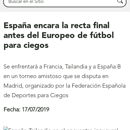
Busca
España encara la recta final
antes del Europeo de fútbol
para ciegos
Se enfrentará a Francia, Tailandia y a España B
en un torneo amistoso que se disputa en
Madrid, organizado por la Federación Española
de Deportes para Ciegos
Fecha:
17/07/2019