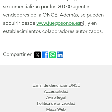
se comercializan por los 20.000 agentes
vendedores de la ONCE. Además, se pueden
adquirir desde
www.juegosonce.es
, y en
establecimientos colaboradores autorizados.
Compartir en:
Canal de denuncias ONCE
Accesibilidad
Aviso legal
Política de privacidad
Mapa Web