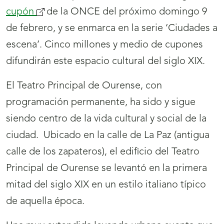
cupón
de la ONCE del próximo domingo 9
de febrero, y se enmarca en la serie ‘Ciudades a
escena’. Cinco millones y medio de cupones
difundirán este espacio cultural del siglo XIX.
El Teatro Principal de Ourense, con
programación permanente, ha sido y sigue
siendo centro de la vida cultural y social de la
ciudad. Ubicado en la calle de La Paz (antigua
calle de los zapateros), el edificio del Teatro
Principal de Ourense se levantó en la primera
mitad del siglo XIX en un estilo italiano típico
de aquella época.