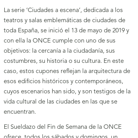
La serie ‘Ciudades a escena’, dedicada a los
teatros y salas emblemáticas de ciudades de
toda España, se inició el 13 de mayo de 2019 y
con ella la ONCE cumple con uno de sus
objetivos: la cercanía a la ciudadanía, sus
costumbres, su historia o su cultura. En este
caso, estos cupones reflejan la arquitectura de
esos edificios históricos y contemporáneos,
cuyos escenarios han sido, y son testigos de la
vida cultural de las ciudades en las que se
encuentran.
El Sueldazo del Fin de Semana de la ONCE
ofrece, todos los sábados y domingos, un