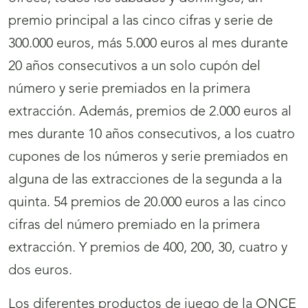
premio principal a las cinco cifras y serie de
300.000 euros, más 5.000 euros al mes durante
20 años consecutivos a un solo cupón del
número y serie premiados en la primera
extracción. Además, premios de 2.000 euros al
mes durante 10 años consecutivos, a los cuatro
cupones de los números y serie premiados en
alguna de las extracciones de la segunda a la
quinta. 54 premios de 20.000 euros a las cinco
cifras del número premiado en la primera
extracción. Y premios de 400, 200, 30, cuatro y
dos euros.
Los diferentes productos de juego de la ONCE