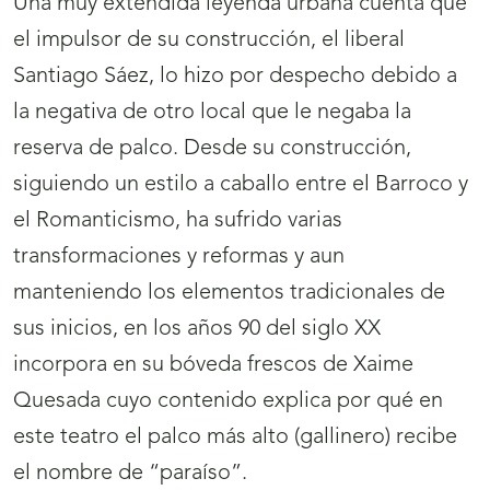
Una muy extendida leyenda urbana cuenta que
el impulsor de su construcción, el liberal
Santiago Sáez, lo hizo por despecho debido a
la negativa de otro local que le negaba la
reserva de palco. Desde su construcción,
siguiendo un estilo a caballo entre el Barroco y
el Romanticismo, ha sufrido varias
transformaciones y reformas y aun
manteniendo los elementos tradicionales de
sus inicios, en los años 90 del siglo XX
incorpora en su bóveda frescos de Xaime
Quesada cuyo contenido explica por qué en
este teatro el palco más alto (gallinero) recibe
el nombre de “paraíso”.