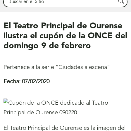
Busca
El Teatro Principal de Ourense
ilustra el cupón de la ONCE del
domingo 9 de febrero
Pertenece a la serie “Ciudades a escena”
Fecha:
07/02/2020
El Teatro Principal de Ourense es la imagen del