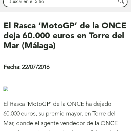
Busca
El Rasca ‘MotoGP’ de la ONCE
deja 60.000 euros en Torre del
Mar (Málaga)
Fecha:
22/07/2016
El Rasca ‘MotoGP’ de la ONCE ha dejado
60.000 euros, su premio mayor, en Torre del
Mar, donde el agente vendedor de la ONCE