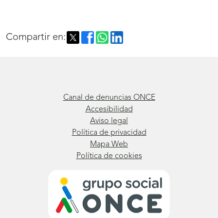
Compartir en:
Canal de denuncias ONCE
Accesibilidad
Aviso legal
Política de privacidad
Mapa Web
Política de cookies