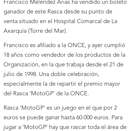
Francisco Meléndez Arias ha vendido un boleto
ganador de este Rasca desde su punto de
venta situado en el Hospital Comarcal de La
Axarquía (Torre del Mar).
Francisco es afiliado a la ONCE, y ayer cumplió
18 años como vendedor de los productos de la
Organización, en la que trabaja desde el 21 de
julio de 1998. Una doble celebración,
especialmente la de repartir el premio mayor
del Rasca ‘MotoGP’ de la ONCE.
Rasca ‘MotoGP’ es un juego en el que por 2
euros se puede ganar hasta 60.000 euros. Para
jugar a ‘MotoGP’ hay que rascar toda el área de