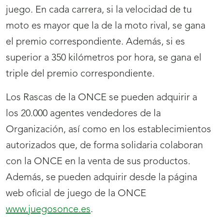
juego. En cada carrera, si la velocidad de tu
moto es mayor que la de la moto rival, se gana
el premio correspondiente. Además, si es
superior a 350 kilómetros por hora, se gana el
triple del premio correspondiente.
Los Rascas de la ONCE se pueden adquirir a
los 20.000 agentes vendedores de la
Organización, así como en los establecimientos
autorizados que, de forma solidaria colaboran
con la ONCE en la venta de sus productos.
Además, se pueden adquirir desde la página
web oficial de juego de la ONCE
www.juegosonce.es
.