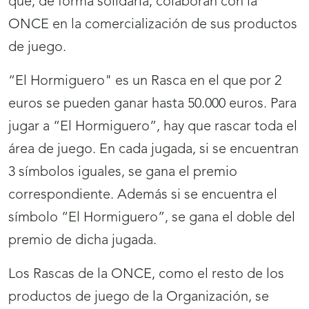
que, de forma solidaria, colaboran con la
ONCE en la comercialización de sus productos
de juego.
“El Hormiguero" es un Rasca en el que por 2
euros se pueden ganar hasta 50.000 euros. Para
jugar a “El Hormiguero”, hay que rascar toda el
área de juego. En cada jugada, si se encuentran
3 símbolos iguales, se gana el premio
correspondiente. Además si se encuentra el
símbolo “El Hormiguero”, se gana el doble del
premio de dicha jugada.
Los Rascas de la ONCE, como el resto de los
productos de juego de la Organización, se