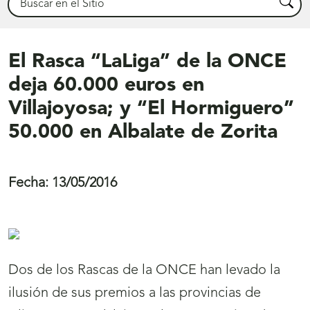
Busca
El Rasca “LaLiga” de la ONCE
deja 60.000 euros en
Villajoyosa; y “El Hormiguero”
50.000 en Albalate de Zorita
Fecha:
13/05/2016
Dos de los Rascas de la ONCE han levado la
ilusión de sus premios a las provincias de