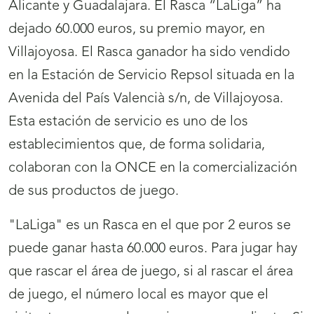
Alicante y Guadalajara. El Rasca “LaLiga” ha
dejado 60.000 euros, su premio mayor, en
Villajoyosa. El Rasca ganador ha sido vendido
en la Estación de Servicio Repsol situada en la
Avenida del País Valencià s/n, de Villajoyosa.
Esta estación de servicio es uno de los
establecimientos que, de forma solidaria,
colaboran con la ONCE en la comercialización
de sus productos de juego.
"LaLiga" es un Rasca en el que por 2 euros se
puede ganar hasta 60.000 euros. Para jugar hay
que rascar el área de juego, si al rascar el área
de juego, el número local es mayor que el