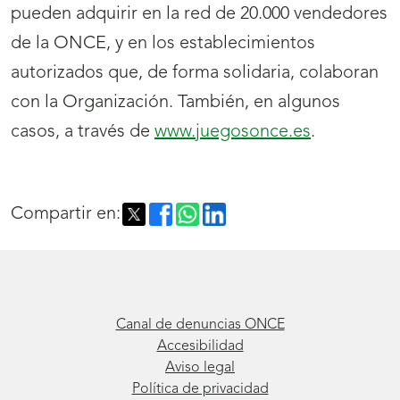
pueden adquirir en la red de 20.000 vendedores
de la ONCE, y en los establecimientos
autorizados que, de forma solidaria, colaboran
con la Organización. También, en algunos
casos, a través de
www.juegosonce.es
.
Compartir en:
Canal de denuncias ONCE
Accesibilidad
Aviso legal
Política de privacidad