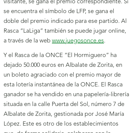
visitante, se gana el premio correspondiente. Si
se encuentra el símbolo de LFP, se gana el
doble del premio indicado para ese partido. Al
Rasca “LaLiga” también se puede jugar online,
a través de la web
www.juegosonce.es
.
Y el Rasca de la ONCE “El Hormiguero” ha
dejado 50.000 euros en Albalate de Zorita, en
un boleto agraciado con el premio mayor de
esta lotería instantánea de la ONCE. El Rasca
ganador se ha vendido en una papelería-librería
situada en la calle Puerta del Sol, número 7 de
Albalate de Zorita, gestionada por José María
López. Este es otro de los establecimientos