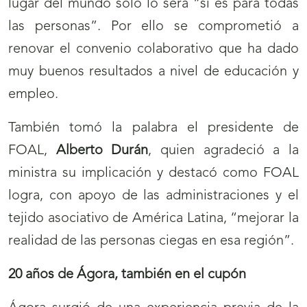
lugar del mundo solo lo será “si es para todas
las personas”. Por ello se comprometió a
renovar el convenio colaborativo que ha dado
muy buenos resultados a nivel de educación y
empleo.
También tomó la palabra el presidente de
FOAL,
Alberto Durán
, quien agradeció a la
ministra su implicación y destacó como FOAL
logra, con apoyo de las administraciones y el
tejido asociativo de América Latina, “mejorar la
realidad de las personas ciegas en esa región”.
20 años de Ágora, también en el cupón