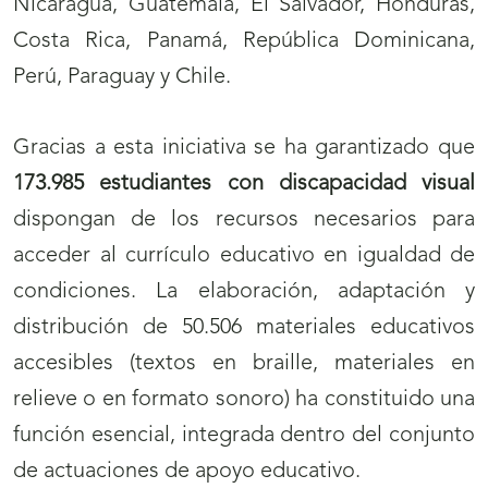
Nicaragua, Guatemala, El Salvador, Honduras,
Costa Rica, Panamá, República Dominicana,
Perú, Paraguay y Chile.
Gracias a esta iniciativa se ha garantizado que
173.985 estudiantes con discapacidad visual
dispongan de los recursos necesarios para
acceder al currículo educativo en igualdad de
condiciones. La elaboración, adaptación y
distribución de 50.506 materiales educativos
accesibles (textos en braille, materiales en
relieve o en formato sonoro) ha constituido una
función esencial, integrada dentro del conjunto
de actuaciones de apoyo educativo.