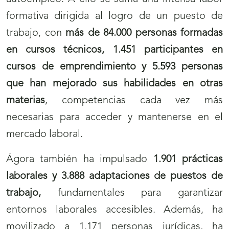
formativa dirigida al logro de un puesto de
trabajo, con
más de 84.000 personas formadas
en cursos técnicos, 1.451 participantes en
cursos de emprendimiento y 5.593 personas
que han mejorado sus habilidades en otras
materias
, competencias cada vez más
necesarias para acceder y mantenerse en el
mercado laboral.
Ágora también ha impulsado
1.901 prácticas
laborales y 3.888 adaptaciones de puestos de
trabajo,
fundamentales para garantizar
entornos laborales accesibles. Además, ha
movilizado a 1.171 personas jurídicas, ha