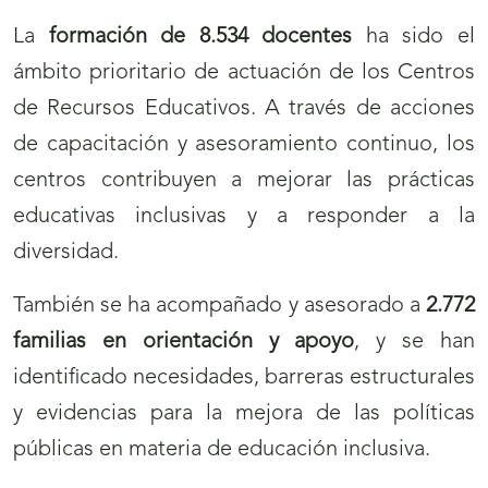
La
formación de 8.534 docentes
ha sido el
ámbito prioritario de actuación de los Centros
de Recursos Educativos. A través de acciones
de capacitación y asesoramiento continuo, los
centros contribuyen a mejorar las prácticas
educativas inclusivas y a responder a la
diversidad.
También se ha acompañado y asesorado a
2.772
familias en orientación y apoyo
, y se han
identificado necesidades, barreras estructurales
y evidencias para la mejora de las políticas
públicas en materia de educación inclusiva.