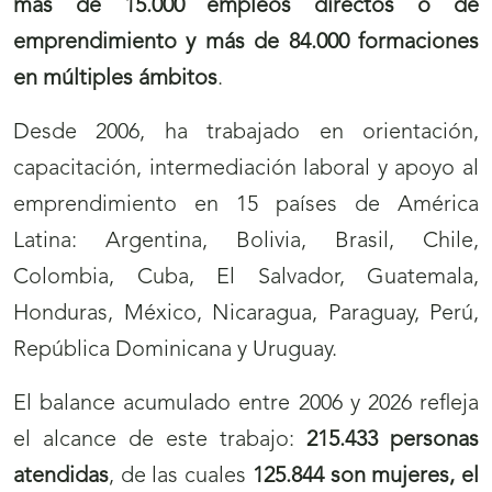
más de 15.000 empleos directos o de
emprendimiento y más de 84.000 formaciones
en múltiples ámbitos
.
Desde 2006, ha trabajado en orientación,
capacitación, intermediación laboral y apoyo al
emprendimiento en 15 países de América
Latina: Argentina, Bolivia, Brasil, Chile,
Colombia, Cuba, El Salvador, Guatemala,
Honduras, México, Nicaragua, Paraguay, Perú,
República Dominicana y Uruguay.
El balance acumulado entre 2006 y 2026 refleja
el alcance de este trabajo:
215.433 personas
atendidas
, de las cuales
125.844 son mujeres, el