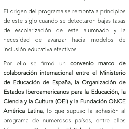
El origen del programa se remonta a principios
de este siglo cuando se detectaron bajas tasas
de escolarización de este alumnado y la
necesidad de avanzar hacia modelos de
inclusión educativa efectivos.
Por ello se firmó un
convenio marco de
colaboración internacional entre el Ministerio
de Educación de España, la Organización de
Estados Iberoamericanos para la Educación, la
Ciencia y la Cultura (OEI) y la Fundación ONCE
América Latina
, lo que supuso la adhesión al
programa de numerosos países, entre ellos