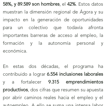
58%, y 89.589 son hombres
, el
42%
. Estos datos
muestran la dimensión regional de Ágora y su
impacto en la generación de oportunidades
para un colectivo que todavía afronta
importantes barreras de acceso al empleo, la
formación y la autonomía personal y
económica.
En estas dos décadas, el programa ha
contribuido a lograr
6.554 inclusiones laborales
y a fortalecer
9.315 emprendimientos
productivos
, dos cifras que resumen su apuesta
por abrir caminos reales hacia el empleo y el
autoempleo. A ello se suma una intensa labor