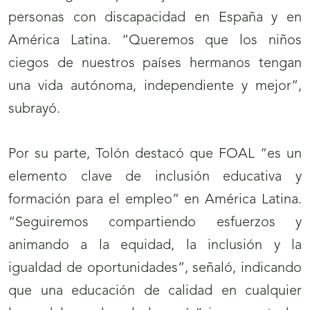
personas con discapacidad en España y en
América Latina. “Queremos que los niños
ciegos de nuestros países hermanos tengan
una vida autónoma, independiente y mejor”,
subrayó.
Por su parte, Tolón destacó que FOAL “es un
elemento clave de inclusión educativa y
formación para el empleo” en América Latina.
“Seguiremos compartiendo esfuerzos y
animando a la equidad, la inclusión y la
igualdad de oportunidades”, señaló, indicando
que una educación de calidad en cualquier