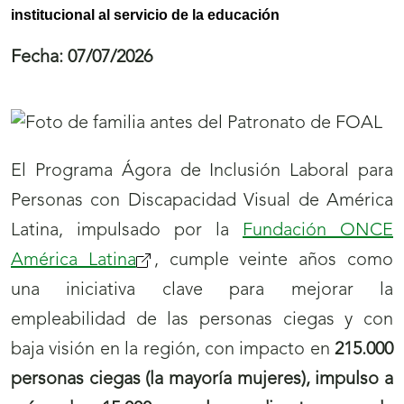
institucional al servicio de la educación
Fecha:
07/07/2026
El Programa Ágora de Inclusión Laboral para
Personas con Discapacidad Visual de América
Latina, impulsado por la
Fundación ONCE
América Latina
, cumple veinte años como
una iniciativa clave para mejorar la
empleabilidad de las personas ciegas y con
baja visión en la región, con impacto en
215.000
personas ciegas (la mayoría mujeres), impulso a