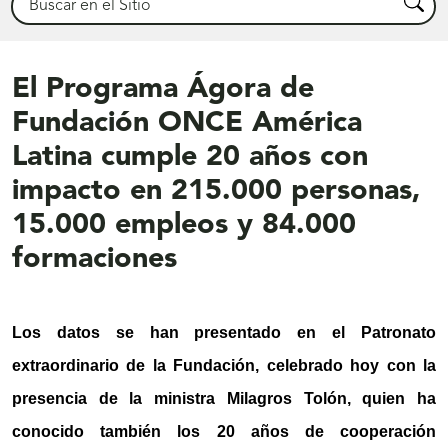
Busca
El Programa Ágora de
Fundación ONCE América
Latina cumple 20 años con
impacto en 215.000 personas,
15.000 empleos y 84.000
formaciones
Los datos se han presentado en el Patronato
extraordinario de la Fundación, celebrado hoy con la
presencia de la ministra Milagros Tolón, quien ha
conocido también los 20 años de cooperación