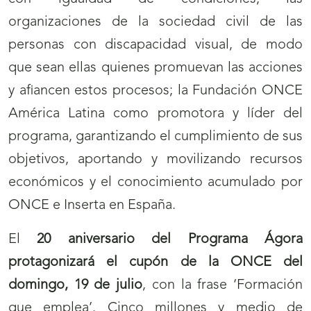
organizaciones de la sociedad civil de las
personas con discapacidad visual, de modo
que sean ellas quienes promuevan las acciones
y afiancen estos procesos; la Fundación ONCE
América Latina como promotora y líder del
programa, garantizando el cumplimiento de sus
objetivos, aportando y movilizando recursos
económicos y el conocimiento acumulado por
ONCE e Inserta en España.
El
20 aniversario del Programa Ágora
protagonizará el cupón de la ONCE del
domingo, 19 de julio
, con la frase ‘Formación
que emplea’. Cinco millones y medio de