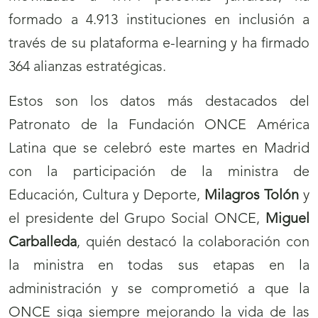
formado a 4.913 instituciones en inclusión a
través de su plataforma e-learning y ha firmado
364 alianzas estratégicas.
Estos son los datos más destacados del
Patronato de la Fundación ONCE América
Latina que se celebró este martes en Madrid
con la participación de la ministra de
Educación, Cultura y Deporte,
Milagros Tolón
y
el presidente del Grupo Social ONCE,
Miguel
Carballeda
, quién destacó la colaboración con
la ministra en todas sus etapas en la
administración y se comprometió a que la
ONCE siga siempre mejorando la vida de las