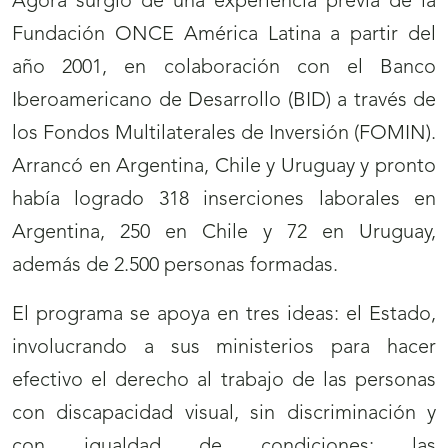
Ágora surgió de una experiencia previa de la
Fundación ONCE América Latina a partir del
año 2001, en colaboración con el Banco
Iberoamericano de Desarrollo (BID) a través de
los Fondos Multilaterales de Inversión (FOMIN).
Arrancó en Argentina, Chile y Uruguay y pronto
había logrado 318 inserciones laborales en
Argentina, 250 en Chile y 72 en Uruguay,
además de 2.500 personas formadas.
El programa se apoya en tres ideas: el Estado,
involucrando a sus ministerios para hacer
efectivo el derecho al trabajo de las personas
con discapacidad visual, sin discriminación y
con igualdad de condiciones; las