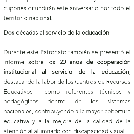
cupones difundirán este aniversario por todo el
territorio nacional.
Dos décadas al servicio de la educación
Durante este Patronato también se presentó el
informe sobre los
20 años de cooperación
institucional al servicio de la educación
,
destacando la labor de los Centros de Recursos
Educativos
como referentes técnicos y
pedagógicos dentro de los sistemas
nacionales, contribuyendo a la mayor cobertura
educativa y a la mejora de la calidad de la
atención al alumnado con discapacidad visual.