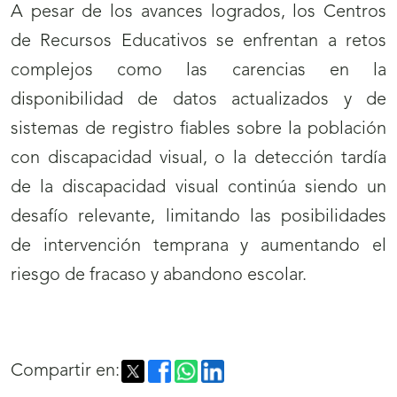
A pesar de los avances logrados, los Centros
de Recursos Educativos se enfrentan a retos
complejos como las carencias en la
disponibilidad de datos actualizados y de
sistemas de registro fiables sobre la población
con discapacidad visual, o la detección tardía
de la discapacidad visual continúa siendo un
desafío relevante, limitando las posibilidades
de intervención temprana y aumentando el
riesgo de fracaso y abandono escolar.
Compartir en: