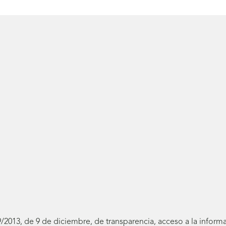
19/2013, de 9 de diciembre, de transparencia, acceso a la infor