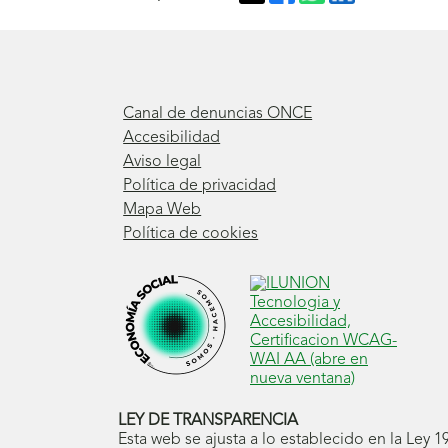
Canal de denuncias ONCE
Accesibilidad
Aviso legal
Política de privacidad
Mapa Web
Política de cookies
LEY DE TRANSPARENCIA
Esta web se ajusta a lo establecido en la Ley 