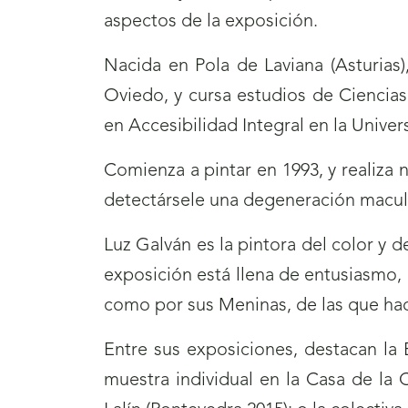
aspectos de la exposición.
Nacida en Pola de Laviana (Asturias)
Oviedo, y cursa estudios de Ciencia
en Accesibilidad Integral en la Univ
Comienza a pintar en 1993, y realiza 
detectársele una degeneración macul
Luz Galván es la pintora del color y d
exposición está llena de entusiasmo, 
como por sus Meninas, de las que hac
Entre sus exposiciones, destacan la E
muestra individual en la Casa de la C