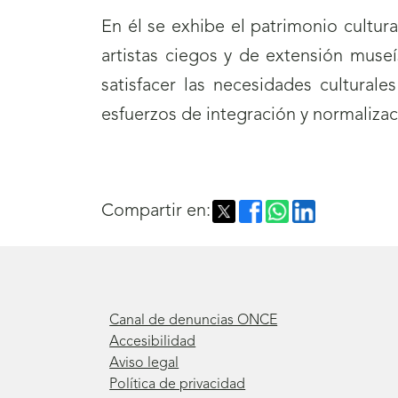
En él se exhibe el patrimonio cultu
artistas ciegos y de extensión museí
satisfacer las necesidades cultural
esfuerzos de integración y normaliza
Compartir en:
Canal de denuncias ONCE
Accesibilidad
Aviso legal
Política de privacidad