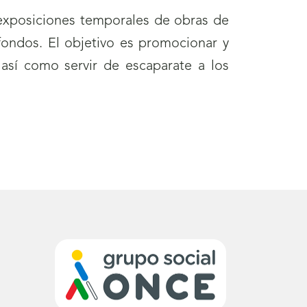
 exposiciones temporales de obras de
 fondos. El objetivo es promocionar y
 así como servir de escaparate a los