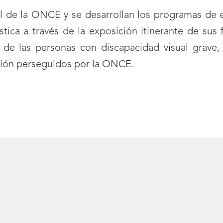
ral de la ONCE y se desarrollan los programas de
stica a través de la exposición itinerante de sus
es de las personas con discapacidad visual grave,
ción perseguidos por la ONCE.