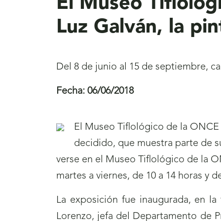
El Museo Tifloló
Luz Galván, la pin
Del 8 de junio al 15 de septiembre, ca
Fecha:
06/06/2018
El Museo Tiflológico de la ONCE t
decidido, que muestra parte de s
verse en el Museo Tiflológico de la O
martes a viernes, de 10 a 14 horas y d
La exposición fue inaugurada, en l
Lorenzo, jefa del Departamento de Pr