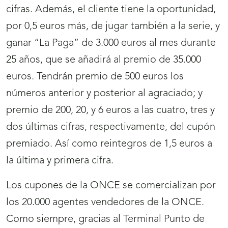
cifras. Además, el cliente tiene la oportunidad,
por 0,5 euros más, de jugar también a la serie, y
ganar “La Paga” de 3.000 euros al mes durante
25 años, que se añadirá al premio de 35.000
euros. Tendrán premio de 500 euros los
números anterior y posterior al agraciado; y
premio de 200, 20, y 6 euros a las cuatro, tres y
dos últimas cifras, respectivamente, del cupón
premiado. Así como reintegros de 1,5 euros a
la última y primera cifra.
Los cupones de la ONCE se comercializan por
los 20.000 agentes vendedores de la ONCE.
Como siempre, gracias al Terminal Punto de