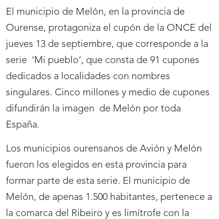
El municipio de Melón, en la provincia de
Ourense, protagoniza el cupón de la ONCE del
jueves 13 de septiembre, que corresponde a la
serie
‘Mi pueblo’, que consta de 91 cupones
dedicados a localidades con nombres
singulares. Cinco millones y medio de cupones
difundirán la imagen
de Melón por toda
España.
Los municipios ourensanos de Avión y Melón
fueron los elegidos en esta provincia para
formar parte de esta serie. El municipio de
Melón, de apenas 1.500 habitantes, pertenece a
la comarca del Ribeiro y es limítrofe con la