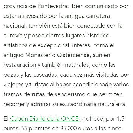
provincia de Pontevedra.
Bien comunicado por
estar atravesado por la antigua carretera
nacional, también está bien conectado con la
autovía y posee ciertos lugares histórico-
artísticos de excepcional
interés, como el
antiguo Monasterio Cisterciense, aún en
restauración y también naturales, como las
pozas y las cascadas, cada vez más visitadas por
viajeros y turistas al haber acondicionado varios
tramos de rutas de senderismo que permiten
recorrer y admirar su extraordinaria naturaleza.
El
Cupón Diario de la ONCE
ofrece, por 1,5
euros, 55 premios de 35.000 euros a las cinco