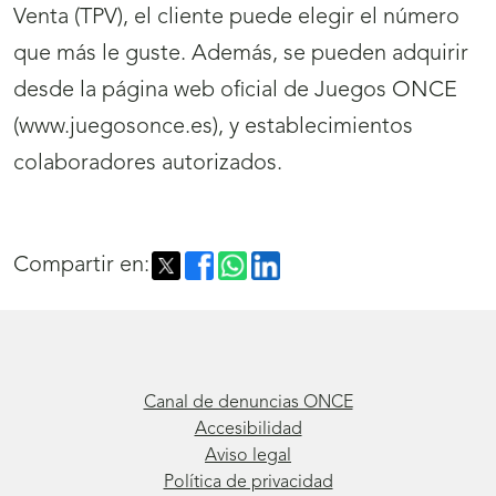
Venta (TPV), el cliente puede elegir el número
que más le guste. Además, se pueden adquirir
desde la página web oficial de Juegos ONCE
(www.juegosonce.es), y establecimientos
colaboradores autorizados.
Compartir en:
Canal de denuncias ONCE
Accesibilidad
Aviso legal
Política de privacidad