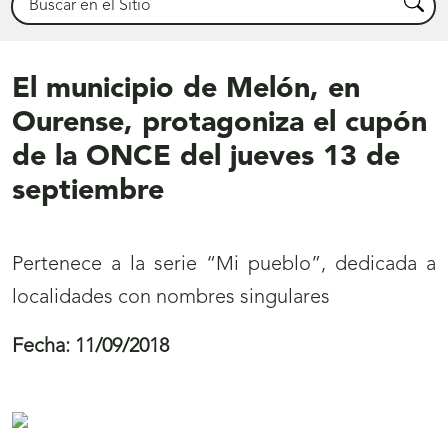
Busca
El municipio de Melón, en
Ourense, protagoniza el cupón
de la ONCE del jueves 13 de
septiembre
Pertenece a la serie “Mi pueblo”, dedicada a
localidades con nombres singulares
Fecha:
11/09/2018