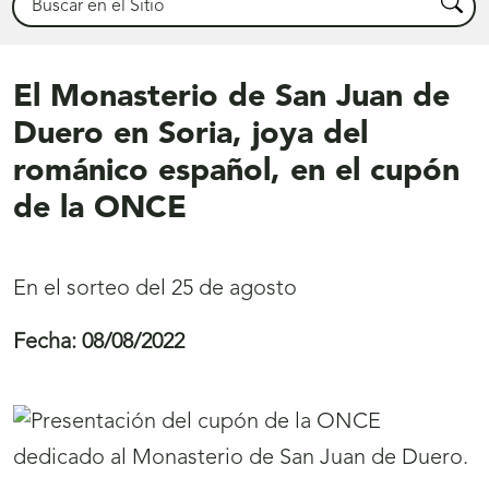
Busca
El Monasterio de San Juan de
Duero en Soria, joya del
románico español, en el cupón
de la ONCE
En el sorteo del 25 de agosto
Fecha:
08/08/2022