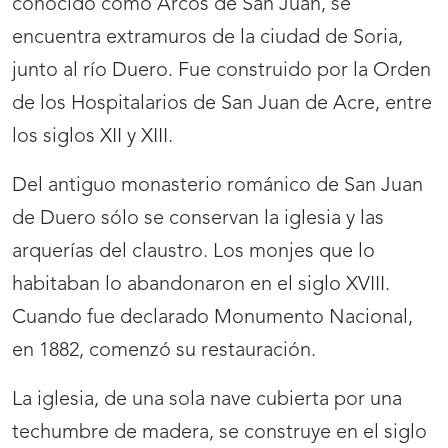
conocido como Arcos de San Juan, se
encuentra extramuros de la ciudad de Soria,
junto al río Duero. Fue construido por la Orden
de los Hospitalarios de San Juan de Acre, entre
los siglos XII y XIII.
Del antiguo monasterio románico de San Juan
de Duero sólo se conservan la iglesia y las
arquerías del claustro. Los monjes que lo
habitaban lo abandonaron en el siglo XVIII.
Cuando fue declarado Monumento Nacional,
en 1882, comenzó su restauración.
La iglesia, de una sola nave cubierta por una
techumbre de madera, se construye en el siglo