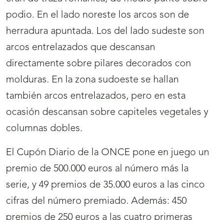
podio. En el lado noreste los arcos son de
herradura apuntada. Los del lado sudeste son
arcos entrelazados que descansan
directamente sobre pilares decorados con
molduras. En la zona sudoeste se hallan
también arcos entrelazados, pero en esta
ocasión descansan sobre capiteles vegetales y
columnas dobles.
El Cupón Diario de la ONCE pone en juego un
premio de 500.000 euros al número más la
serie, y 49 premios de 35.000 euros a las cinco
cifras del número premiado. Además: 450
premios de 250 euros a las cuatro primeras