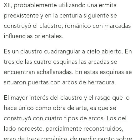
XII, probablemente utilizando una ermita
preexistente y en la centuria siguiente se
construyó el claustro, románico con marcadas
influencias orientales.
Es un claustro cuadrangular a cielo abierto. En
tres de las cuatro esquinas las arcadas se
encuentran achaflanadas. En estas esquinas se
situaron puertas con arcos de herradura.
El mayor interés del claustro y el rasgo que lo
hace único como obra de arte, es que se
construyó con cuatro tipos de arcos. Los del
lado noroeste, parcialmente reconstruidos,
eran de traza románica, de medio punto sobre