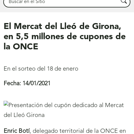
Busca
El Mercat del Lleó de Girona,
en 5,5 millones de cupones de
la ONCE
En el sorteo del 18 de enero
Fecha:
14/01/2021
Enric Botí
, delegado territorial de la ONCE en