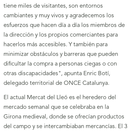
tiene miles de visitantes, son entornos
cambiantes y muy vivos y agradecemos los
esfuerzos que hacen día a día los miembros de
la dirección y los propios comerciantes para
hacerlos más accesibles. Y también para
minimizar obstáculos y barreras que pueden
dificultar la compra a personas ciegas o con
otras discapacidades", apunta Enric Botí,
delegado territorial de ONCE Catalunya.
El actual Mercat del Lleó es el heredero del
mercado semanal que se celebraba en la
Girona medieval, donde se ofrecían productos
del campo y se intercambiaban mercancías. El 3