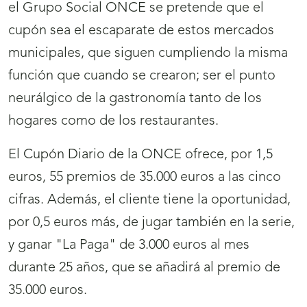
el Grupo Social ONCE se pretende que el
cupón sea el escaparate de estos mercados
municipales, que siguen cumpliendo la misma
función que cuando se crearon; ser el punto
neurálgico de la gastronomía tanto de los
hogares como de los restaurantes.
El Cupón Diario de la ONCE ofrece, por 1,5
euros, 55 premios de 35.000 euros a las cinco
cifras. Además, el cliente tiene la oportunidad,
por 0,5 euros más, de jugar también en la serie,
y ganar "La Paga" de 3.000 euros al mes
durante 25 años, que se añadirá al premio de
35.000 euros.