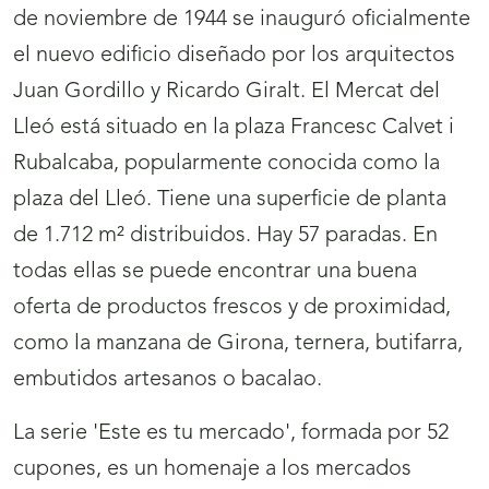
de noviembre de 1944 se inauguró oficialmente
el nuevo edificio diseñado por los arquitectos
Juan Gordillo y Ricardo Giralt. El Mercat del
Lleó está situado en la plaza Francesc Calvet i
Rubalcaba, popularmente conocida como la
plaza del Lleó. Tiene una superficie de planta
de 1.712 m² distribuidos. Hay 57 paradas. En
todas ellas se puede encontrar una buena
oferta de productos frescos y de proximidad,
como la manzana de Girona, ternera, butifarra,
embutidos artesanos o bacalao.
La serie 'Este es tu mercado', formada por 52
cupones, es un homenaje a los mercados