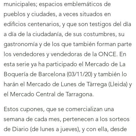
municipales; espacios emblemáticos de
pueblos y ciudades, a veces situados en
edificios centenarios, y que son testigos del día
a día de la ciudadanía, de sus costumbres, su
gastronomía y de los que también forman parte
los vendedores y vendedoras de la ONCE. En
esta serie ya ha participado el Mercado de La
Boquería de Barcelona (03/11/20) y también lo
harán el Mercado de Lunes de Tàrrega (Lleida) y
el Mercado Central de Tarragona.
Estos cupones, que se comercializan una
semana de cada mes, pertenecen a los sorteos
de Diario (de lunes a jueves), y con ella, desde