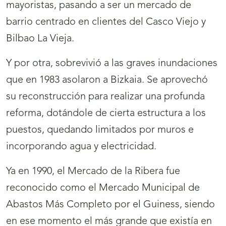
mayoristas, pasando a ser un mercado de
barrio centrado en clientes del Casco Viejo y
Bilbao La Vieja.
Y por otra, sobrevivió a las graves inundaciones
que en 1983 asolaron a Bizkaia. Se aprovechó
su reconstrucción para realizar una profunda
reforma, dotándole de cierta estructura a los
puestos, quedando limitados por muros e
incorporando agua y electricidad.
Ya en 1990, el Mercado de la Ribera fue
reconocido como el Mercado Municipal de
Abastos Más Completo por el Guiness, siendo
en ese momento el más grande que existía en