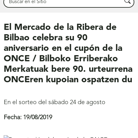
Busca
El Mercado de la Ribera de
Bilbao celebra su 90
aniversario en el cupón de la
ONCE / Bilboko Erriberako
Merkatuak bere 90. urteurrena
ONCEren kupoian ospatzen du
En el sorteo del sábado 24 de agosto
Fecha:
19/08/2019