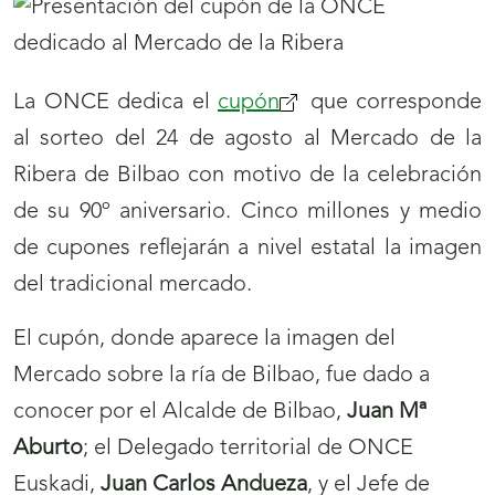
La ONCE dedica el
cupón
que corresponde
al sorteo del 24 de agosto al Mercado de la
Ribera de Bilbao con motivo de la celebración
de su 90º aniversario. Cinco millones y medio
de cupones reflejarán a nivel estatal la imagen
del tradicional mercado.
El cupón, donde aparece la imagen del
Mercado sobre la ría de Bilbao, fue dado a
conocer por el Alcalde de Bilbao,
Juan Mª
Aburto
; el Delegado territorial de ONCE
Euskadi,
Juan Carlos Andueza
, y el Jefe de