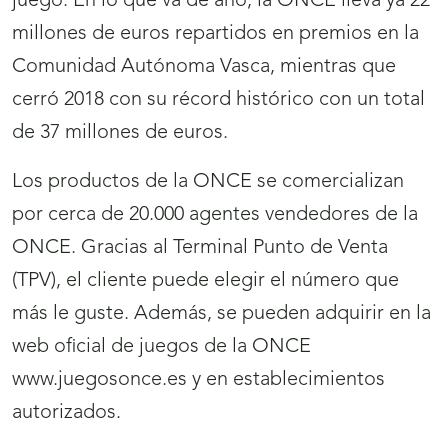
juego. En lo que va de año, la ONCE lleva ya 22
millones de euros repartidos en premios en la
Comunidad Autónoma Vasca, mientras que
cerró 2018 con su récord histórico con un total
de 37 millones de euros.
Los productos de la ONCE se comercializan
por cerca de 20.000 agentes vendedores de la
ONCE. Gracias al Terminal Punto de Venta
(TPV), el cliente puede elegir el número que
más le guste. Además, se pueden adquirir en la
web oficial de juegos de la ONCE
www.juegosonce.es y en establecimientos
autorizados.