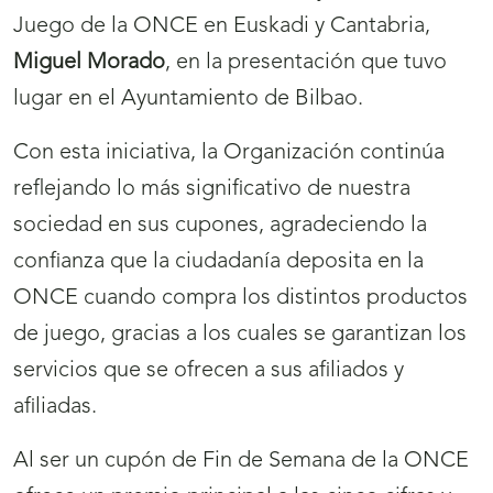
Juego de la ONCE en Euskadi y Cantabria,
Miguel Morado
, en la presentación que tuvo
lugar en el Ayuntamiento de Bilbao.
Con esta iniciativa, la Organización continúa
reflejando lo más significativo de nuestra
sociedad en sus cupones, agradeciendo la
confianza que la ciudadanía deposita en la
ONCE cuando compra los distintos productos
de juego, gracias a los cuales se garantizan los
servicios que se ofrecen a sus afiliados y
afiliadas.
Al ser un cupón de Fin de Semana de la ONCE