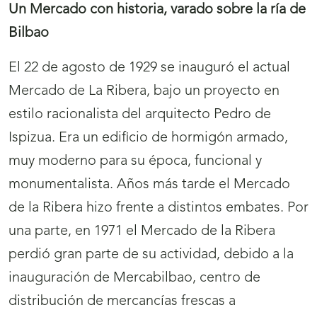
Un Mercado con historia, varado sobre la ría de
Bilbao
El 22 de agosto de 1929 se inauguró el actual
Mercado de La Ribera, bajo un proyecto en
estilo racionalista del arquitecto Pedro de
Ispizua. Era un edificio de hormigón armado,
muy moderno para su época, funcional y
monumentalista. Años más tarde el Mercado
de la Ribera hizo frente a distintos embates. Por
una parte, en 1971 el Mercado de la Ribera
perdió gran parte de su actividad, debido a la
inauguración de Mercabilbao, centro de
distribución de mercancías frescas a