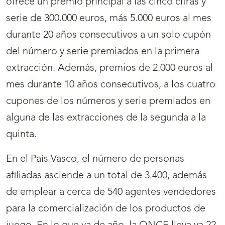
ofrece un premio principal a las cinco cifras y
serie de 300.000 euros, más 5.000 euros al mes
durante 20 años consecutivos a un solo cupón
del número y serie premiados en la primera
extracción. Además, premios de 2.000 euros al
mes durante 10 años consecutivos, a los cuatro
cupones de los números y serie premiados en
alguna de las extracciones de la segunda a la
quinta.
En el País Vasco, el número de personas
afiliadas asciende a un total de 3.400, además
de emplear a cerca de 540 agentes vendedores
para la comercialización de los productos de