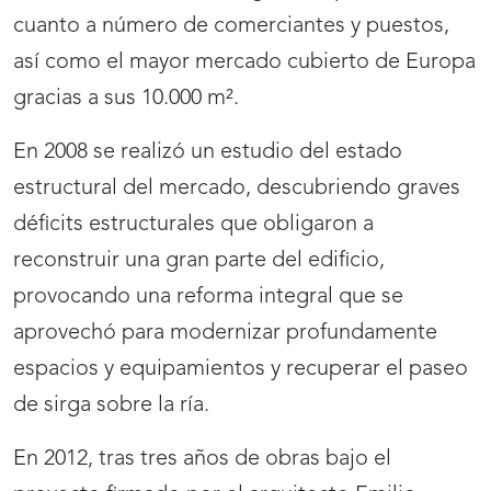
cuanto a número de comerciantes y puestos,
así como el mayor mercado cubierto de Europa
gracias a sus 10.000 m².
En 2008 se realizó un estudio del estado
estructural del mercado, descubriendo graves
déficits estructurales que obligaron a
reconstruir una gran parte del edificio,
provocando una reforma integral que se
aprovechó para modernizar profundamente
espacios y equipamientos y recuperar el paseo
de sirga sobre la ría.
En 2012, tras tres años de obras bajo el