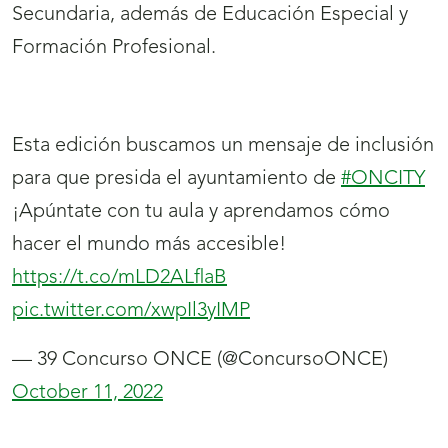
Secundaria, además de Educación Especial y
Formación Profesional.
Esta edición buscamos un mensaje de inclusión
para que presida el ayuntamiento de
#ONCITY
¡Apúntate con tu aula y aprendamos cómo
hacer el mundo más accesible!
https://t.co/mLD2ALflaB
pic.twitter.com/xwpIl3yIMP
— 39 Concurso ONCE (@ConcursoONCE)
October 11, 2022