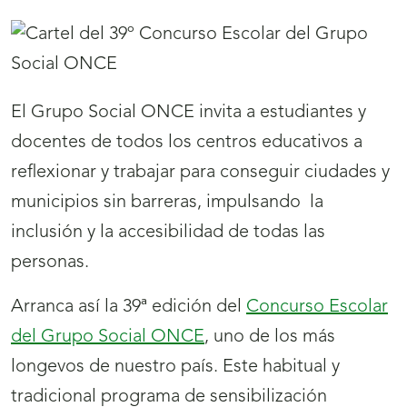
El Grupo Social ONCE invita a estudiantes y
docentes de todos los centros educativos a
reflexionar y trabajar para conseguir ciudades y
municipios sin barreras, impulsando la
inclusión y la accesibilidad de todas las
personas.
Arranca así la 39ª edición del
Concurso Escolar
del Grupo Social ONCE
, uno de los más
longevos de nuestro país. Este habitual y
tradicional programa de sensibilización