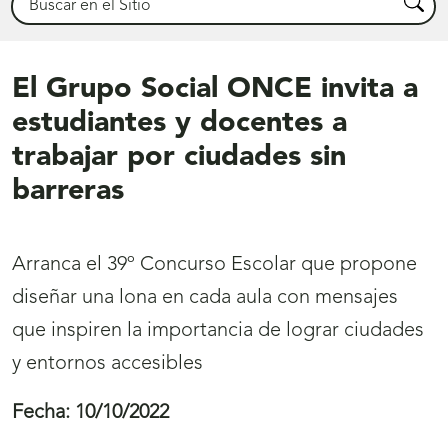
Busca
El Grupo Social ONCE invita a
estudiantes y docentes a
trabajar por ciudades sin
barreras
Arranca el 39º Concurso Escolar que propone
diseñar una lona en cada aula con mensajes
que inspiren la importancia de lograr ciudades
y entornos accesibles
Fecha:
10/10/2022