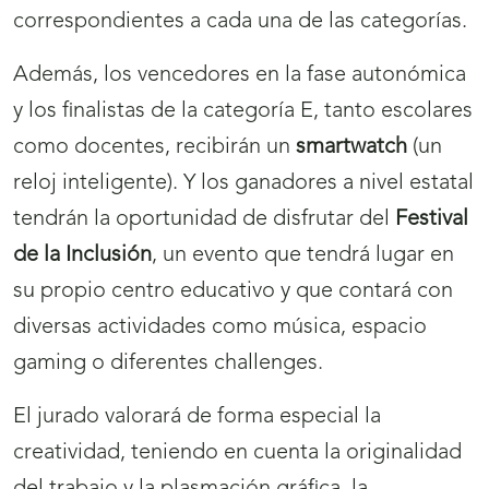
correspondientes a cada una de las categorías.
Además, los vencedores en la fase autonómica
y los finalistas de la categoría E, tanto escolares
como docentes, recibirán un
smartwatch
(un
reloj inteligente). Y los ganadores a nivel estatal
tendrán la oportunidad de disfrutar del
Festival
de la Inclusión
, un evento que tendrá lugar en
su propio centro educativo y que contará con
diversas actividades como música, espacio
gaming o diferentes challenges.
El jurado valorará de forma especial la
creatividad, teniendo en cuenta la originalidad