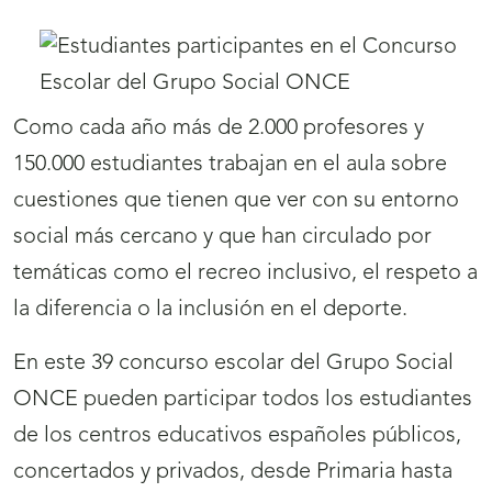
Como cada año más de 2.000 profesores y
150.000 estudiantes trabajan en el aula sobre
cuestiones que tienen que ver con su entorno
social más cercano y que han circulado por
temáticas como el recreo inclusivo, el respeto a
la diferencia o la inclusión en el deporte.
En este 39 concurso escolar del Grupo Social
ONCE pueden participar todos los estudiantes
de los centros educativos españoles públicos,
concertados y privados, desde Primaria hasta