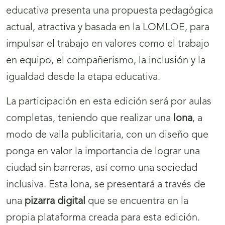
educativa presenta una propuesta pedagógica
actual, atractiva y basada en la LOMLOE, para
impulsar el trabajo en valores como el trabajo
en equipo, el compañerismo, la inclusión y la
igualdad desde la etapa educativa.
La participación en esta edición será por aulas
completas, teniendo que realizar una
lona
,
a
modo de valla publicitaria, con un diseño que
ponga en valor la importancia de lograr una
ciudad sin barreras, así como una sociedad
inclusiva. Esta lona, se presentará a través de
una
pizarra digital
que se encuentra en la
propia plataforma creada para esta edición.