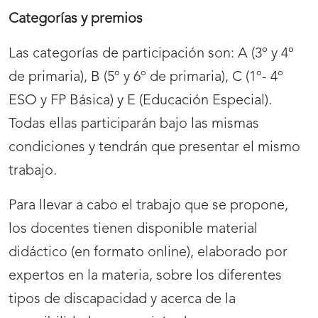
Categorías y premios
Las categorías de participación son: A (3º y 4º
de primaria), B (5º y 6º de primaria), C (1º- 4º
ESO y FP Básica) y E (Educación Especial).
Todas ellas participarán bajo las mismas
condiciones y tendrán que presentar el mismo
trabajo.
Para llevar a cabo el trabajo que se propone,
los docentes tienen disponible material
didáctico (en formato online), elaborado por
expertos en la materia, sobre los diferentes
tipos de discapacidad y acerca de la