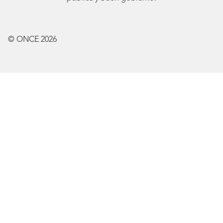
© ONCE
2026