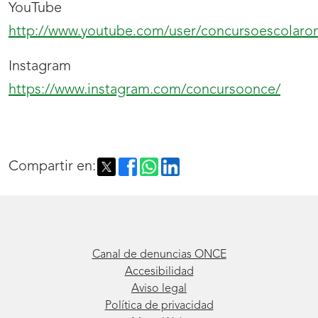
YouTube
http://www.youtube.com/user/concursoescolaro
Instagram
https://www.instagram.com/concursoonce/
Compartir en:
Canal de denuncias ONCE
Accesibilidad
Aviso legal
Política de privacidad