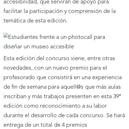
accesibilidad, que servirán de apoyo para
facilitar la participación y comprensión de la
temática de esta edición.
Esta edición del concurso viene, entre otras
novedades, con un nuevo premio para el
profesorado que consistirá en una experiencia
de fin de semana para aquell@s que más aulas
inscriban y más trabajos presenten en esta 39ª
edición como reconocimiento a su labor
durante el desarrollo de cada concurso. Se hará
entrega de un total de 4 premios